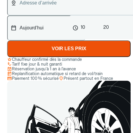
10
20
VOIR LES PRIX
Chauffeur confirmé dès la commande
Tarif fixe jour & nuit garanti
Réservation jusqu’à 1 an à l’avance
Replanification automatique si retard de vol/train
Paiement 100 % sécurisé
Présent partout en France