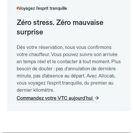
Voyagez l'esprit tranquille
Zéro stress. Zéro mauvaise
surprise
Dès votre réservation, nous vous confirmons
votre chauffeur. Vous pouvez suivre son arrivée
en temps réel et le contacter à tout moment. Plus
besoin de douter : pas d'annulation de dernière
minute, pas d’absence au départ. Avec Allocab,
vous voyagez l’esprit tranquille, du premier au
dernier kilomètre.
Commandez votre VTC aujourd'hui