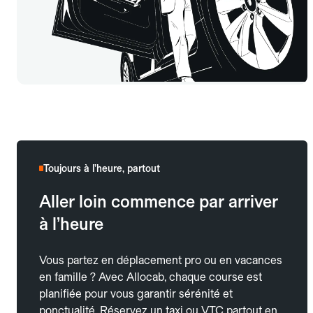
Toujours à l’heure, partout
Aller loin commence par arriver
à l’heure
Vous partez en déplacement pro ou en vacances
en famille ? Avec Allocab, chaque course est
planifiée pour vous garantir sérénité et
ponctualité. Réservez un taxi ou VTC partout en