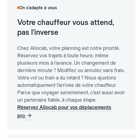
On s'adapte à vous
Votre chauffeur vous attend,
pas l'inverse
Chez Allocab, votre planning est notre priorité.
Réservez vos trajets à toute heure, même
plusieurs mois à l’avance. Un changement de
dernière minute ? Modifiez ou annulez sans frais.
Votre vol ou train a du retard ? Nous ajustons
automatiquement l’arrivée de votre chauffeur.
Parce que voyager sereinement, c’est aussi avoir
un partenaire fiable, à chaque étape.
Réservez Allocab pour vos déplacements
pro