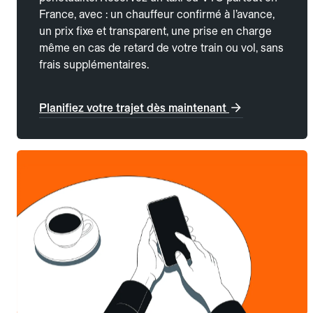
France, avec : un chauffeur confirmé à l’avance,
un prix fixe et transparent, une prise en charge
même en cas de retard de votre train ou vol, sans
frais supplémentaires.
Planifiez votre trajet dès maintenant