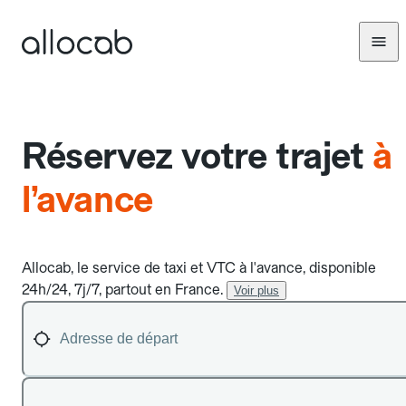
Réservez votre trajet
à
l’avance
Allocab, le service de taxi et VTC à l'avance, disponible
24h/24, 7j/7, partout en France.
Voir plus