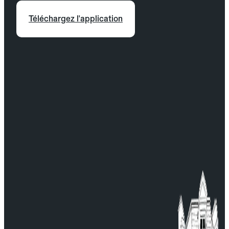
Téléchargez l'application