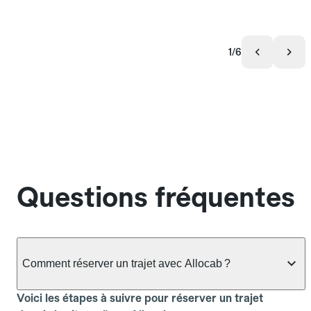
1/6
Questions fréquentes
Comment réserver un trajet avec Allocab ?
Voici les étapes à suivre pour réserver un trajet