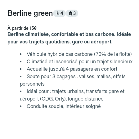
Berline green
4
3
À partir de
15€
Berline climatisée, confortable et bas carbone. Idéale
pour vos trajets quotidiens, gare ou aéroport.
Véhicule hybride bas carbone (70% de la flotte)
Climatisé et insonorisé pour un trajet silencieux
Accueille jusqu'à 4 passagers en confort
Soute pour 3 bagages : valises, malles, effets
personnels
Idéal pour : trajets urbains, transferts gare et
aéroport (CDG, Orly), longue distance
Conduite souple, intérieur soigné