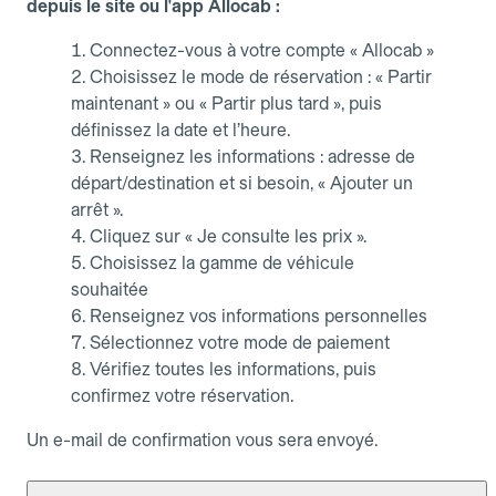
depuis le site ou l'app Allocab :
Connectez-vous à votre compte « Allocab »
Choisissez le mode de réservation : « Partir
maintenant » ou « Partir plus tard », puis
définissez la date et l’heure.
Renseignez les informations : adresse de
départ/destination et si besoin, « Ajouter un
arrêt ».
Cliquez sur « Je consulte les prix ».
Choisissez la gamme de véhicule
souhaitée
Renseignez vos informations personnelles
Sélectionnez votre mode de paiement
Vérifiez toutes les informations, puis
confirmez votre réservation.
Un e-mail de confirmation vous sera envoyé.