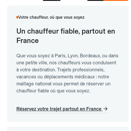
Votre chauffeur, où que vous soyez
Un chauffeur fiable, partout en
France
Que vous soyez à Paris, Lyon, Bordeaux, ou dans
une petite ville, nos chauffeurs vous conduisent
à votre destination. Trajets professionnels,
vacances ou déplacements médicaux : notre
maillage national vous permet de réserver un
chauffeur fiable où que vous soyez.
Réservez votre trajet partout en France