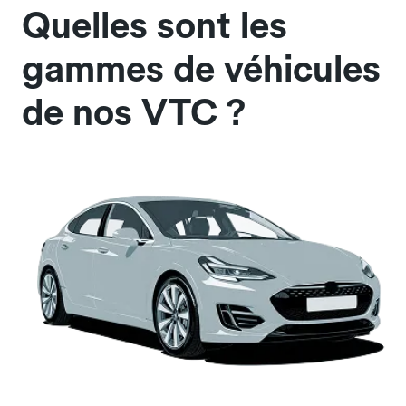
Quelles sont les
gammes de véhicules
de nos VTC ?