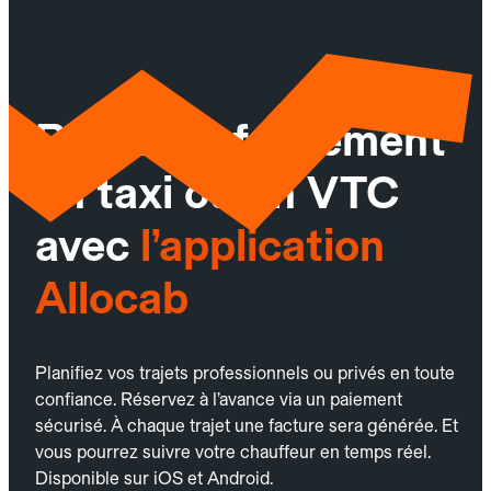
Réservez facilement
un taxi ou un VTC
avec
l’application
Allocab
Planifiez vos trajets professionnels ou privés en toute
confiance. Réservez à l’avance via un paiement
sécurisé. À chaque trajet une facture sera générée. Et
vous pourrez suivre votre chauffeur en temps réel.
Disponible sur iOS et Android.