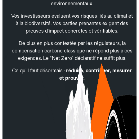
environnementaux.
Vos investisseurs évaluent vos risques liés au climat et
à la biodiversité. Vos parties prenantes exigent des
preuves d'impact concrètes et vérifiables.
De plus en plus contestée par les régulateurs, la
compensation carbone classique ne répond plus à ces
exigences. Le “Net Zero” déclaratif ne suffit plus.
Ce qu’il faut désormais :
réduire, contribuer, mesurer
et prouver.