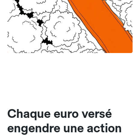
Chaque euro versé
engendre une action