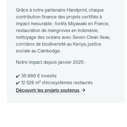
Grâce à notre partenaire Handprint, chaque
contribution finance des projets certifiés à
impact mesurable : forêts Miyawaki en France,
restauration de mangroves en Indonésie,
nettoyage des océans avec Seven Clean Seas,
corridors de biodiversité au Kenya, justice
sociale au Cambodge.
Notre impact depuis janvier 2025 :
✔️ 35 666 € investis
✔️ 12 526 m² d'écosystèmes restaurés
Découvrir les projets soutenus