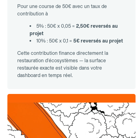
Pour une course de 50€ avec un taux de
contribution à
5% : 50€ x 0,05 =
2,50€ reversés au
projet
10% : 50€ x 0,1 =
5€ reversés au projet
Cette contribution finance directement la
restauration d'écosystèmes — la surface
restaurée exacte est visible dans votre
dashboard en temps réel.