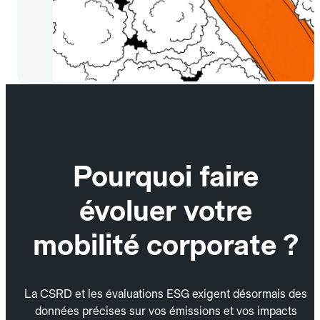
Pourquoi faire
évoluer votre
mobilité corporate ?
La CSRD et les évaluations ESG exigent désormais des
données précises sur vos émissions et vos impacts