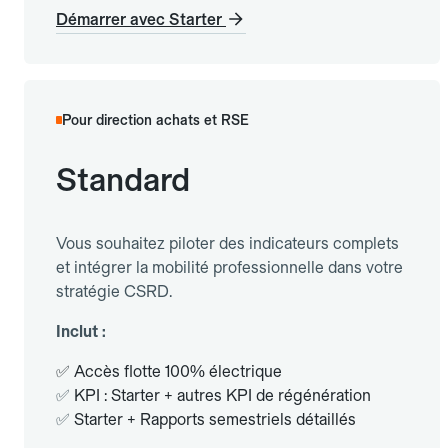
Démarrer avec Starter
Pour direction achats et RSE
Standard
Vous souhaitez piloter des indicateurs complets
et intégrer la mobilité professionnelle dans votre
stratégie CSRD.
Inclut :
✅ Accès flotte 100% électrique
✅
KPI : Starter + autres KPI de régénération
✅
Starter + Rapports semestriels détaillés