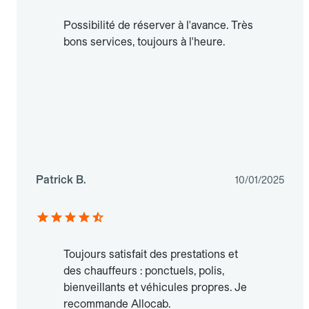
Possibilité de réserver à l'avance. Très
bons services, toujours à l'heure.
Patrick B.
10/01/2025
Toujours satisfait des prestations et
des chauffeurs : ponctuels, polis,
bienveillants et véhicules propres. Je
recommande Allocab.