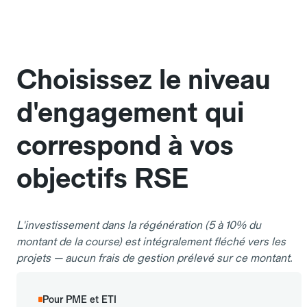
Choisissez le niveau
d'engagement qui
correspond à vos
objectifs RSE
L'investissement dans la régénération (5 à 10% du
montant de la course) est intégralement fléché vers les
projets — aucun frais de gestion prélevé sur ce montant.
Pour PME et ETI