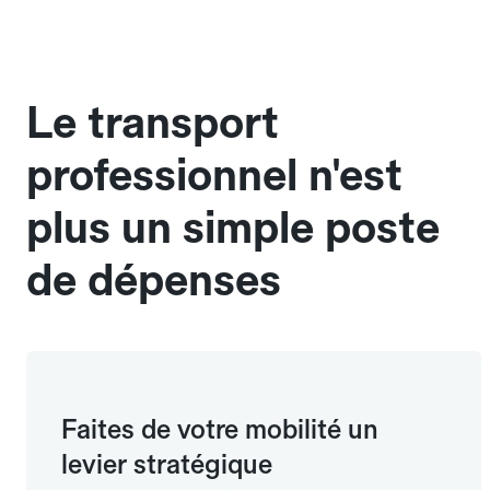
Le transport
professionnel n'est
plus un simple poste
de dépenses
Faites de votre mobilité un
levier stratégique