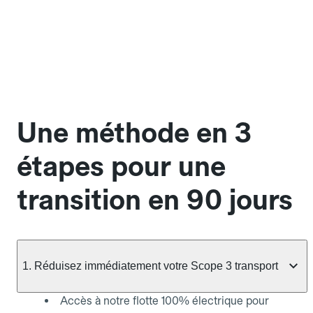
Une méthode en 3
étapes pour une
transition en 90 jours
1. Réduisez immédiatement votre Scope 3 transport
Accès à notre flotte 100% électrique pour