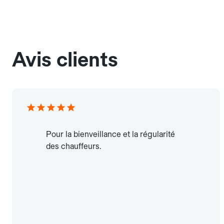
Avis clients
Pour la bienveillance et la régularité
des chauffeurs.