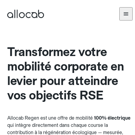
Transformez votre
mobilité corporate en
levier pour atteindre
vos objectifs RSE
Allocab Regen est une offre de mobilité
100% électrique
qui intègre directement dans chaque course la
contribution à la régénération écologique — mesurée,