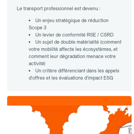
Le transport professionnel est devenu :
Un enjeu stratégique de réduction
Scope 3
Un levier de conformité RSE / CSRD
Un sujet de double matérialité (comment
votre mobilité affecte les écosystèmes, et
comment leur dégradation menace votre
activité)
Un critère différenciant dans les appels
d'offres et les évaluations d'impact ESG