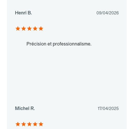
Henri B.
09/04/2026
Précision et professionnalisme.
Michel R.
17/04/2025