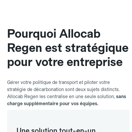
Pourquoi Allocab
Regen est stratégique
pour votre entreprise
Gérer votre politique de transport et piloter votre
stratégie de décarbonation sont deux sujets distincts.
Allocab Regen les centralise en une seule solution,
sans
charge supplémentaire pour vos équipes.
Une solution tout-en-un