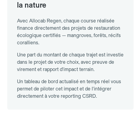
la nature
Avec Allocab Regen, chaque course réalisée
finance directement des projets de restauration
écologique certifiés — mangroves, forêts, récifs
coralliens.
Une part du montant de chaque trajet est investie
dans le projet de votre choix, avec preuve de
virement et rapport d'impact terrain.
Un tableau de bord actualisé en temps réel vous
permet de piloter cet impact et de l'intégrer
directement à votre reporting CSRD.