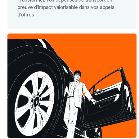
preuve d'impact valorisable dans vos appels
d'offres