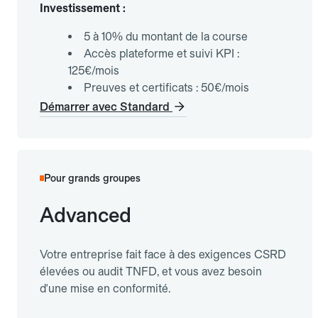
Investissement :
5 à 10% du montant de la course
Accès plateforme et suivi KPI :
125€/mois
Preuves et certificats : 50€/mois
Démarrer avec Standard
Pour grands groupes
Advanced
Votre entreprise fait face à des exigences CSRD
élevées ou audit TNFD, et vous avez besoin
d'une mise en conformité.