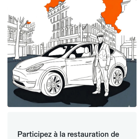
Participez à la restauration de