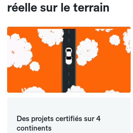
réelle sur le terrain
Des projets certifiés sur 4
continents