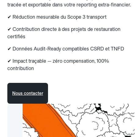
tracée et exportable dans votre reporting extra-financier.
✔ Réduction mesurable du Scope 3 transport
✔ Contribution directe à des projets de restauration
certifiés
✔ Données Audit-Ready compatibles CSRD et TNFD
✔ Impact traçable — zéro compensation, 100%
contribution
Nous contacter