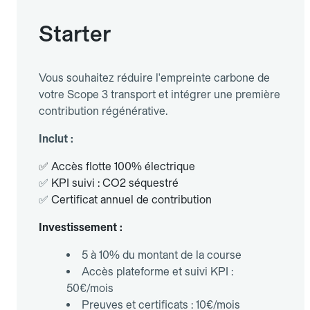
Starter
Vous souhaitez réduire l'empreinte carbone de
votre Scope 3 transport et intégrer une première
contribution régénérative.
Inclut :
✅ Accès flotte 100% électrique
✅
KPI suivi : CO2 séquestré
✅
Certificat annuel de contribution
Investissement :
5 à 10% du montant de la course
Accès plateforme et suivi KPI :
50€/mois
Preuves et certificats : 10€/mois