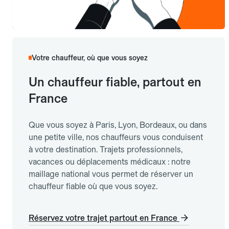
Votre chauffeur, où que vous soyez
Un chauffeur fiable, partout en
France
Que vous soyez à Paris, Lyon, Bordeaux, ou dans
une petite ville, nos chauffeurs vous conduisent
à votre destination. Trajets professionnels,
vacances ou déplacements médicaux : notre
maillage national vous permet de réserver un
chauffeur fiable où que vous soyez.
Réservez votre trajet partout en France