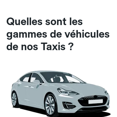
Quelles sont les
gammes de véhicules
de nos Taxis ?