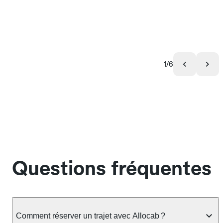
1/6
Questions fréquentes
Comment réserver un trajet avec Allocab ?