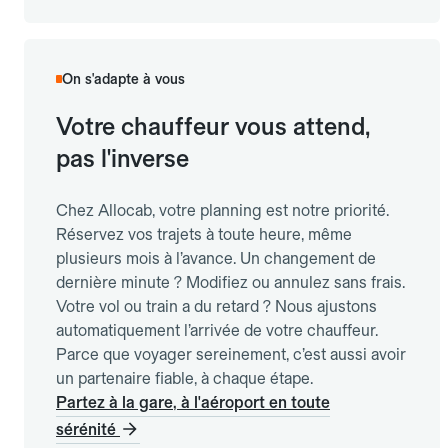
On s'adapte à vous
Votre chauffeur vous attend,
pas l'inverse
Chez Allocab, votre planning est notre priorité.
Réservez vos trajets à toute heure, même
plusieurs mois à l’avance. Un changement de
dernière minute ? Modifiez ou annulez sans frais.
Votre vol ou train a du retard ? Nous ajustons
automatiquement l’arrivée de votre chauffeur.
Parce que voyager sereinement, c’est aussi avoir
un partenaire fiable, à chaque étape.
Partez à la gare, à l'aéroport en toute
sérénité