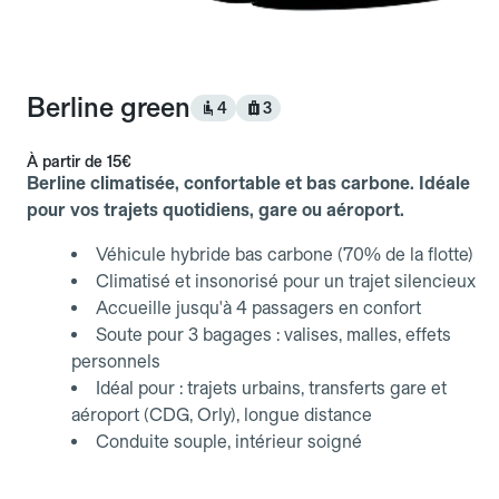
Berline green
4
3
À partir de
15€
Berline climatisée, confortable et bas carbone. Idéale
pour vos trajets quotidiens, gare ou aéroport.
Véhicule hybride bas carbone (70% de la flotte)
Climatisé et insonorisé pour un trajet silencieux
Accueille jusqu'à 4 passagers en confort
Soute pour 3 bagages : valises, malles, effets
personnels
Idéal pour : trajets urbains, transferts gare et
aéroport (CDG, Orly), longue distance
Conduite souple, intérieur soigné