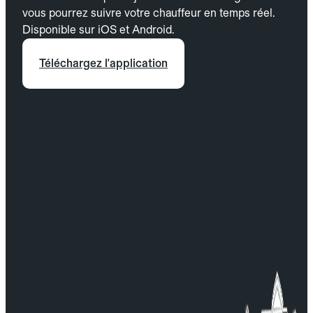
vous pourrez suivre votre chauffeur en temps réel.
Disponible sur iOS et Android.
Téléchargez l'application