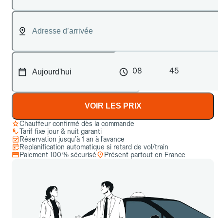
08
45
VOIR LES PRIX
Chauffeur confirmé dès la commande
Tarif fixe jour & nuit garanti
Réservation jusqu’à 1 an à l’avance
Replanification automatique si retard de vol/train
Paiement 100 % sécurisé
Présent partout en France