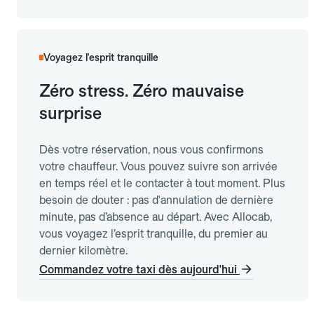
Voyagez l'esprit tranquille
Zéro stress. Zéro mauvaise
surprise
Dès votre réservation, nous vous confirmons
votre chauffeur. Vous pouvez suivre son arrivée
en temps réel et le contacter à tout moment. Plus
besoin de douter : pas d'annulation de dernière
minute, pas d’absence au départ. Avec Allocab,
vous voyagez l’esprit tranquille, du premier au
dernier kilomètre.
Commandez votre taxi dès aujourd'hui