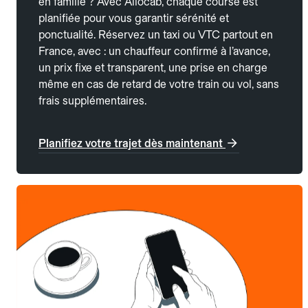
en famille ? Avec Allocab, chaque course est
planifiée pour vous garantir sérénité et
ponctualité. Réservez un taxi ou VTC partout en
France, avec : un chauffeur confirmé à l’avance,
un prix fixe et transparent, une prise en charge
même en cas de retard de votre train ou vol, sans
frais supplémentaires.
Planifiez votre trajet dès maintenant