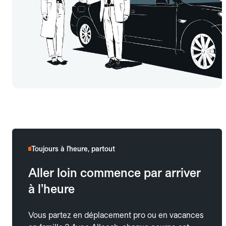
Toujours à l'heure, partout
Aller loin commence par arriver
à l’heure
Vous partez en déplacement pro ou en vacances