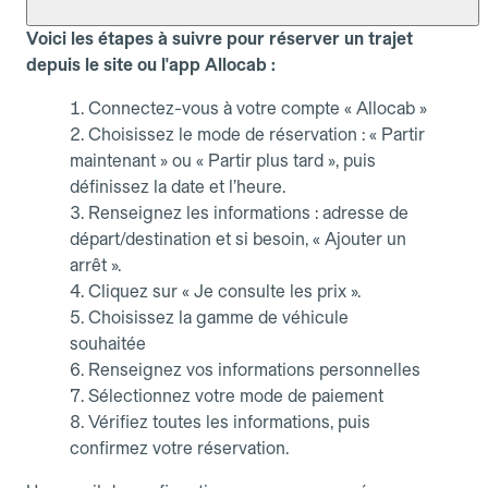
Voici les étapes à suivre pour réserver un trajet
depuis le site ou l'app Allocab :
Connectez-vous à votre compte « Allocab »
Choisissez le mode de réservation : « Partir
maintenant » ou « Partir plus tard », puis
définissez la date et l’heure.
Renseignez les informations : adresse de
départ/destination et si besoin, « Ajouter un
arrêt ».
Cliquez sur « Je consulte les prix ».
Choisissez la gamme de véhicule
souhaitée
Renseignez vos informations personnelles
Sélectionnez votre mode de paiement
Vérifiez toutes les informations, puis
confirmez votre réservation.