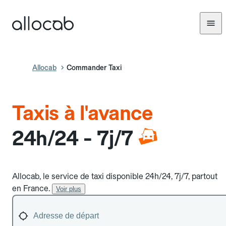
Allocab
Commander Taxi
Taxis à l'avance
24h/24 - 7j/7
Allocab, le service de taxi disponible 24h/24, 7j/7, partout
en France.
Voir plus