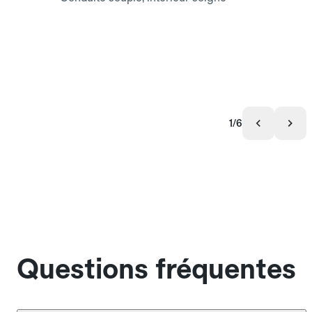
1/6
Questions fréquentes