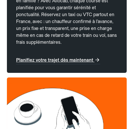
en famille ? Avec Allocab, chaque course est
planifiée pour vous garantir sérénité et
ponctualité. Réservez un taxi ou VTC partout en
France, avec : un chauffeur confirmé à l’avance,
un prix fixe et transparent, une prise en charge
même en cas de retard de votre train ou vol, sans
frais supplémentaires.
Planifiez votre trajet dès maintenant