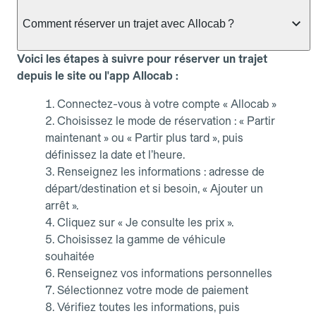
Comment réserver un trajet avec Allocab ?
Voici les étapes à suivre pour réserver un trajet
depuis le site ou l'app Allocab :
Connectez-vous à votre compte « Allocab »
Choisissez le mode de réservation : « Partir
maintenant » ou « Partir plus tard », puis
définissez la date et l’heure.
Renseignez les informations : adresse de
départ/destination et si besoin, « Ajouter un
arrêt ».
Cliquez sur « Je consulte les prix ».
Choisissez la gamme de véhicule
souhaitée
Renseignez vos informations personnelles
Sélectionnez votre mode de paiement
Vérifiez toutes les informations, puis