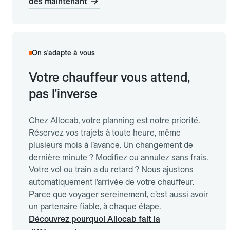
dès maintenant
On s'adapte à vous
Votre chauffeur vous attend,
pas l'inverse
Chez Allocab, votre planning est notre priorité.
Réservez vos trajets à toute heure, même
plusieurs mois à l’avance. Un changement de
dernière minute ? Modifiez ou annulez sans frais.
Votre vol ou train a du retard ? Nous ajustons
automatiquement l’arrivée de votre chauffeur.
Parce que voyager sereinement, c’est aussi avoir
un partenaire fiable, à chaque étape.
Découvrez pourquoi Allocab fait la