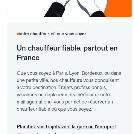
Votre chauffeur, où que vous soyez
Un chauffeur fiable, partout en
France
Que vous soyez à Paris, Lyon, Bordeaux, ou dans
une petite ville, nos chauffeurs vous conduisent
à votre destination. Trajets professionnels,
vacances ou déplacements médicaux : notre
maillage national vous permet de réserver un
chauffeur fiable où que vous soyez.
Planifiez vos trajets vers la gare ou l'aéroport