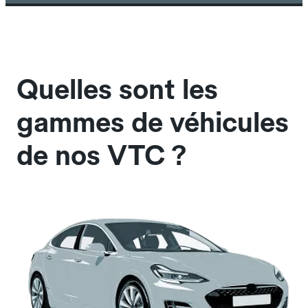
Quelles sont les
gammes de véhicules
de nos VTC ?