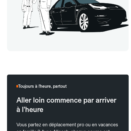
Toujours à l'heure, partout
Aller loin commence par arriver
à l’heure
Vous partez en déplacement pro ou en vacances