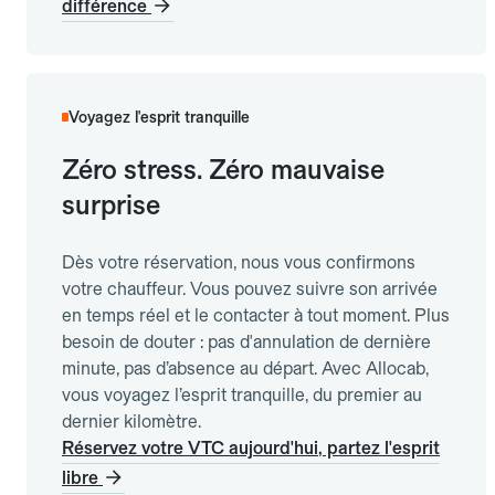
différence
Voyagez l'esprit tranquille
Zéro stress. Zéro mauvaise
surprise
Dès votre réservation, nous vous confirmons
votre chauffeur. Vous pouvez suivre son arrivée
en temps réel et le contacter à tout moment. Plus
besoin de douter : pas d'annulation de dernière
minute, pas d’absence au départ. Avec Allocab,
vous voyagez l’esprit tranquille, du premier au
dernier kilomètre.
Réservez votre VTC aujourd'hui, partez l'esprit
libre