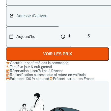
11
15
VOIR LES PRIX
Chauffeur confirmé dès la commande
Tarif fixe jour & nuit garanti
Réservation jusqu’à 1 an à l’avance
Replanification automatique si retard de vol/train
Paiement 100 % sécurisé
Présent partout en France