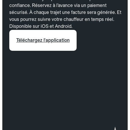
confiance. Réservez à l’avance via un paiement
sécurisé. À chaque trajet une facture sera générée. Et
vous pourrez suivre votre chauffeur en temps réel.
Disponible sur iOS et Android.
Téléchargez l'application