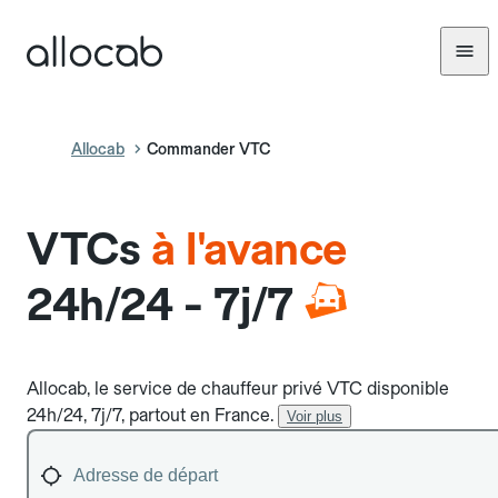
Allocab
Commander VTC
VTCs
à l'avance
24h/24 - 7j/7
Allocab, le service de chauffeur privé VTC disponible
24h/24, 7j/7, partout en France.
Voir plus