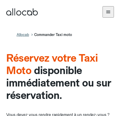
Allocab
Commander Taxi moto
Réservez votre Taxi
Moto
disponible
immédiatement ou sur
réservation.
Vous devez vous rendre rapidement à un rendez-vous ?