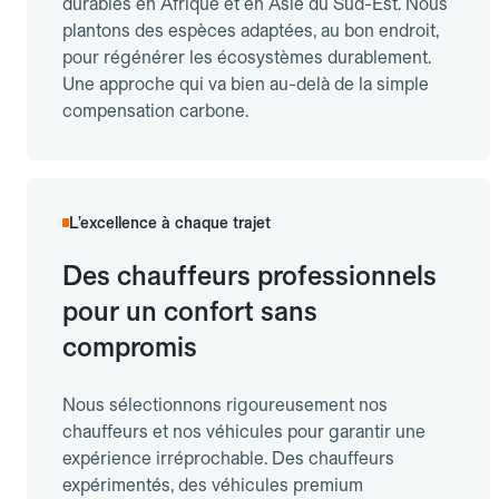
durables en Afrique et en Asie du Sud-Est. Nous
plantons des espèces adaptées, au bon endroit,
pour régénérer les écosystèmes durablement.
Une approche qui va bien au-delà de la simple
compensation carbone.
L’excellence à chaque trajet
Des chauffeurs professionnels
pour un confort sans
compromis
Nous sélectionnons rigoureusement nos
chauffeurs et nos véhicules pour garantir une
expérience irréprochable. Des chauffeurs
expérimentés, des véhicules premium