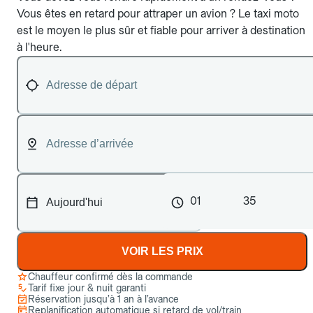
Vous êtes en retard pour attraper un avion ? Le taxi moto
est le moyen le plus sûr et fiable pour arriver à destination
à l'heure.
01
35
VOIR LES PRIX
Chauffeur confirmé dès la commande
Tarif fixe jour & nuit garanti
Réservation jusqu’à 1 an à l’avance
Replanification automatique si retard de vol/train