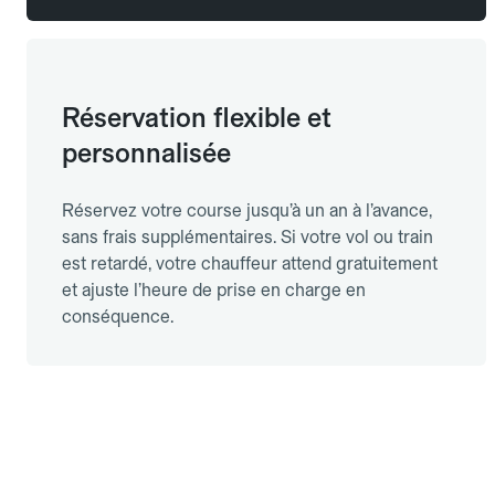
Réservation flexible et
personnalisée
Réservez votre course jusqu’à un an à l’avance,
sans frais supplémentaires. Si votre vol ou train
est retardé, votre chauffeur attend gratuitement
et ajuste l’heure de prise en charge en
conséquence.