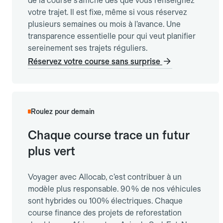
de la course s’affiche dès que vous renseignez
votre trajet. Il est fixe, même si vous réservez
plusieurs semaines ou mois à l’avance. Une
transparence essentielle pour qui veut planifier
sereinement ses trajets réguliers.
Réservez votre course sans surprise
Roulez pour demain
Chaque course trace un futur
plus vert
Voyager avec Allocab, c’est contribuer à un
modèle plus responsable. 90 % de nos véhicules
sont hybrides ou 100% électriques. Chaque
course finance des projets de reforestation