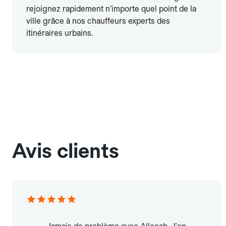
rejoignez rapidement n’importe quel point de la
ville grâce à nos chauffeurs experts des
itinéraires urbains.
Avis clients