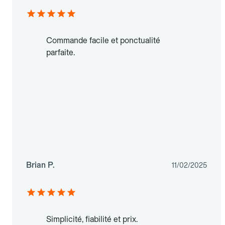
Commande facile et ponctualité
parfaite.
Brian P.
11/02/2025
Simplicité, fiabilité et prix.