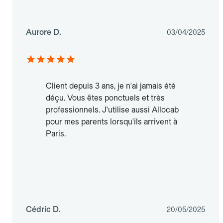
Aurore D.
03/04/2025
Client depuis 3 ans, je n'ai jamais été
déçu. Vous êtes ponctuels et très
professionnels. J'utilise aussi Allocab
pour mes parents lorsqu'ils arrivent à
Paris.
Cédric D.
20/05/2025