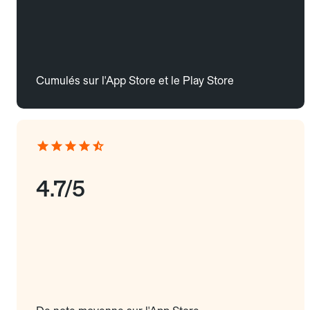
Cumulés sur l'App Store et le Play Store
4.7/5