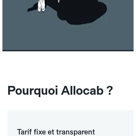
Pourquoi Allocab ?
Tarif fixe et transparent