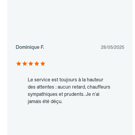
Dominique F.
28/05/2025
Le service est toujours à la hauteur
des attentes : aucun retard, chauffeurs
sympathiques et prudents. Je n'ai
jamais été déçu.