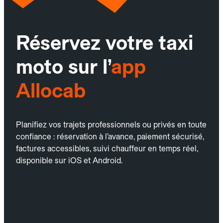
Réservez votre taxi
moto sur l’
app
Allocab
Planifiez vos trajets professionnels ou privés en toute
confiance : réservation à l’avance, paiement sécurisé,
factures accessibles, suivi chauffeur en temps réel,
disponible sur iOS et Android.