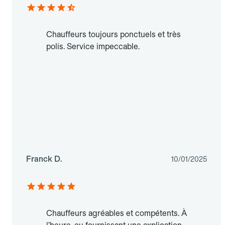
Chauffeurs toujours ponctuels et très
polis. Service impeccable.
Franck D.
10/01/2025
Chauffeurs agréables et compétents. À