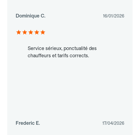
Dominique C.
16/01/2026
Service sérieux, ponctualité des
chauffeurs et tarifs corrects.
Frederic E.
17/04/2026