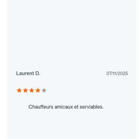
Laurent D.
07/11/2025
Chauffeurs amicaux et serviables.