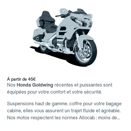
À partir de 45€
Nos
Honda Goldwing
récentes et puissantes sont
équipées pour votre confort et votre sécurité.
Suspensions haut de gamme, coffre pour votre bagage
cabine, elles vous assurent un trajet fluide et agréable.
Nos motos respectent les normes Allocab : moins de
5 ans, moteur ≥ 40 kW et signalétique visible, pour des