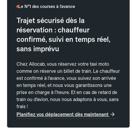
Le N°1 des courses à l'avance
Trajet sécurisé dès la
réservation : chauffeur
confirmé, suivi en temps réel,
sans imprévu
Chez Allocab, vous réservez votre taxi moto
comme on réserve un billet de train. Le chauffeur
est confirmé à l’avance, vous suivez son arrivée
en temps réel, et nous vous garantissons une
prise en charge à l'heure. Et en cas de retard de
train ou d’avion, nous nous adaptons à vous, sans
frais !
Planifiez vos déplacement dès maintenant