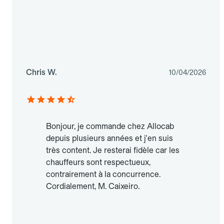
Chris W.
10/04/2026
Bonjour, je commande chez Allocab
depuis plusieurs années et j'en suis
très content. Je resterai fidèle car les
chauffeurs sont respectueux,
contrairement à la concurrence.
Cordialement, M. Caixeiro.