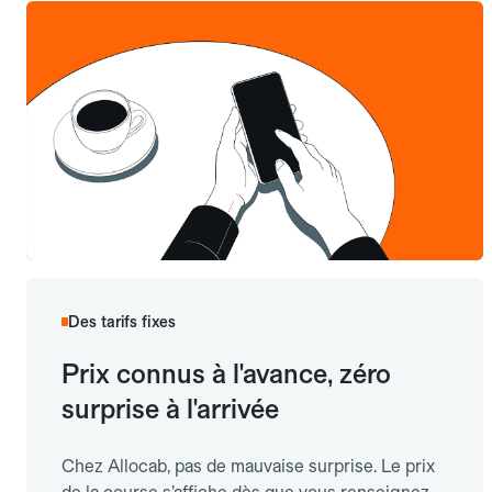
Des tarifs fixes
Prix connus à l'avance, zéro
surprise à l'arrivée
Chez Allocab, pas de mauvaise surprise. Le prix