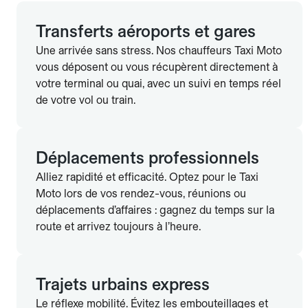
courses fiables et rapides en ville.
Transferts aéroports et gares
Une arrivée sans stress. Nos chauffeurs Taxi Moto
vous déposent ou vous récupèrent directement à
votre terminal ou quai, avec un suivi en temps réel
de votre vol ou train.
Déplacements professionnels
Alliez rapidité et efficacité. Optez pour le Taxi
Moto lors de vos rendez-vous, réunions ou
déplacements d’affaires : gagnez du temps sur la
route et arrivez toujours à l’heure.
Trajets urbains express
Le réflexe mobilité. Évitez les embouteillages et