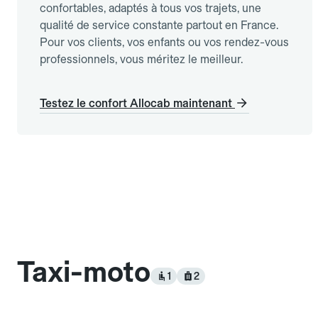
confortables, adaptés à tous vos trajets, une
qualité de service constante partout en France.
Pour vos clients, vos enfants ou vos rendez-vous
professionnels, vous méritez le meilleur.
Testez le confort Allocab maintenant
Taxi-moto
1
2