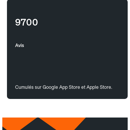
9700
Avis
Cumulés sur Google App Store et Apple Store.