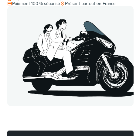
Paiement 100 % sécurisé
Présent partout en France