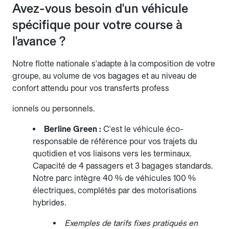
Avez-vous besoin d'un véhicule
spécifique pour votre course à
l'avance ?
Notre flotte nationale s'adapte à la composition de votre
groupe, au volume de vos bagages et au niveau de
confort attendu pour vos transferts profess
ionnels ou personnels.
Berline Green :
C'est le véhicule éco-
responsable de référence pour vos trajets du
quotidien et vos liaisons vers les terminaux.
Capacité de 4 passagers et 3 bagages standards.
Notre parc intègre 40 % de véhicules 100 %
électriques, complétés par des motorisations
hybrides.
Exemples de tarifs fixes pratiqués en