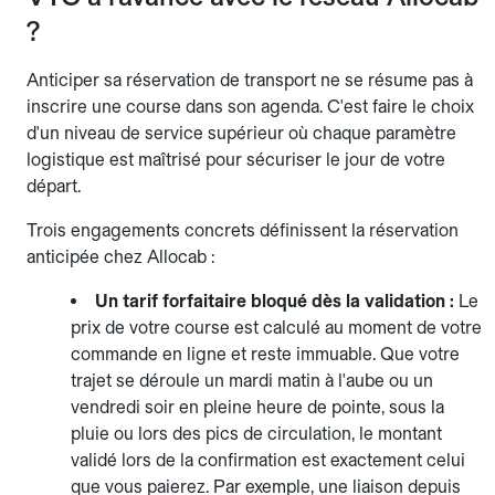
?
Anticiper sa réservation de transport ne se résume pas à
inscrire une course dans son agenda. C'est faire le choix
d'un niveau de service supérieur où chaque paramètre
logistique est maîtrisé pour sécuriser le jour de votre
départ.
Trois engagements concrets définissent la réservation
anticipée chez Allocab :
Un tarif forfaitaire bloqué dès la validation :
Le
prix de votre course est calculé au moment de votre
commande en ligne et reste immuable. Que votre
trajet se déroule un mardi matin à l'aube ou un
vendredi soir en pleine heure de pointe, sous la
pluie ou lors des pics de circulation, le montant
validé lors de la confirmation est exactement celui
que vous paierez. Par exemple, une liaison depuis