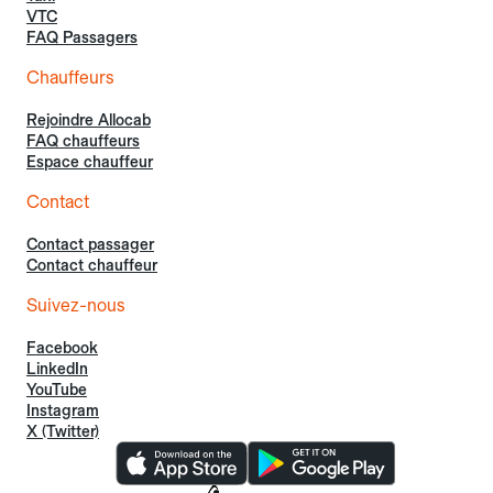
VTC
FAQ Passagers
Chauffeurs
Rejoindre Allocab
FAQ chauffeurs
Espace chauffeur
Contact
Contact passager
Contact chauffeur
Suivez-nous
Facebook
LinkedIn
YouTube
Instagram
X (Twitter)