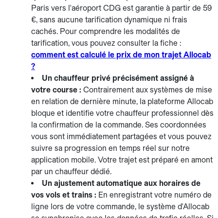
Paris vers l'aéroport CDG est garantie à partir de 59
€, sans aucune tarification dynamique ni frais
cachés. Pour comprendre les modalités de
tarification, vous pouvez consulter la fiche :
comment est calculé le prix de mon trajet Allocab
?
Un chauffeur privé précisément assigné à
votre course :
Contrairement aux systèmes de mise
en relation de dernière minute, la plateforme Allocab
bloque et identifie votre chauffeur professionnel dès
la confirmation de la commande. Ses coordonnées
vous sont immédiatement partagées et vous pouvez
suivre sa progression en temps réel sur notre
application mobile. Votre trajet est préparé en amont
par un chauffeur dédié.
Un ajustement automatique aux horaires de
vos vols et trains :
En enregistrant votre numéro de
ligne lors de votre commande, le système d'Allocab