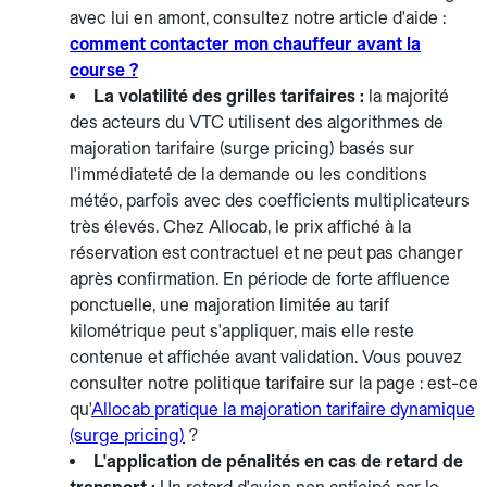
avec lui en amont, consultez notre article d'aide :
comment contacter mon chauffeur avant la
course ?
La volatilité des grilles tarifaires :
la majorité
des acteurs du VTC utilisent des algorithmes de
majoration tarifaire (surge pricing) basés sur
l'immédiateté de la demande ou les conditions
météo, parfois avec des coefficients multiplicateurs
très élevés. Chez Allocab, le prix affiché à la
réservation est contractuel et ne peut pas changer
après confirmation. En période de forte affluence
ponctuelle, une majoration limitée au tarif
kilométrique peut s'appliquer, mais elle reste
contenue et affichée avant validation. Vous pouvez
consulter notre politique tarifaire sur la page : est-ce
qu'
Allocab pratique la majoration tarifaire dynamique
(surge pricing)
?
L'application de pénalités en cas de retard de