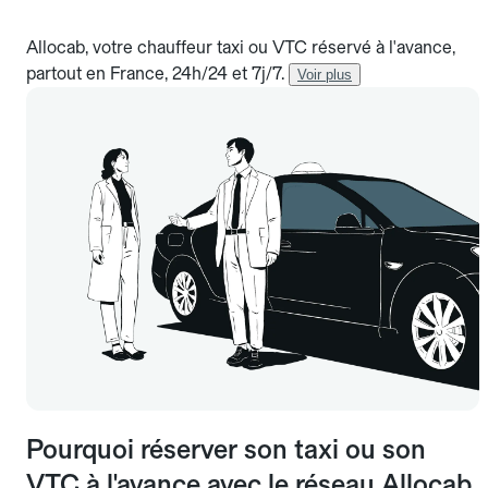
Allocab, votre chauffeur taxi ou VTC réservé à l'avance,
partout en France, 24h/24 et 7j/7.
Voir plus
Pourquoi réserver son taxi ou son
VTC à l'avance avec le réseau Allocab