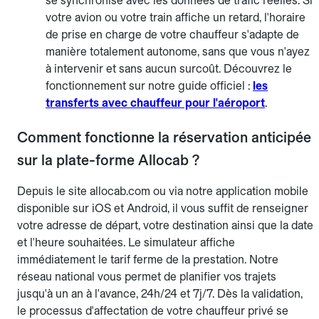
se synchronise avec les données de trafic réelles. Si
votre avion ou votre train affiche un retard, l'horaire
de prise en charge de votre chauffeur s'adapte de
manière totalement autonome, sans que vous n'ayez
à intervenir et sans aucun surcoût. Découvrez le
fonctionnement sur notre guide officiel :
les
transferts avec chauffeur pour l'aéroport
.
Comment fonctionne la réservation anticipée
sur la plate-forme Allocab ?
Depuis le site allocab.com ou via notre application mobile
disponible sur iOS et Android, il vous suffit de renseigner
votre adresse de départ, votre destination ainsi que la date
et l'heure souhaitées. Le simulateur affiche
immédiatement le tarif ferme de la prestation. Notre
réseau national vous permet de planifier vos trajets
jusqu'à un an à l'avance, 24h/24 et 7j/7. Dès la validation,
le processus d'affectation de votre chauffeur privé se