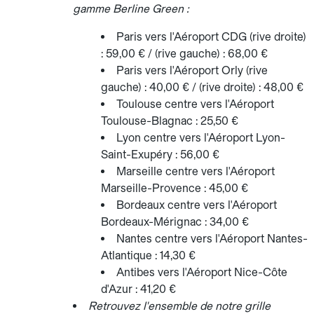
gamme Berline Green :
Paris vers l'Aéroport CDG (rive droite)
: 59,00 € / (rive gauche) : 68,00 €
Paris vers l'Aéroport Orly (rive
gauche) : 40,00 € / (rive droite) : 48,00 €
Toulouse centre vers l'Aéroport
Toulouse-Blagnac : 25,50 €
Lyon centre vers l'Aéroport Lyon-
Saint-Exupéry : 56,00 €
Marseille centre vers l'Aéroport
Marseille-Provence : 45,00 €
Bordeaux centre vers l'Aéroport
Bordeaux-Mérignac : 34,00 €
Nantes centre vers l'Aéroport Nantes-
Atlantique : 14,30 €
Antibes vers l'Aéroport Nice-Côte
d'Azur : 41,20 €
Retrouvez l'ensemble de notre grille