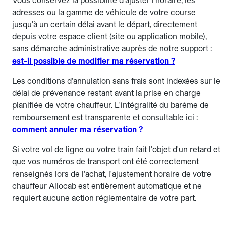
Vous conservez la possibilité d'ajuster l'horaire, les
adresses ou la gamme de véhicule de votre course
jusqu'à un certain délai avant le départ, directement
depuis votre espace client (site ou application mobile),
sans démarche administrative auprès de notre support :
est-il possible de modifier ma réservation ?
Les conditions d'annulation sans frais sont indexées sur le
délai de prévenance restant avant la prise en charge
planifiée de votre chauffeur. L'intégralité du barème de
remboursement est transparente et consultable ici :
comment annuler ma réservation ?
Si votre vol de ligne ou votre train fait l'objet d'un retard et
que vos numéros de transport ont été correctement
renseignés lors de l'achat, l'ajustement horaire de votre
chauffeur Allocab est entièrement automatique et ne
requiert aucune action réglementaire de votre part.