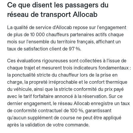
Ce que disent les passagers du
réseau de transport Allocab
La qualité de service d'Allocab repose sur l'engagement
de plus de 10 000 chauffeurs partenaires actifs chaque
mois sur l'ensemble du territoire français, affichant un
taux de satisfaction client de 97 %.
Ces évaluations rigoureuses sont collectées à l'issue de
chaque trajet et mesurent trois indicateurs fondamentaux :
la ponctualité stricte du chauffeur lors de la prise en
charge, la propreté irréprochable et le confort thermique
du véhicule, ainsi que la stricte conformité du prix payé
avec le tarif forfaitaire annoncé à la réservation. Sur ce
dernier engagement, le réseau Allocab enregistre un taux
de conformité contractuel de 100 %, garantissant
qu'aucun supplément de course ne peut être appliqué
après la validation de votre commande.