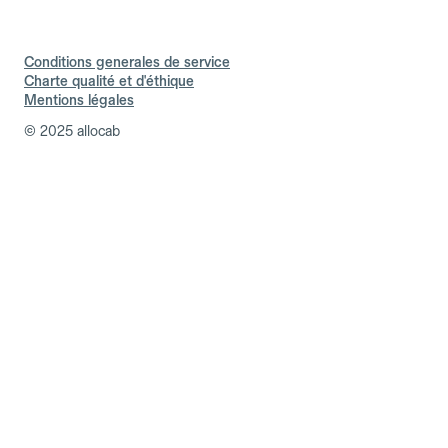
Conditions generales de service
Charte qualité et d'éthique
Mentions légales
© 2025 allocab