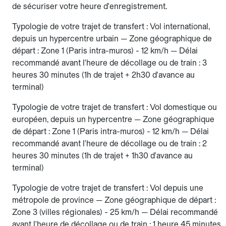
de sécuriser votre heure d'enregistrement.
Typologie de votre trajet de transfert : Vol international,
depuis un hypercentre urbain — Zone géographique de
départ : Zone 1 (Paris intra-muros) - 12 km/h — Délai
recommandé avant l'heure de décollage ou de train : 3
heures 30 minutes (1h de trajet + 2h30 d'avance au
terminal)
Typologie de votre trajet de transfert : Vol domestique ou
européen, depuis un hypercentre — Zone géographique
de départ : Zone 1 (Paris intra-muros) - 12 km/h — Délai
recommandé avant l'heure de décollage ou de train : 2
heures 30 minutes (1h de trajet + 1h30 d'avance au
terminal)
Typologie de votre trajet de transfert : Vol depuis une
métropole de province — Zone géographique de départ :
Zone 3 (villes régionales) - 25 km/h — Délai recommandé
avant l'heure de décollage ou de train : 1 heure 45 minutes