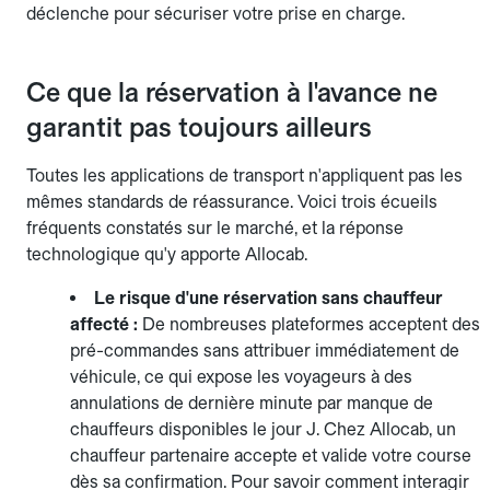
déclenche pour sécuriser votre prise en charge.
Ce que la réservation à l'avance ne
garantit pas toujours ailleurs
Toutes les applications de transport n'appliquent pas les
mêmes standards de réassurance. Voici trois écueils
fréquents constatés sur le marché, et la réponse
technologique qu'y apporte Allocab.
Le risque d'une réservation sans chauffeur
affecté :
De nombreuses plateformes acceptent des
pré-commandes sans attribuer immédiatement de
véhicule, ce qui expose les voyageurs à des
annulations de dernière minute par manque de
chauffeurs disponibles le jour J. Chez Allocab, un
chauffeur partenaire accepte et valide votre course
dès sa confirmation. Pour savoir comment interagir