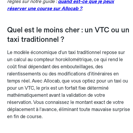
règles sur notre guide :
quand est-ce que je peux
réserver une course sur Allocab ?
.
Quel est le moins cher : un VTC ou un
taxi traditionnel ?
Le modèle économique d'un taxi traditionnel repose sur
un calcul au compteur horokilométrique, ce qui rend le
coût final dépendant des embouteillages, des
ralentissements ou des modifications d'itinéraires en
temps réel. Avec Allocab, que vous optiez pour un taxi ou
pour un VTC, le prix est un forfait fixe déterminé
mathématiquement avant la validation de votre
réservation. Vous connaissez le montant exact de votre
déplacement à l'avance, éliminant toute mauvaise surprise
en fin de course.