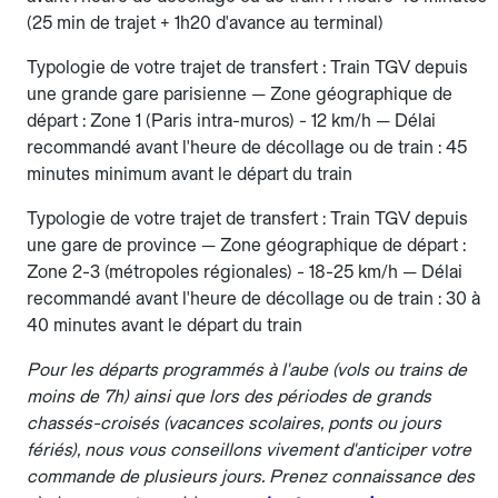
(25 min de trajet + 1h20 d'avance au terminal)
Typologie de votre trajet de transfert : Train TGV depuis
une grande gare parisienne — Zone géographique de
départ : Zone 1 (Paris intra-muros) - 12 km/h — Délai
recommandé avant l'heure de décollage ou de train : 45
minutes minimum avant le départ du train
Typologie de votre trajet de transfert : Train TGV depuis
une gare de province — Zone géographique de départ :
Zone 2-3 (métropoles régionales) - 18-25 km/h — Délai
recommandé avant l'heure de décollage ou de train : 30 à
40 minutes avant le départ du train
Pour les départs programmés à l'aube (vols ou trains de
moins de 7h) ainsi que lors des périodes de grands
chassés-croisés (vacances scolaires, ponts ou jours
fériés), nous vous conseillons vivement d'anticiper votre
commande de plusieurs jours. Prenez connaissance des