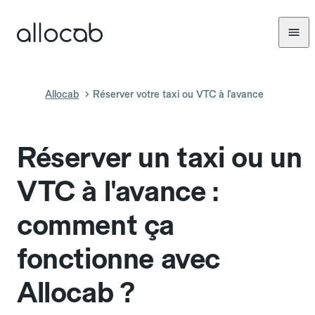
Allocab
Réserver votre taxi ou VTC à l'avance
Réserver un taxi ou un
VTC à l'avance :
comment ça
fonctionne avec
Allocab ?