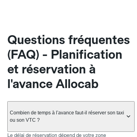
Questions fréquentes
(FAQ) - Planification
et réservation à
l'avance Allocab
Combien de temps à l'avance faut-il réserver son taxi
ou son VTC ?
Le délai de réservation dépend de votre zone