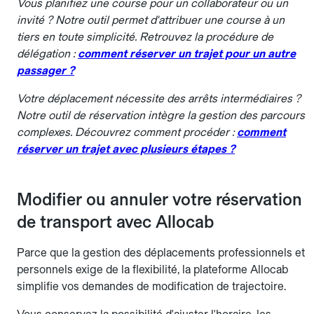
Vous planifiez une course pour un collaborateur ou un
invité ? Notre outil permet d'attribuer une course à un
tiers en toute simplicité. Retrouvez la procédure de
délégation :
comment réserver un trajet pour un autre
passager ?
Votre déplacement nécessite des arrêts intermédiaires ?
Notre outil de réservation intègre la gestion des parcours
complexes. Découvrez comment procéder :
comment
réserver un trajet avec plusieurs étapes ?
Modifier ou annuler votre réservation
de transport avec Allocab
Parce que la gestion des déplacements professionnels et
personnels exige de la flexibilité, la plateforme Allocab
simplifie vos demandes de modification de trajectoire.