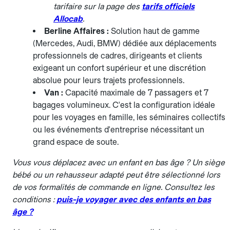
tarifaire sur la page des
tarifs officiels
Allocab
.
Berline Affaires :
Solution haut de gamme
(Mercedes, Audi, BMW) dédiée aux déplacements
professionnels de cadres, dirigeants et clients
exigeant un confort supérieur et une discrétion
absolue pour leurs trajets professionnels.
Van :
Capacité maximale de 7 passagers et 7
bagages volumineux. C'est la configuration idéale
pour les voyages en famille, les séminaires collectifs
ou les événements d'entreprise nécessitant un
grand espace de soute.
Vous vous déplacez avec un enfant en bas âge ? Un siège
bébé ou un rehausseur adapté peut être sélectionné lors
de vos formalités de commande en ligne. Consultez les
conditions :
puis-je voyager avec des enfants en bas
âge ?