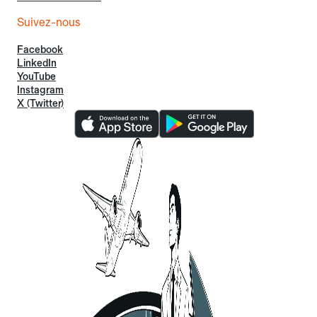
Suivez-nous
Facebook
LinkedIn
YouTube
Instagram
X (Twitter)