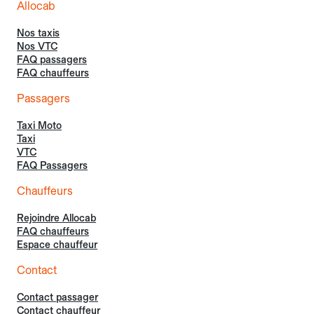
Allocab
Nos taxis
Nos VTC
FAQ passagers
FAQ chauffeurs
Passagers
Taxi Moto
Taxi
VTC
FAQ Passagers
Chauffeurs
Rejoindre Allocab
FAQ chauffeurs
Espace chauffeur
Contact
Contact passager
Contact chauffeur