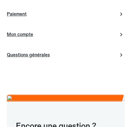
Paiement
Mon compte
Questions générales
Encore une question ?