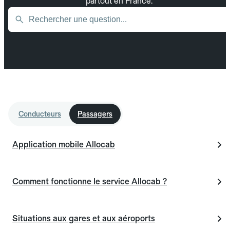
partout en France.
Conducteurs
Passagers
Application mobile Allocab
Comment fonctionne le service Allocab ?
Situations aux gares et aux aéroports