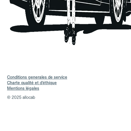
Conditions generales de service
Charte qualité et d'éthique
Mentions légales
© 2025 allocab