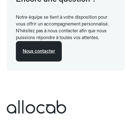
Notre équipe se tient à votre disposition pour
vous offrir un accompagnement personnalisé.
N’hésitez pas à nous contacter afin que nous
puissions répondre à toutes vos attentes.
Nous contacter