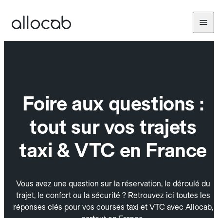
Foire aux questions :
tout sur vos trajets
taxi & VTC en France
Vous avez une question sur la réservation, le déroulé du
trajet, le confort ou la sécurité ? Retrouvez ici toutes les
réponses clés pour vos courses taxi et VTC avec Allocab,