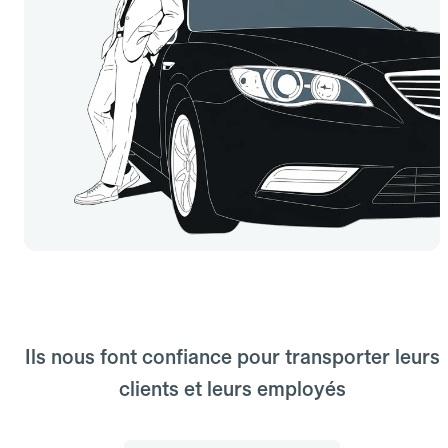
Ils nous font confiance pour transporter leurs
clients et leurs employés