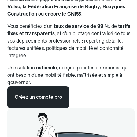
Volvo, la Fédération Française de Rugby, Bouygues
Construction ou encore le CNRS
.
Vous bénéficiez d’un
taux de service de 99 %
, de
tarifs
fixes et transparents
, et d’un pilotage centralisé de tous
vos déplacements professionnels : reporting détaillé,
factures unifiées, politiques de mobilité et conformité
intégrée.
Une solution
nationale
, conçue pour les entreprises qui
ont besoin d’une mobilité fiable, maîtrisée et simple à
gouverner.
Créez un compte pro