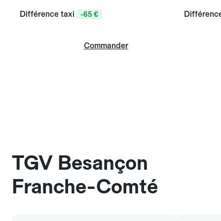
Différence taxi
Différence
-65 €
Commander
TGV Besançon
Franche-Comté