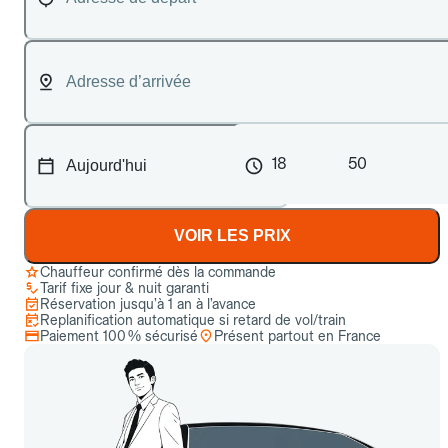
18
50
VOIR LES PRIX
Chauffeur confirmé dès la commande
Tarif fixe jour & nuit garanti
Réservation jusqu’à 1 an à l’avance
Replanification automatique si retard de vol/train
Paiement 100 % sécurisé
Présent partout en France