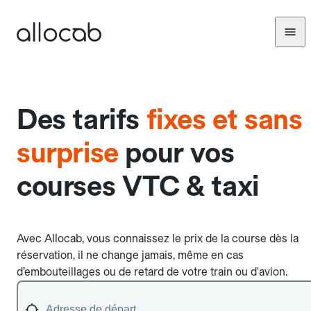
Des tarifs
fixes et sans
surprise
pour vos
courses VTC & taxi
Avec Allocab, vous connaissez le prix de la course dès la
réservation, il ne change jamais, même en cas
d’embouteillages ou de retard de votre train ou d'avion.