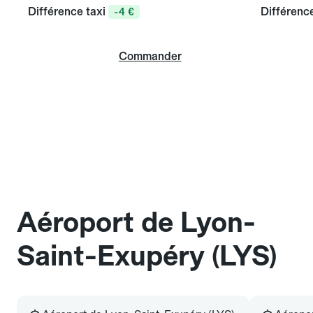
Différence taxi
Différence
-4 €
Commander
Aéroport de Lyon-
Saint-Exupéry (LYS)