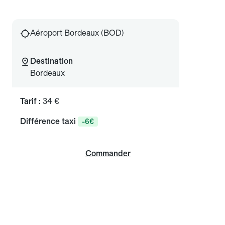
Aéroport Bordeaux (BOD)
Destination
Bordeaux
Tarif :
34 €
Différence taxi
-6€
Commander