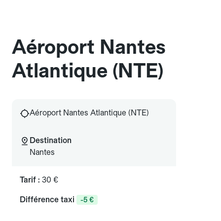
Aéroport Nantes
Atlantique (NTE)
Aéroport Nantes Atlantique (NTE)
Destination
Nantes
Tarif :
30 €
Différence taxi
-5 €