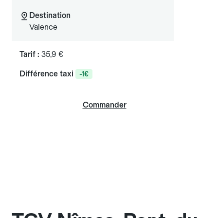
Destination
Valence
Tarif :
35,9 €
Différence taxi
-1€
Commander