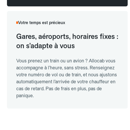
Votre temps est précieux
Gares, aéroports, horaires fixes :
on s’adapte à vous
Vous prenez un train ou un avion ? Allocab vous
accompagne à l’heure, sans stress. Renseignez
votre numéro de vol ou de train, et nous ajustons
automatiquement l’arrivée de votre chauffeur en
cas de retard. Pas de frais en plus, pas de
panique.