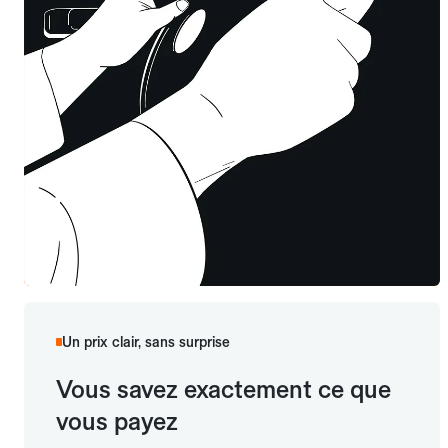
Un prix clair, sans surprise
Vous savez exactement ce que
vous payez