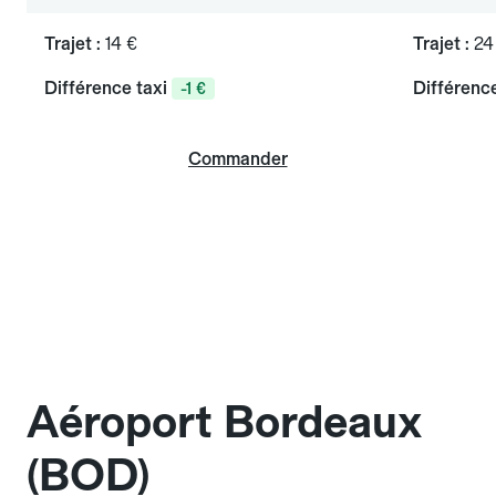
Trajet :
14 €
Trajet :
24
Différence taxi
Différence
-1 €
Commander
Aéroport Bordeaux
(BOD)