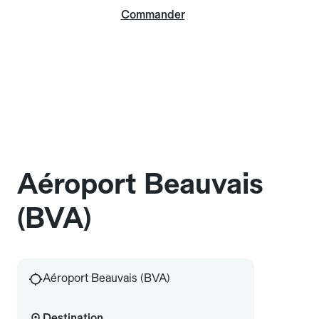
Commander
Aéroport Beauvais
(BVA)
Aéroport Beauvais (BVA)
Destination