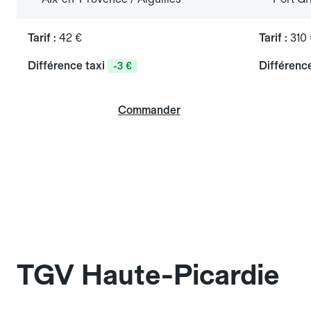
Tarif :
42 €
Tarif :
310
Différence taxi
Différence
-3 €
Commander
TGV Haute-Picardie