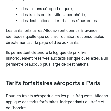
des liaisons aéroport et gare,
des trajets centre-ville ↔ périphérie,
des destinations interurbaines récurrentes.
Les tarifs forfaitaires Allocab sont connus à l’avance,
identiques quelle que soit la circulation, et consultables
directement sur la page dédiée aux tarifs.
Ils permettent d’étendre la logique de prix fixe,
historiquement réservée aux taxis sur quelques axes, à un
périmètre beaucoup plus large de destinations.
Tarifs forfaitaires aéroports à Paris
Pour les trajets aéroportuaires les plus fréquents, Allocab
applique des tarifs forfaitaires, indépendants du trafic et
de l’horaire.