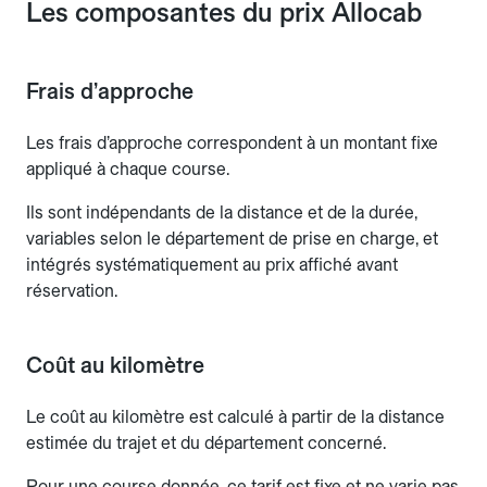
Les composantes du prix Allocab
Frais d’approche
Les frais d’approche correspondent à un montant fixe
appliqué à chaque course.
Ils sont indépendants de la distance et de la durée,
variables selon le département de prise en charge, et
intégrés systématiquement au prix affiché avant
réservation.
Coût au kilomètre
Le coût au kilomètre est calculé à partir de la distance
estimée du trajet et du département concerné.
Pour une course donnée, ce tarif est fixe et ne varie pas