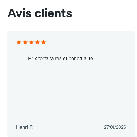
Avis clients
Prix forfaitaires et ponctualité.
Henri P.
27/01/2026