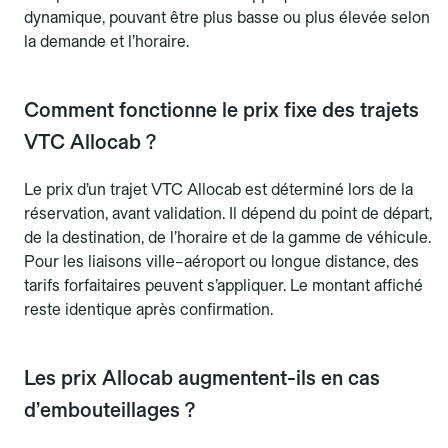
dynamique, pouvant être plus basse ou plus élevée selon
la demande et l’horaire.
Comment fonctionne le prix fixe des trajets
VTC Allocab ?
Le prix d’un trajet VTC Allocab est déterminé lors de la
réservation, avant validation. Il dépend du point de départ,
de la destination, de l’horaire et de la gamme de véhicule.
Pour les liaisons ville–aéroport ou longue distance, des
tarifs forfaitaires peuvent s’appliquer. Le montant affiché
reste identique après confirmation.
Les prix Allocab augmentent-ils en cas
d’embouteillages ?