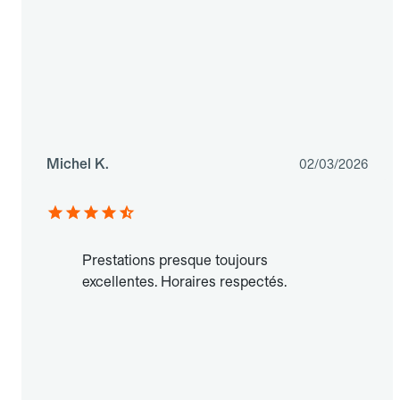
Michel K.
02/03/2026
Prestations presque toujours
excellentes. Horaires respectés.