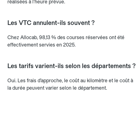
réalisées à l’heure prévue.
Les VTC annulent-ils souvent ?
Chez Allocab, 98,13 % des courses réservées ont été
effectivement servies en 2025.
Les tarifs varient-ils selon les départements ?
Oui. Les frais d’approche, le coût au kilomètre et le coût à
la durée peuvent varier selon le département.