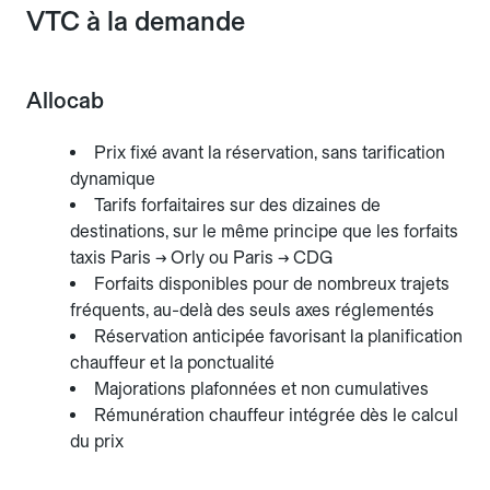
VTC à la demande
Allocab
Prix fixé avant la réservation, sans tarification
dynamique
Tarifs forfaitaires sur des dizaines de
destinations, sur le même principe que les forfaits
taxis Paris → Orly ou Paris → CDG
Forfaits disponibles pour de nombreux trajets
fréquents, au-delà des seuls axes réglementés
Réservation anticipée favorisant la planification
chauffeur et la ponctualité
Majorations plafonnées et non cumulatives
Rémunération chauffeur intégrée dès le calcul
du prix