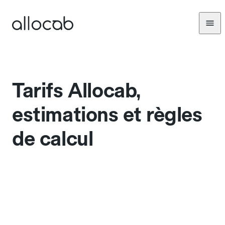
Tarifs Allocab,
estimations et règles
de calcul