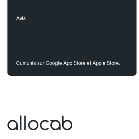
Avis
Cumulés sur Google App Store et Apple Store.