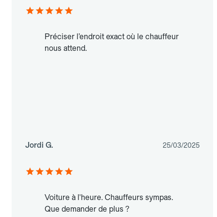
Préciser l’endroit exact où le chauffeur
nous attend.
Jordi G.
25/03/2025
Voiture à l'heure. Chauffeurs sympas.
Que demander de plus ?