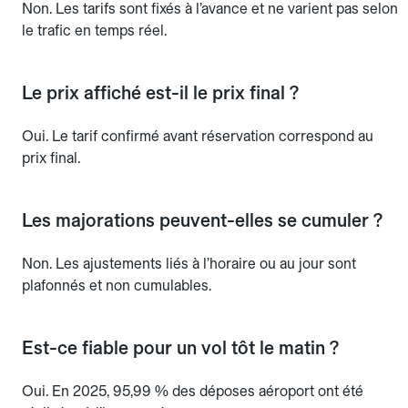
Non. Les tarifs sont fixés à l’avance et ne varient pas selon
le trafic en temps réel.
Le prix affiché est-il le prix final ?
Oui. Le tarif confirmé avant réservation correspond au
prix final.
Les majorations peuvent-elles se cumuler ?
Non. Les ajustements liés à l’horaire ou au jour sont
plafonnés et non cumulables.
Est-ce fiable pour un vol tôt le matin ?
Oui. En 2025, 95,99 % des déposes aéroport ont été