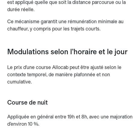
est appliqué quelle que soit la distance parcourue ou la
durée réelle.
Ce mécanisme garantit une rémunération minimale au
chauffeur, y compris pour les trajets courts.
Modulations selon l’horaire et le jour
Le prix d’une course Allocab peut être ajusté selon le
contexte temporel, de manière plafonnée et non
cumulative.
Course de nuit
Appliquée en général entre 19h et 8h, avec une majoration
d’environ 10 %.