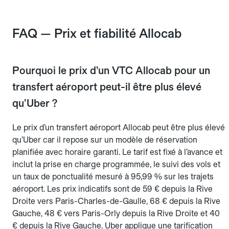
FAQ — Prix et fiabilité Allocab
Pourquoi le prix d’un VTC Allocab pour un
transfert aéroport peut-il être plus élevé
qu’Uber ?
Le prix d’un transfert aéroport Allocab peut être plus élevé
qu’Uber car il repose sur un modèle de réservation
planifiée avec horaire garanti. Le tarif est fixé à l’avance et
inclut la prise en charge programmée, le suivi des vols et
un taux de ponctualité mesuré à 95,99 % sur les trajets
aéroport. Les prix indicatifs sont de 59 € depuis la Rive
Droite vers Paris-Charles-de-Gaulle, 68 € depuis la Rive
Gauche, 48 € vers Paris-Orly depuis la Rive Droite et 40
€ depuis la Rive Gauche. Uber applique une tarification