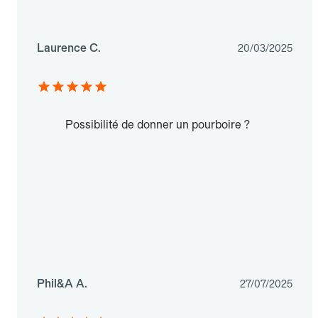
Laurence C.
20/03/2025
Possibilité de donner un pourboire ?
Phil&A A.
27/07/2025