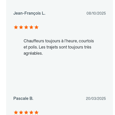
Jean-François L.
08/10/2025
Chauffeurs toujours à l'heure, courtois
et polis. Les trajets sont toujours très
agréables.
Pascale B.
20/03/2025