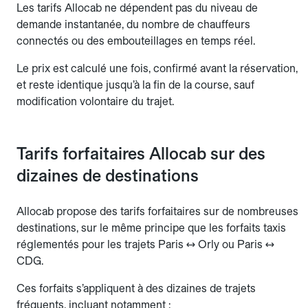
Les tarifs Allocab ne dépendent pas du niveau de
demande instantanée, du nombre de chauffeurs
connectés ou des embouteillages en temps réel.
Le prix est calculé une fois, confirmé avant la réservation,
et reste identique jusqu’à la fin de la course, sauf
modification volontaire du trajet.
Tarifs forfaitaires Allocab sur des
dizaines de destinations
Allocab propose des tarifs forfaitaires sur de nombreuses
destinations, sur le même principe que les forfaits taxis
réglementés pour les trajets Paris ↔ Orly ou Paris ↔
CDG.
Ces forfaits s’appliquent à des dizaines de trajets
fréquents, incluant notamment :