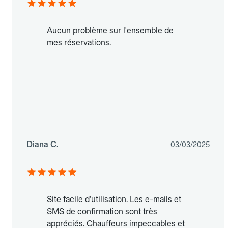
Aucun problème sur l'ensemble de
mes réservations.
Diana C.
03/03/2025
Site facile d'utilisation. Les e-mails et
SMS de confirmation sont très
appréciés. Chauffeurs impeccables et