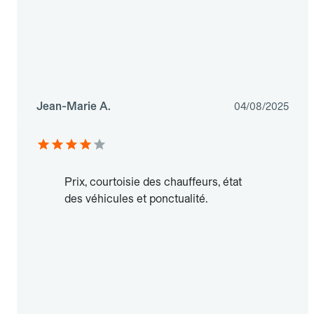
Jean-Marie A.
04/08/2025
Prix, courtoisie des chauffeurs, état
des véhicules et ponctualité.