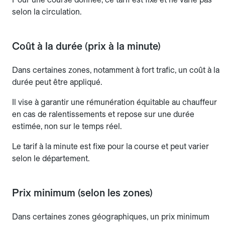
selon la circulation.
Coût à la durée (prix à la minute)
Dans certaines zones, notamment à fort trafic, un coût à la
durée peut être appliqué.
Il vise à garantir une rémunération équitable au chauffeur
en cas de ralentissements et repose sur une durée
estimée, non sur le temps réel.
Le tarif à la minute est fixe pour la course et peut varier
selon le département.
Prix minimum (selon les zones)
Dans certaines zones géographiques, un prix minimum