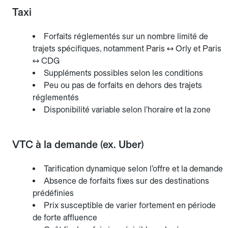
Taxi
Forfaits réglementés sur un nombre limité de
trajets spécifiques, notamment Paris ↔ Orly et Paris
↔ CDG
Suppléments possibles selon les conditions
Peu ou pas de forfaits en dehors des trajets
réglementés
Disponibilité variable selon l’horaire et la zone
VTC à la demande (ex. Uber)
Tarification dynamique selon l’offre et la demande
Absence de forfaits fixes sur des destinations
prédéfinies
Prix susceptible de varier fortement en période
de forte affluence