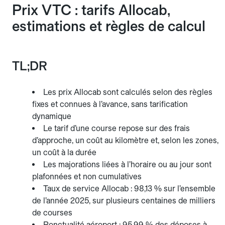
Prix VTC : tarifs Allocab,
estimations et règles de calcul
TL;DR
Les prix Allocab sont calculés selon des règles
fixes et connues à l’avance, sans tarification
dynamique
Le tarif d’une course repose sur des frais
d’approche, un coût au kilomètre et, selon les zones,
un coût à la durée
Les majorations liées à l’horaire ou au jour sont
plafonnées et non cumulatives
Taux de service Allocab : 98,13 % sur l’ensemble
de l’année 2025, sur plusieurs centaines de milliers
de courses
Ponctualité aéroport : 95,99 % des déposes à