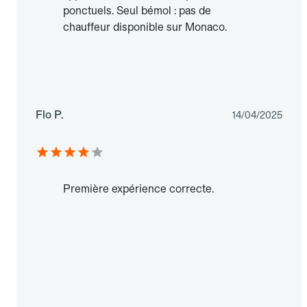
ponctuels. Seul bémol : pas de
chauffeur disponible sur Monaco.
Flo P.
14/04/2025
Première expérience correcte.