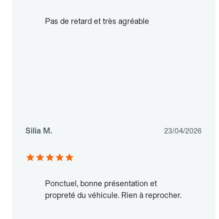
Pas de retard et très agréable
Silia M.
23/04/2026
Ponctuel, bonne présentation et
propreté du véhicule. Rien à reprocher.