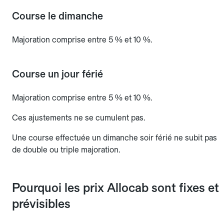
Course le dimanche
Majoration comprise entre 5 % et 10 %.
Course un jour férié
Majoration comprise entre 5 % et 10 %.
Ces ajustements ne se cumulent pas.
Une course effectuée un dimanche soir férié ne subit pas
de double ou triple majoration.
Pourquoi les prix Allocab sont fixes et
prévisibles