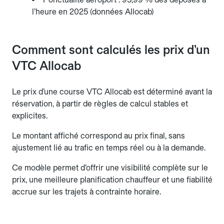
l’heure en 2025 (données Allocab)
Comment sont calculés les prix d’un
VTC Allocab
Le prix d’une course VTC Allocab est déterminé avant la
réservation, à partir de règles de calcul stables et
explicites.
Le montant affiché correspond au prix final, sans
ajustement lié au trafic en temps réel ou à la demande.
Ce modèle permet d’offrir une visibilité complète sur le
prix, une meilleure planification chauffeur et une fiabilité
accrue sur les trajets à contrainte horaire.