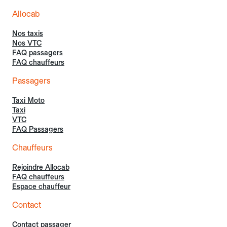
Allocab
Nos taxis
Nos VTC
FAQ passagers
FAQ chauffeurs
Passagers
Taxi Moto
Taxi
VTC
FAQ Passagers
Chauffeurs
Rejoindre Allocab
FAQ chauffeurs
Espace chauffeur
Contact
Contact passager