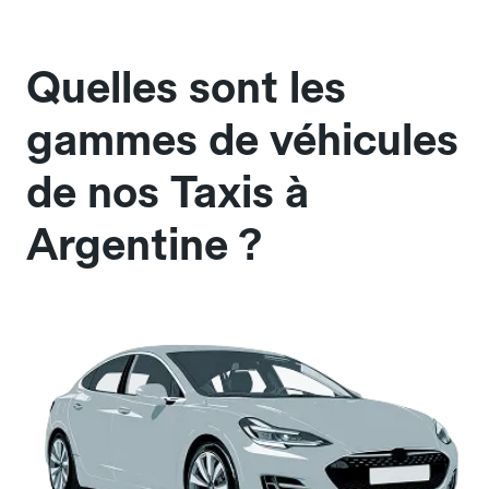
Quelles sont les
gammes de véhicules
de nos Taxis à
Argentine ?