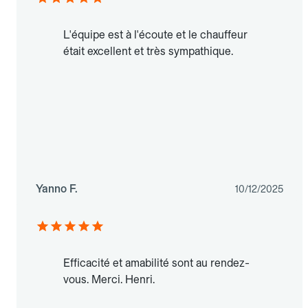
L'équipe est à l'écoute et le chauffeur
était excellent et très sympathique.
Yanno F.
10/12/2025
Efficacité et amabilité sont au rendez-
vous. Merci. Henri.