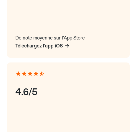
De note moyenne sur l'App Store
Téléchargez l'app iOS
4.6/5