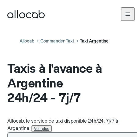
Allocab
Commander Taxi
Taxi Argentine
Taxis à l’avance à
Argentine
24h/24 - 7j/7
Allocab, le service de taxi disponible 24h/24, 7j/7 à
Argentine.
Voir plus