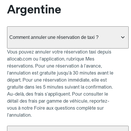
Argentine
Comment annuler une réservation de taxi ?
Vous pouvez annuler votre réservation taxi depuis
allocab.com ou l'application, rubrique Mes
réservations. Pour une réservation à l'avance,
l'annulation est gratuite jusqu'à 30 minutes avant le
départ. Pour une réservation immédiate, elle est
gratuite dans les 5 minutes suivant la confirmation.
Au-delà, des frais s'appliquent. Pour consulter le
détail des frais par gamme de véhicule, reportez-
vous à notre Foire aux questions complète sur
l'annulation.