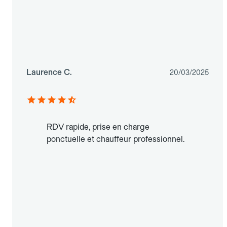
Laurence C.
20/03/2025
RDV rapide, prise en charge
ponctuelle et chauffeur professionnel.