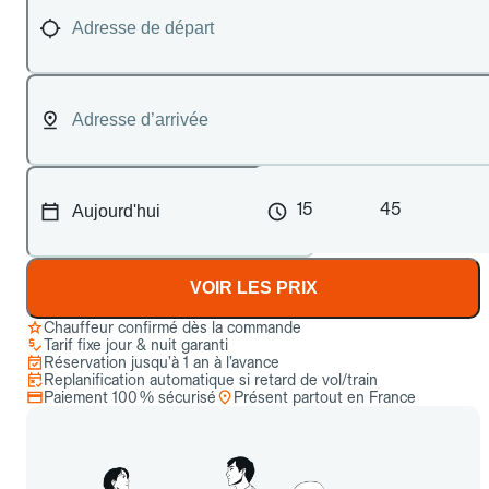
15
45
VOIR LES PRIX
Chauffeur confirmé dès la commande
Tarif fixe jour & nuit garanti
Réservation jusqu’à 1 an à l’avance
Replanification automatique si retard de vol/train
Paiement 100 % sécurisé
Présent partout en France