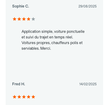
Sophie C.
29/08/2025
Application simple, voiture ponctuelle
et suivi du trajet en temps réel.
Voitures propres, chauffeurs polis et
serviables. Merci.
Fred H.
14/02/2025