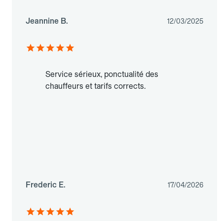
Jeannine B.
12/03/2025
Service sérieux, ponctualité des
chauffeurs et tarifs corrects.
Frederic E.
17/04/2026