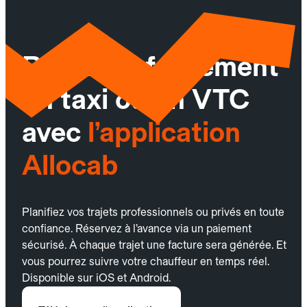
Réservez facilement
un taxi ou un VTC
avec
l’application
Allocab
Planifiez vos trajets professionnels ou privés en toute
confiance. Réservez à l’avance via un paiement
sécurisé. À chaque trajet une facture sera générée. Et
vous pourrez suivre votre chauffeur en temps réel.
Disponible sur iOS et Android.