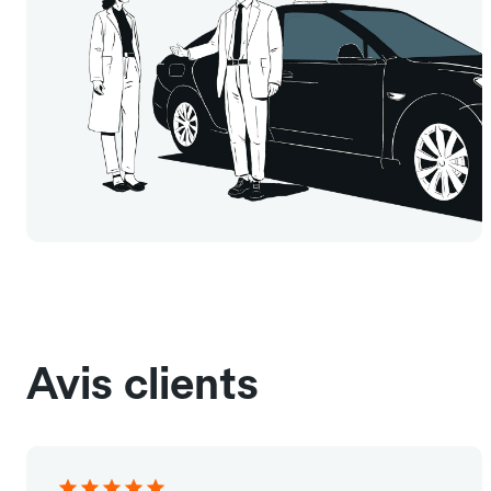
Avis clients