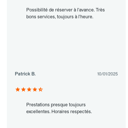
Possibilité de réserver à l'avance. Très
bons services, toujours à l'heure.
Patrick B.
10/01/2025
Prestations presque toujours
excellentes. Horaires respectés.