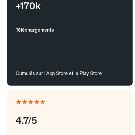
+170k
Téléchargements
Cumulés sur l'App Store et le Play Store
4.7/5