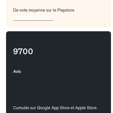
De note moyenne sur le Playstore
Téléchargez l'app
9700
Avis
Cumulés sur Google App Store et Apple Store.