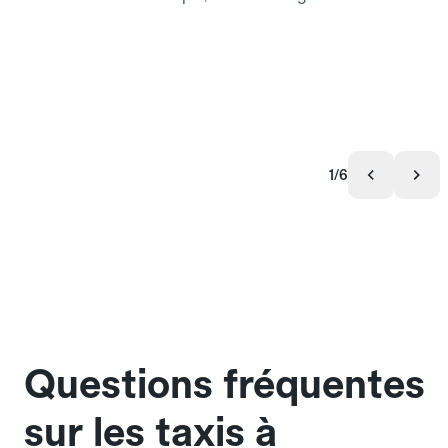
1/6
Questions fréquentes
sur les taxis à