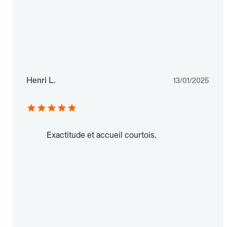
Henri L.
13/01/2025
Exactitude et accueil courtois.