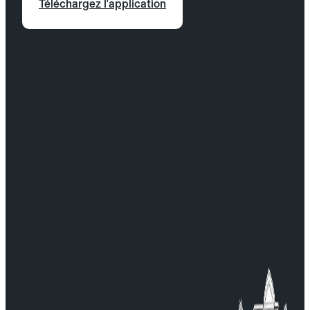
Téléchargez l'application