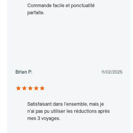
Commande facile et ponctualité
parfaite.
Brian P.
11/02/2025
Satisfaisant dans l'ensemble, mais je
n'ai pas pu utiliser les réductions après
mes 3 voyages.