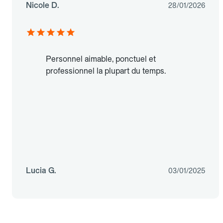
Nicole D.
28/01/2026
Personnel aimable, ponctuel et
professionnel la plupart du temps.
Lucia G.
03/01/2025