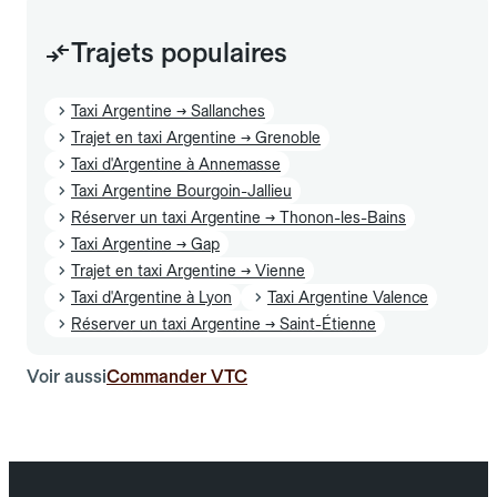
Trajets populaires
Taxi Argentine → Sallanches
Trajet en taxi Argentine → Grenoble
Taxi d'Argentine à Annemasse
Taxi Argentine Bourgoin-Jallieu
Réserver un taxi Argentine → Thonon-les-Bains
Taxi Argentine → Gap
Trajet en taxi Argentine → Vienne
Taxi d'Argentine à Lyon
Taxi Argentine Valence
Réserver un taxi Argentine → Saint-Étienne
Voir aussi
Commander VTC