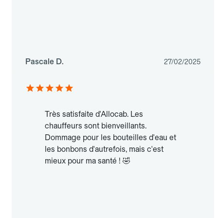
Pascale D.
27/02/2025
Très satisfaite d'Allocab. Les
chauffeurs sont bienveillants.
Dommage pour les bouteilles d'eau et
les bonbons d'autrefois, mais c'est
mieux pour ma santé ! 🤣