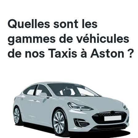
Quelles sont les
gammes de véhicules
de nos Taxis à Aston ?