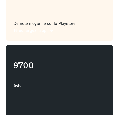
De note moyenne sur le Playstore
Téléchargez l'app
9700
Avis