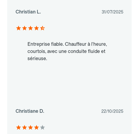
Christian L.
31/07/2025
Entreprise fiable. Chauffeur à l'heure,
courtois, avec une conduite fluide et
sérieuse.
Christiane D.
22/10/2025