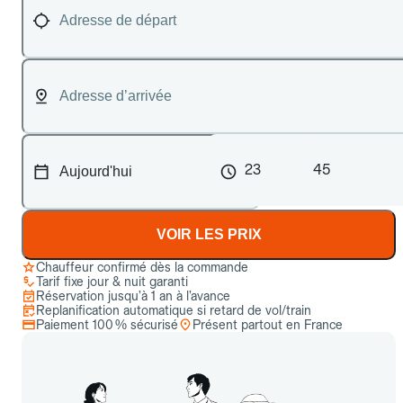
23
45
VOIR LES PRIX
Chauffeur confirmé dès la commande
Tarif fixe jour & nuit garanti
Réservation jusqu’à 1 an à l’avance
Replanification automatique si retard de vol/train
Paiement 100 % sécurisé
Présent partout en France