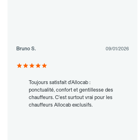
Bruno S.
09/01/2026
Toujours satisfait d'Allocab :
ponctualité, confort et gentillesse des
chauffeurs. C'est surtout vrai pour les
chauffeurs Allocab exclusifs.