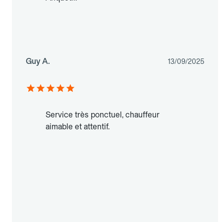
Guy A.
13/09/2025
Service très ponctuel, chauffeur
aimable et attentif.