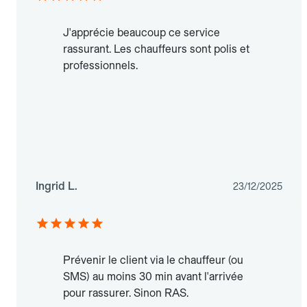
J'apprécie beaucoup ce service
rassurant. Les chauffeurs sont polis et
professionnels.
Ingrid L.
23/12/2025
Prévenir le client via le chauffeur (ou
SMS) au moins 30 min avant l'arrivée
pour rassurer. Sinon RAS.