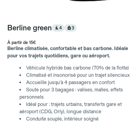
Berline green
4
3
À partir de
15€
Berline climatisée, confortable et bas carbone. Idéale
pour vos trajets quotidiens, gare ou aéroport.
Véhicule hybride bas carbone (70% de la flotte)
Climatisé et insonorisé pour un trajet silencieux
Accueille jusqu'à 4 passagers en confort
Soute pour 3 bagages : valises, malles, effets
personnels
Idéal pour : trajets urbains, transferts gare et
aéroport (CDG, Orly), longue distance
Conduite souple, intérieur soigné