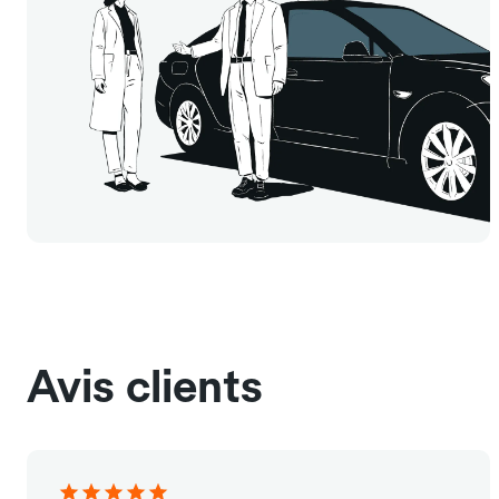
Avis clients