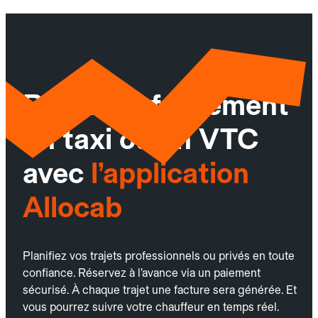
Réservez facilement
un taxi ou un VTC
avec
l’application
Allocab
Planifiez vos trajets professionnels ou privés en toute
confiance. Réservez à l’avance via un paiement
sécurisé. À chaque trajet une facture sera générée. Et
vous pourrez suivre votre chauffeur en temps réel.