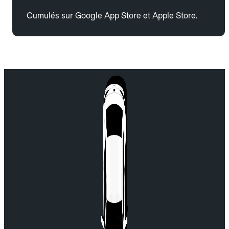
Cumulés sur Google App Store et Apple Store.