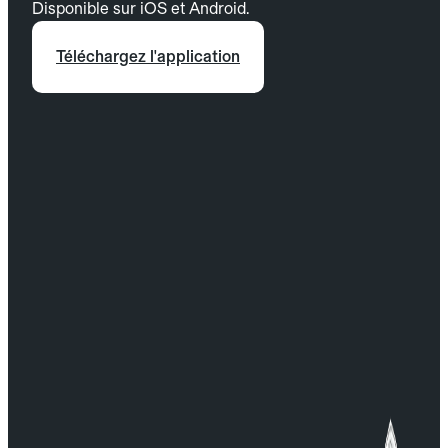
Disponible sur iOS et Android.
Téléchargez l'application