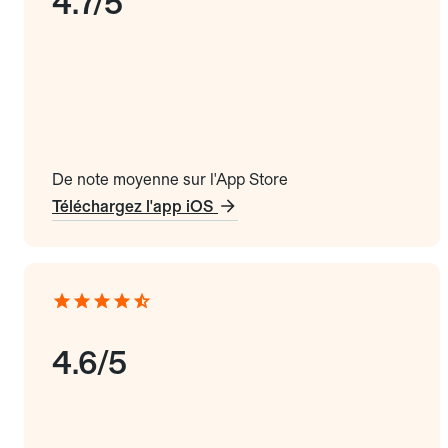
4.7/5
De note moyenne sur l'App Store
Téléchargez l'app iOS
4.6/5