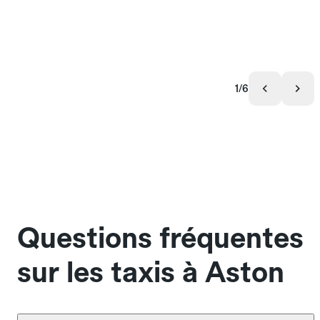
1/6
Questions fréquentes
sur les taxis à Aston