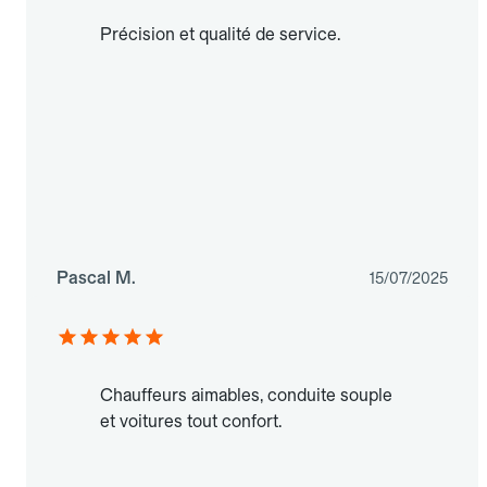
Précision et qualité de service.
Pascal M.
15/07/2025
Chauffeurs aimables, conduite souple
et voitures tout confort.