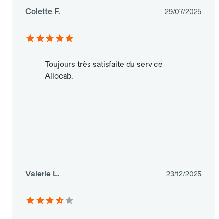
Colette F.
29/07/2025
Toujours très satisfaite du service
Allocab.
Valerie L.
23/12/2025