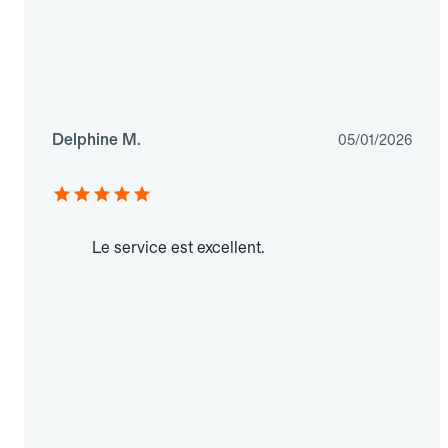
Delphine M.
05/01/2026
Le service est excellent.