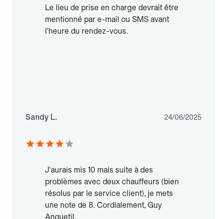
Le lieu de prise en charge devrait être
mentionné par e-mail ou SMS avant
l'heure du rendez-vous.
Sandy L.
24/06/2025
J'aurais mis 10 mais suite à des
problèmes avec deux chauffeurs (bien
résolus par le service client), je mets
une note de 8. Cordialement, Guy
Anquetil.