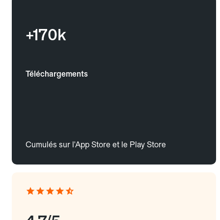
+170k
Téléchargements
Cumulés sur l'App Store et le Play Store