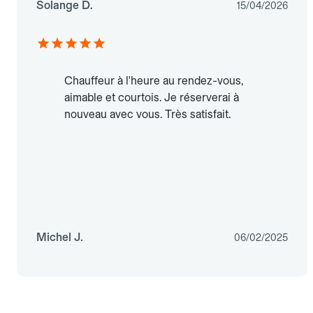
Solange D.
15/04/2026
Chauffeur à l'heure au rendez-vous,
aimable et courtois. Je réserverai à
nouveau avec vous. Très satisfait.
Michel J.
06/02/2025