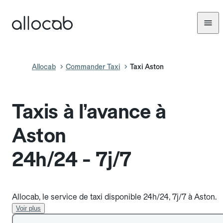
Allocab
Commander Taxi
Taxi Aston
Taxis à l’avance à
Aston
24h/24 - 7j/7
Allocab, le service de taxi disponible 24h/24, 7j/7 à Aston.
Voir plus