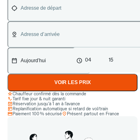
04
15
VOIR LES PRIX
Chauffeur confirmé dès la commande
Tarif fixe jour & nuit garanti
Réservation jusqu’à 1 an à l’avance
Replanification automatique si retard de vol/train
Paiement 100 % sécurisé
Présent partout en France