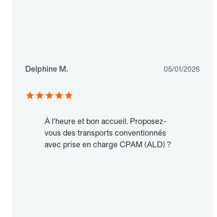
Delphine M.
05/01/2026
À l'heure et bon accueil. Proposez-
vous des transports conventionnés
avec prise en charge CPAM (ALD) ?