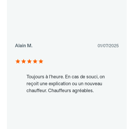
Alain M.
01/07/2025
Toujours à l'heure. En cas de souci, on
reçoit une explication ou un nouveau
chauffeur. Chauffeurs agréables.