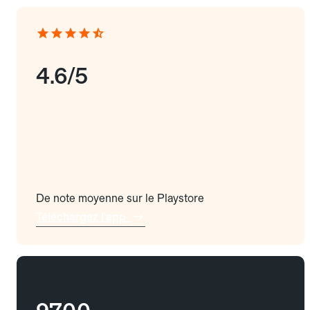
4.6/5
De note moyenne sur le Playstore
Téléchargez l'app