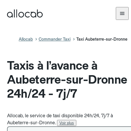
Allocab
Commander Taxi
Taxi Aubeterre-sur-Dronne
Taxis à l’avance à
Aubeterre-sur-Dronne
24h/24 - 7j/7
Allocab, le service de taxi disponible 24h/24, 7j/7 à
Aubeterre-sur-Dronne.
Voir plus