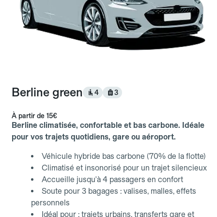
Berline green
4
3
À partir de
15€
Berline climatisée, confortable et bas carbone. Idéale
pour vos trajets quotidiens, gare ou aéroport.
Véhicule hybride bas carbone (70% de la flotte)
Climatisé et insonorisé pour un trajet silencieux
Accueille jusqu'à 4 passagers en confort
Soute pour 3 bagages : valises, malles, effets
personnels
Idéal pour : trajets urbains, transferts gare et