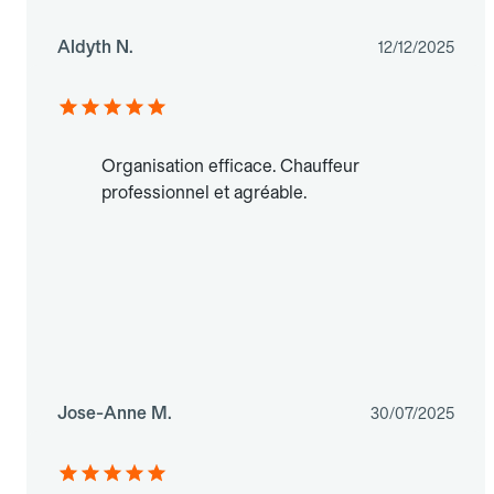
Aldyth N.
12/12/2025
Organisation efficace. Chauffeur
professionnel et agréable.
Jose-Anne M.
30/07/2025