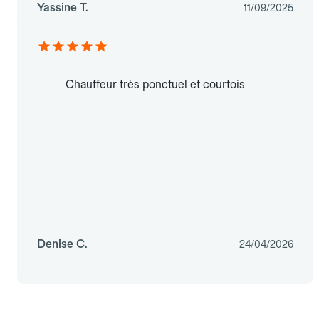
Yassine T.
11/09/2025
Chauffeur très ponctuel et courtois
Denise C.
24/04/2026