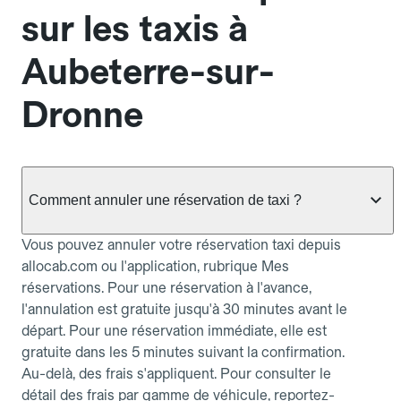
sur les taxis à
Aubeterre-sur-
Dronne
Comment annuler une réservation de taxi ?
Vous pouvez annuler votre réservation taxi depuis
allocab.com ou l'application, rubrique Mes
réservations. Pour une réservation à l'avance,
l'annulation est gratuite jusqu'à 30 minutes avant le
départ. Pour une réservation immédiate, elle est
gratuite dans les 5 minutes suivant la confirmation.
Au-delà, des frais s'appliquent. Pour consulter le
détail des frais par gamme de véhicule, reportez-