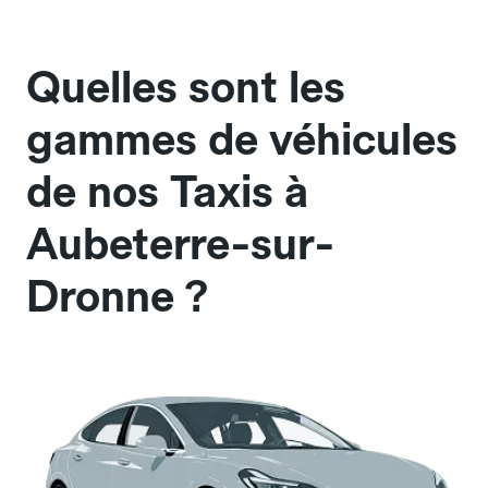
Quelles sont les
gammes de véhicules
de nos Taxis à
Aubeterre-sur-
Dronne ?