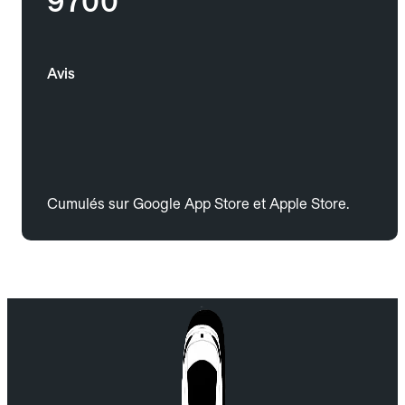
9700
Avis
Cumulés sur Google App Store et Apple Store.