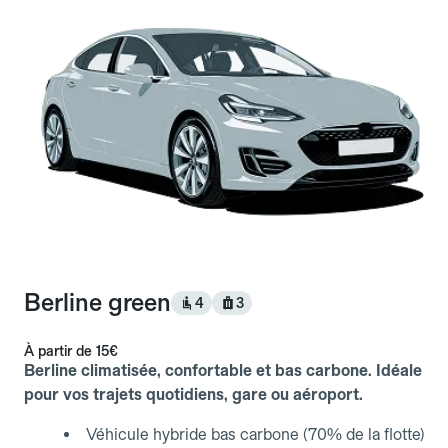
Berline green
4
3
À partir de
15€
Berline climatisée, confortable et bas carbone. Idéale
pour vos trajets quotidiens, gare ou aéroport.
Véhicule hybride bas carbone (70% de la flotte)