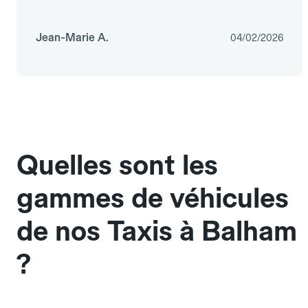
Jean-Marie A.
04/02/2026
Quelles sont les
gammes de véhicules
de nos Taxis à Balham
?