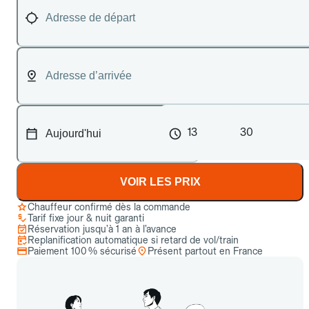
13
30
VOIR LES PRIX
Chauffeur confirmé dès la commande
Tarif fixe jour & nuit garanti
Réservation jusqu’à 1 an à l’avance
Replanification automatique si retard de vol/train
Paiement 100 % sécurisé
Présent partout en France