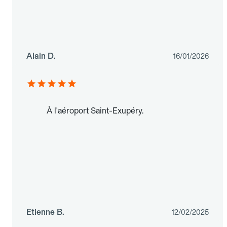
Alain D.
16/01/2026
À l'aéroport Saint-Exupéry.
Etienne B.
12/02/2025