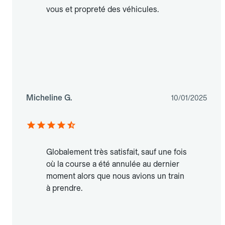
vous et propreté des véhicules.
Micheline G.
10/01/2025
Globalement très satisfait, sauf une fois
où la course a été annulée au dernier
moment alors que nous avions un train
à prendre.