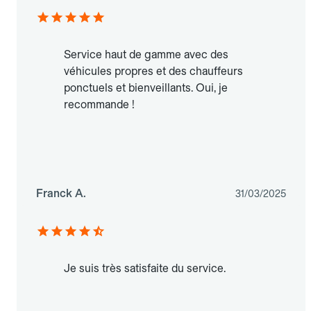
Service haut de gamme avec des
véhicules propres et des chauffeurs
ponctuels et bienveillants. Oui, je
recommande !
Franck A.
31/03/2025
Je suis très satisfaite du service.