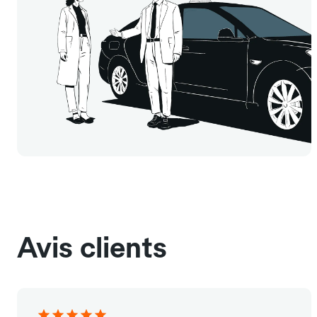
Avis clients