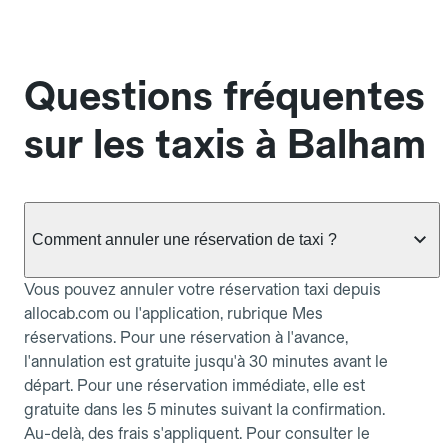
Questions fréquentes
sur les taxis à Balham
Comment annuler une réservation de taxi ?
Vous pouvez annuler votre réservation taxi depuis
allocab.com ou l'application, rubrique Mes
réservations. Pour une réservation à l'avance,
l'annulation est gratuite jusqu'à 30 minutes avant le
départ. Pour une réservation immédiate, elle est
gratuite dans les 5 minutes suivant la confirmation.
Au-delà, des frais s'appliquent. Pour consulter le