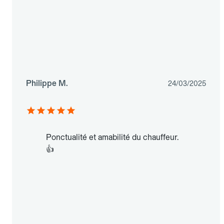
Philippe M.
24/03/2025
Ponctualité et amabilité du chauffeur.
👍