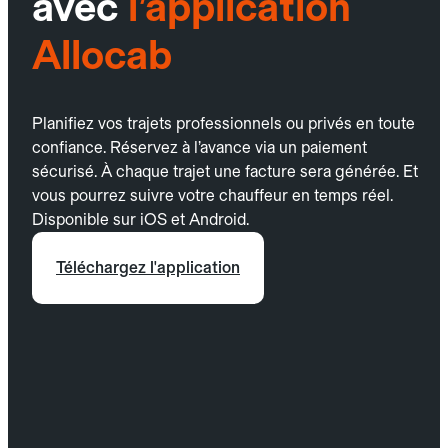
avec
l’application
Allocab
Planifiez vos trajets professionnels ou privés en toute
confiance. Réservez à l’avance via un paiement
sécurisé. À chaque trajet une facture sera générée. Et
vous pourrez suivre votre chauffeur en temps réel.
Disponible sur iOS et Android.
Téléchargez l'application