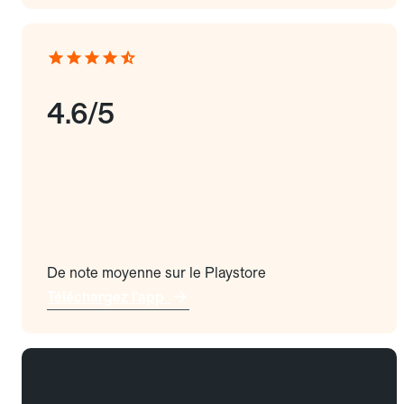
4.6/5
De note moyenne sur le Playstore
Téléchargez l'app