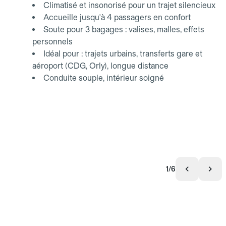
Climatisé et insonorisé pour un trajet silencieux
Accueille jusqu'à 4 passagers en confort
Soute pour 3 bagages : valises, malles, effets
personnels
Idéal pour : trajets urbains, transferts gare et
aéroport (CDG, Orly), longue distance
Conduite souple, intérieur soigné
1/6