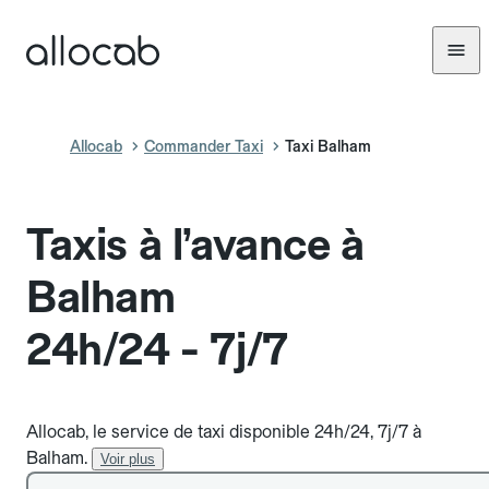
Allocab
Commander Taxi
Taxi Balham
Taxis à l’avance à
Balham
24h/24 - 7j/7
Allocab, le service de taxi disponible 24h/24, 7j/7 à
Balham.
Voir plus