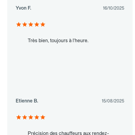
Yvon F.
16/10/2025
Très bien, toujours à l'heure.
Etienne B.
15/08/2025
Précision des chauffeurs aux rendez-