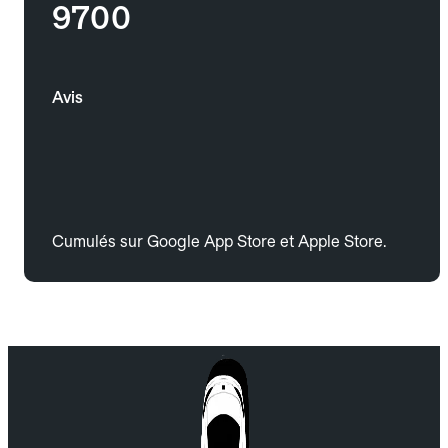
9700
Avis
Cumulés sur Google App Store et Apple Store.