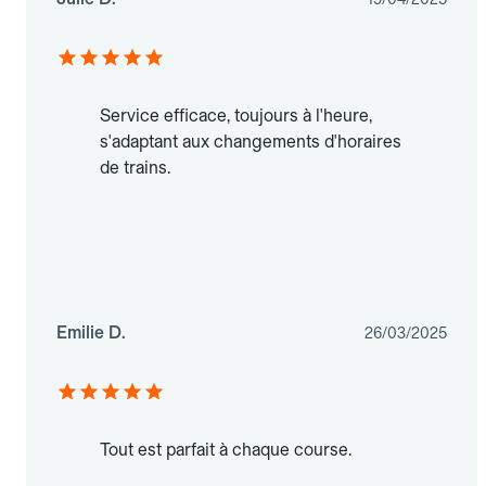
Service efficace, toujours à l'heure,
s'adaptant aux changements d'horaires
de trains.
Emilie D.
26/03/2025
Tout est parfait à chaque course.