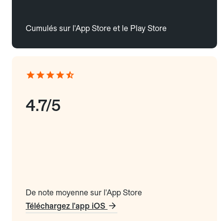
Cumulés sur l'App Store et le Play Store
4.7/5
De note moyenne sur l'App Store
Téléchargez l'app iOS