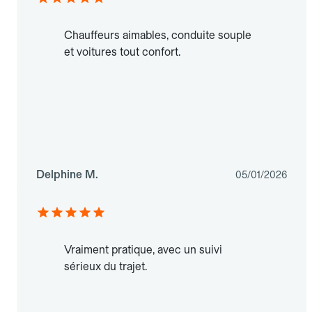
Chauffeurs aimables, conduite souple
et voitures tout confort.
Delphine M.
05/01/2026
Vraiment pratique, avec un suivi
sérieux du trajet.