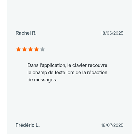
Rachel R.
18/06/2025
Dans l'application, le clavier recouvre
le champ de texte lors de la rédaction
de messages.
Frédéric L.
18/07/2025