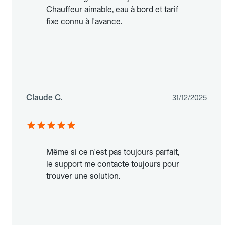
Chauffeur aimable, eau à bord et tarif
fixe connu à l'avance.
Claude C.
31/12/2025
Même si ce n'est pas toujours parfait,
le support me contacte toujours pour
trouver une solution.