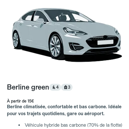
Berline green
4
3
À partir de
15€
Berline climatisée, confortable et bas carbone. Idéale
pour vos trajets quotidiens, gare ou aéroport.
Véhicule hybride bas carbone (70% de la flotte)