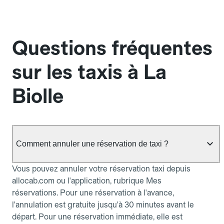
Questions fréquentes
sur les taxis à La
Biolle
Comment annuler une réservation de taxi ?
Vous pouvez annuler votre réservation taxi depuis
allocab.com ou l'application, rubrique Mes
réservations. Pour une réservation à l'avance,
l'annulation est gratuite jusqu'à 30 minutes avant le
départ. Pour une réservation immédiate, elle est