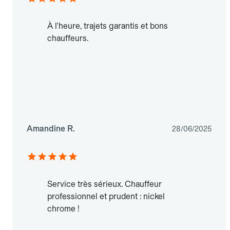
À l'heure, trajets garantis et bons
chauffeurs.
Amandine R.
28/06/2025
Service très sérieux. Chauffeur
professionnel et prudent : nickel
chrome !