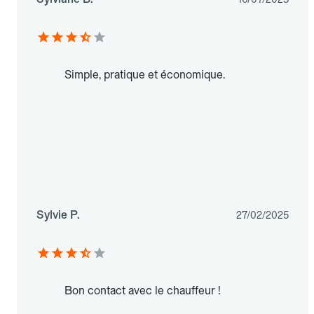
Simple, pratique et économique.
Sylvie P.
27/02/2025
Bon contact avec le chauffeur !