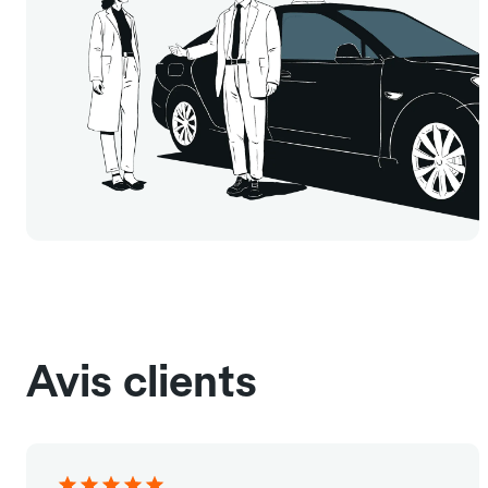
Avis clients