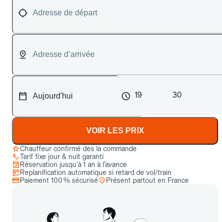
19
30
VOIR LES PRIX
Chauffeur confirmé dès la commande
Tarif fixe jour & nuit garanti
Réservation jusqu’à 1 an à l’avance
Replanification automatique si retard de vol/train
Paiement 100 % sécurisé
Présent partout en France