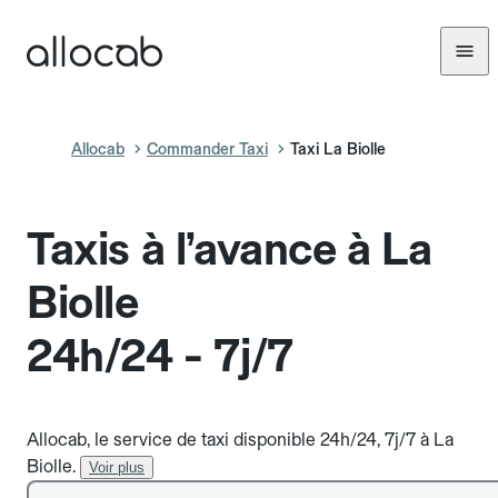
Allocab
Commander Taxi
Taxi La Biolle
Taxis à l’avance à La
Biolle
24h/24 - 7j/7
Allocab, le service de taxi disponible 24h/24, 7j/7 à La
Biolle.
Voir plus