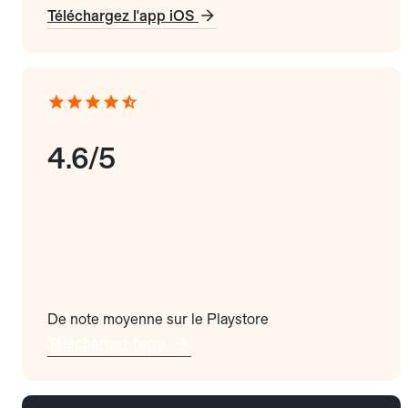
Téléchargez l'app iOS
4.6/5
De note moyenne sur le Playstore
Téléchargez l'app