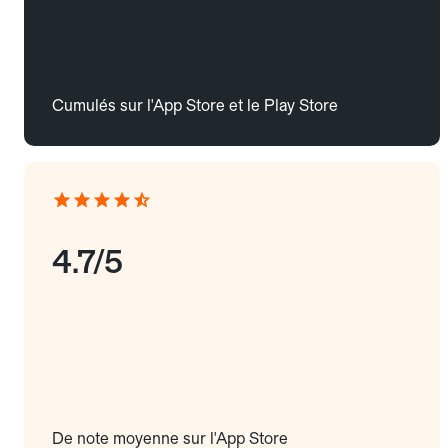
Cumulés sur l'App Store et le Play Store
4.7/5
De note moyenne sur l'App Store