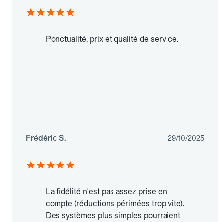
Ponctualité, prix et qualité de service.
Frédéric S.
29/10/2025
La fidélité n'est pas assez prise en
compte (réductions périmées trop vite).
Des systèmes plus simples pourraient