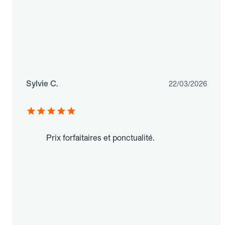
Sylvie C.
22/03/2026
Prix forfaitaires et ponctualité.