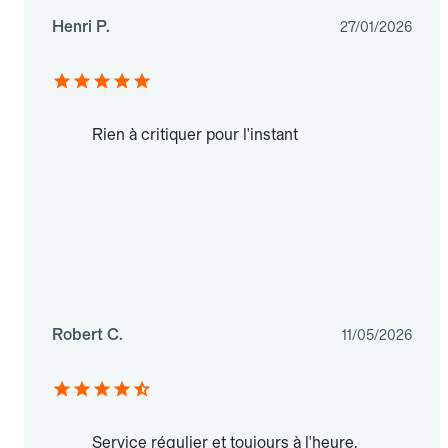
Henri P.
27/01/2026
Rien à critiquer pour l'instant
Robert C.
11/05/2026
Service régulier et toujours à l'heure.