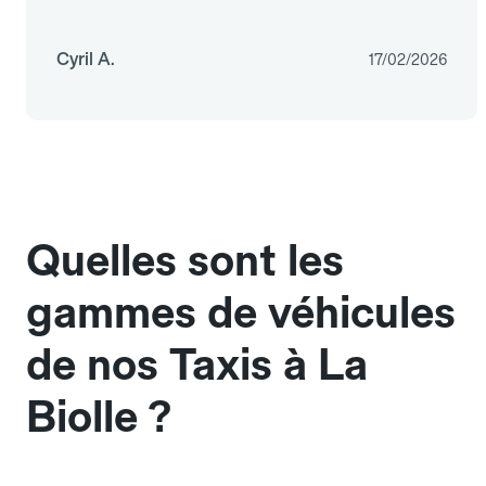
Cyril A.
17/02/2026
Quelles sont les
gammes de véhicules
de nos Taxis à La
Biolle ?