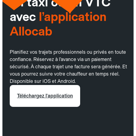
un taxi ou un VTC
avec
l’application
Allocab
Planifiez vos trajets professionnels ou privés en toute
confiance. Réservez à l’avance via un paiement
sécurisé. À chaque trajet une facture sera générée. Et
vous pourrez suivre votre chauffeur en temps réel.
Disponible sur iOS et Android.
Téléchargez l'application