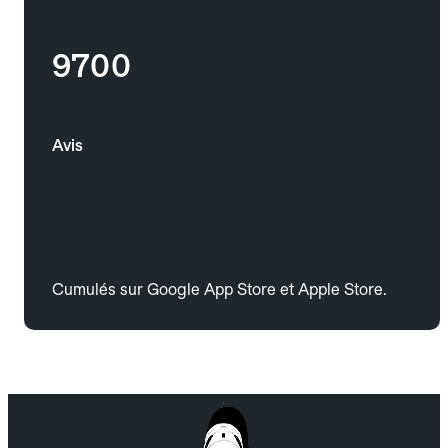
9700
Avis
Cumulés sur Google App Store et Apple Store.