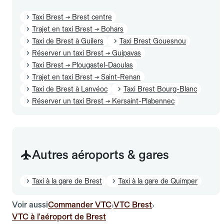
Taxi Brest → Brest centre
Trajet en taxi Brest → Bohars
Taxi de Brest à Guilers
Taxi Brest Gouesnou
Réserver un taxi Brest → Guipavas
Taxi Brest → Plougastel-Daoulas
Trajet en taxi Brest → Saint-Renan
Taxi de Brest à Lanvéoc
Taxi Brest Bourg-Blanc
Réserver un taxi Brest → Kersaint-Plabennec
Autres aéroports & gares
Taxi à la gare de Brest
Taxi à la gare de Quimper
Voir aussi
Commander VTC
VTC Brest
›
›
VTC à l'aéroport de Brest