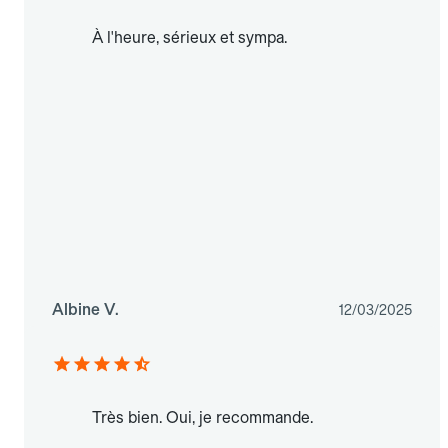
À l'heure, sérieux et sympa.
Albine V.
12/03/2025
Très bien. Oui, je recommande.