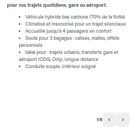
pour vos trajets quotidiens, gare ou aéroport.
Véhicule hybride bas carbone (70% de la flotte)
Climatisé et insonorisé pour un trajet silencieux
Accueille jusqu'à 4 passagers en confort
Soute pour 3 bagages : valises, malles, effets
personnels
Idéal pour : trajets urbains, transferts gare et
aéroport (CDG, Orly), longue distance
Conduite souple, intérieur soigné
1/6