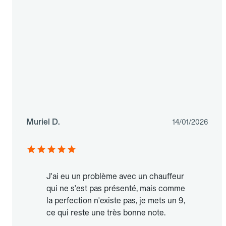
Muriel D.
14/01/2026
J'ai eu un problème avec un chauffeur
qui ne s'est pas présenté, mais comme
la perfection n'existe pas, je mets un 9,
ce qui reste une très bonne note.