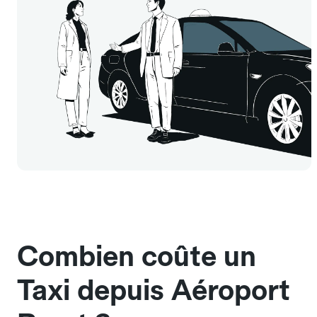
Combien coûte un
Taxi depuis Aéroport