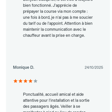
bien fonctionné. J'apprécie de
prépayer la course via mon compte :
une fois à bord, je n'ai pas à me soucier
du tarif ou de l'appoint. Attention à bien
maintenir la communication avec le
chauffeur avant la prise en charge.
Monique D.
24/10/2025
Ponctualité, accueil amical et aide
attentive pour l'installation et la sortie
des passagers âgés. Veiller à se