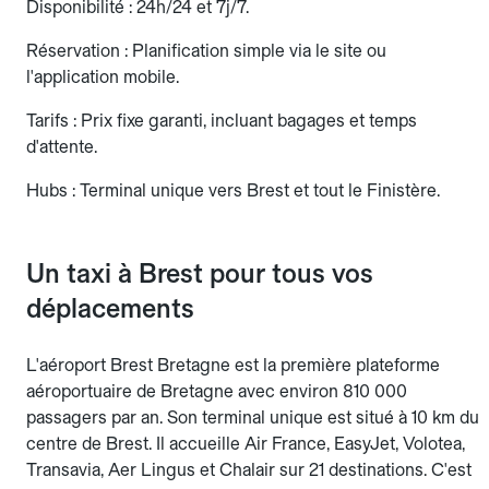
Disponibilité : 24h/24 et 7j/7.
Réservation : Planification simple via le site ou
l'application mobile.
Tarifs : Prix fixe garanti, incluant bagages et temps
d'attente.
Hubs : Terminal unique vers Brest et tout le Finistère.
Un taxi à Brest pour tous vos
déplacements
L'aéroport Brest Bretagne est la première plateforme
aéroportuaire de Bretagne avec environ 810 000
passagers par an. Son terminal unique est situé à 10 km du
centre de Brest. Il accueille Air France, EasyJet, Volotea,
Transavia, Aer Lingus et Chalair sur 21 destinations. C'est