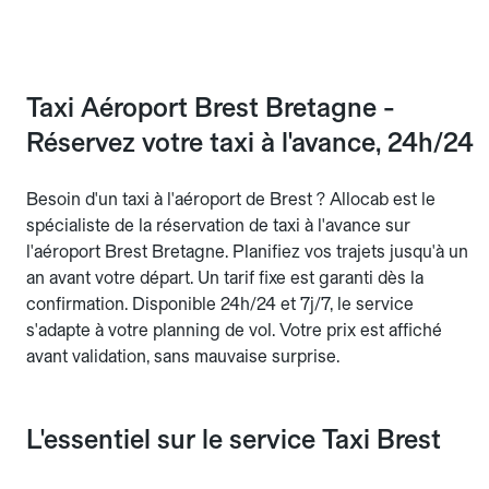
Taxi Aéroport Brest Bretagne -
Réservez votre taxi à l'avance, 24h/24
Besoin d'un taxi à l'aéroport de Brest ? Allocab est le
spécialiste de la réservation de taxi à l'avance sur
l'aéroport Brest Bretagne. Planifiez vos trajets jusqu'à un
an avant votre départ. Un tarif fixe est garanti dès la
confirmation. Disponible 24h/24 et 7j/7, le service
s'adapte à votre planning de vol. Votre prix est affiché
avant validation, sans mauvaise surprise.
L'essentiel sur le service Taxi Brest