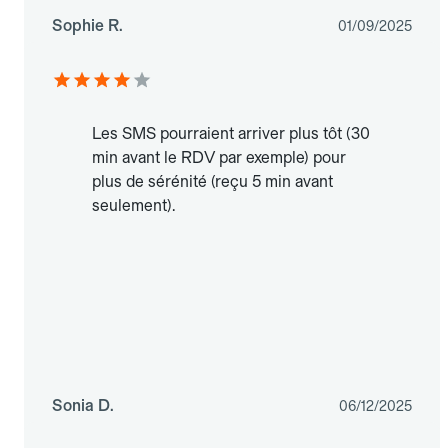
Sophie R.
01/09/2025
Les SMS pourraient arriver plus tôt (30
min avant le RDV par exemple) pour
plus de sérénité (reçu 5 min avant
seulement).
Sonia D.
06/12/2025