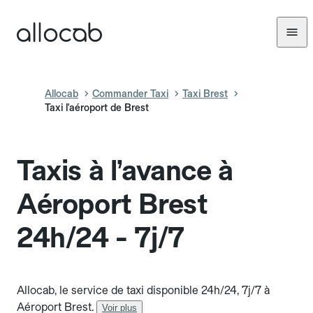
Allocab
Commander Taxi
Taxi Brest
Taxi l'aéroport de Brest
Taxis à l’avance à
Aéroport Brest
24h/24 - 7j/7
Allocab, le service de taxi disponible 24h/24, 7j/7 à
Aéroport Brest.
Voir plus