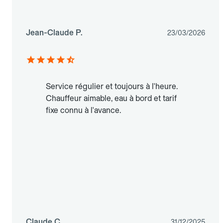
Jean-Claude P.
23/03/2026
Service régulier et toujours à l'heure.
Chauffeur aimable, eau à bord et tarif
fixe connu à l'avance.
Claude C.
31/12/2025