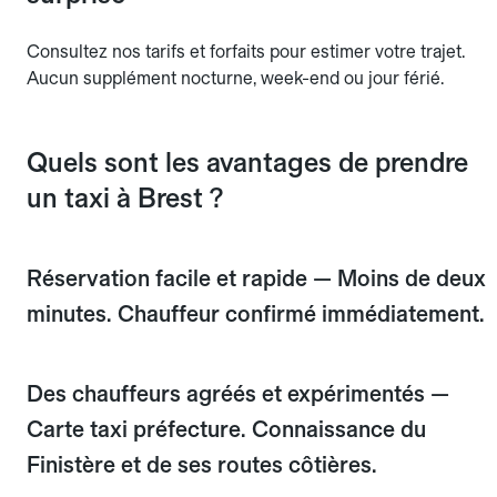
Consultez nos tarifs et forfaits pour estimer votre trajet.
Aucun supplément nocturne, week-end ou jour férié.
Quels sont les avantages de prendre
un taxi à Brest ?
Réservation facile et rapide — Moins de deux
minutes. Chauffeur confirmé immédiatement.
Des chauffeurs agréés et expérimentés —
Carte taxi préfecture. Connaissance du
Finistère et de ses routes côtières.