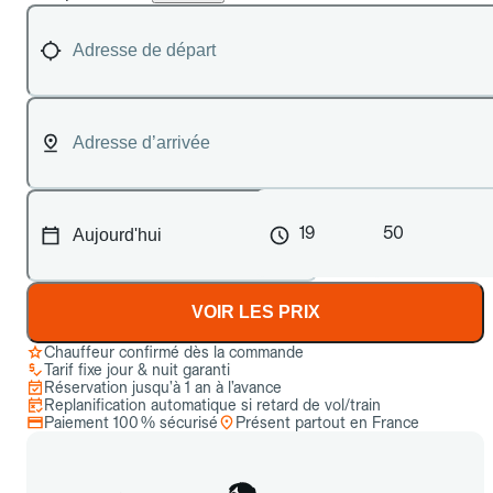
19
50
VOIR LES PRIX
Chauffeur confirmé dès la commande
Tarif fixe jour & nuit garanti
Réservation jusqu’à 1 an à l’avance
Replanification automatique si retard de vol/train
Paiement 100 % sécurisé
Présent partout en France