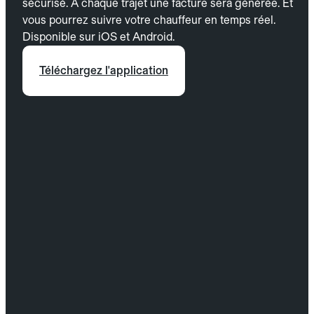
sécurisé. À chaque trajet une facture sera générée. Et
vous pourrez suivre votre chauffeur en temps réel.
Disponible sur iOS et Android.
Téléchargez l'application