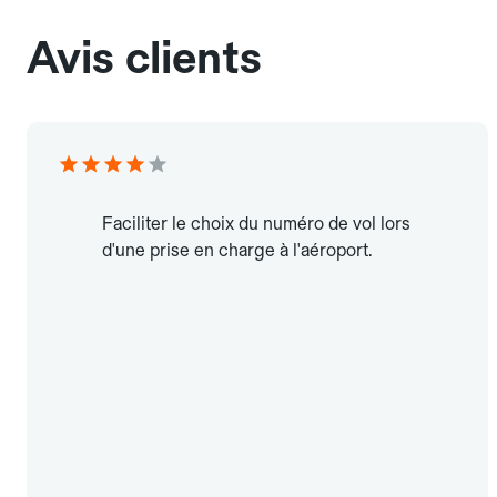
Avis clients
Faciliter le choix du numéro de vol lors
d'une prise en charge à l'aéroport.