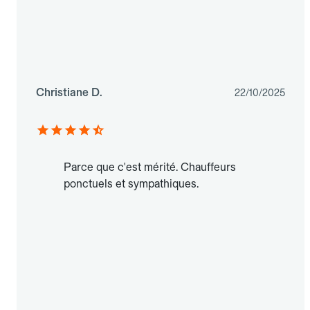
Christiane D.
22/10/2025
Parce que c'est mérité. Chauffeurs
ponctuels et sympathiques.