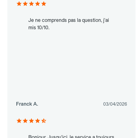
Je ne comprends pas la question, j'ai
mis 10/10.
Franck A.
03/04/2026
Bonjour. Jusqu'ici, le service a toujours