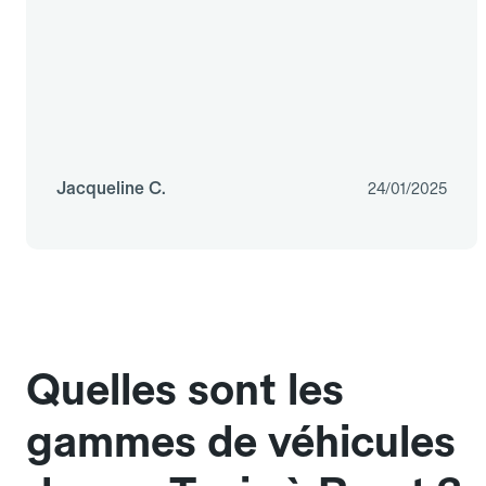
Jacqueline C.
24/01/2025
Quelles sont les
gammes de véhicules