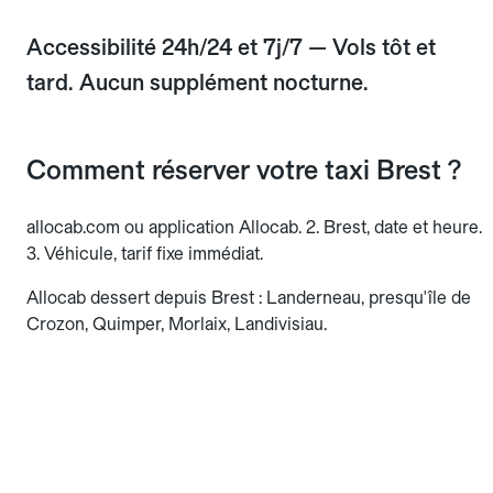
Accessibilité 24h/24 et 7j/7 — Vols tôt et
tard. Aucun supplément nocturne.
Comment réserver votre taxi Brest ?
allocab.com ou application Allocab. 2. Brest, date et heure.
3. Véhicule, tarif fixe immédiat.
Allocab dessert depuis Brest : Landerneau, presqu'île de
Crozon, Quimper, Morlaix, Landivisiau.