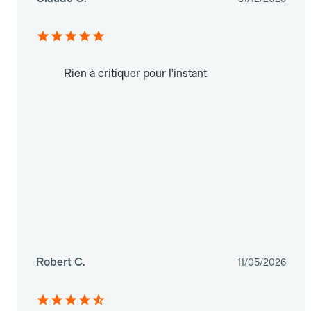
Rien à critiquer pour l'instant
Robert C.
11/05/2026