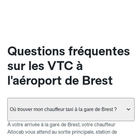
Questions fréquentes
sur les VTC à
l'aéroport de Brest
Où trouver mon chauffeur taxi à la gare de Brest ?
À votre arrivée à la gare de Brest, votre chauffeur
Allocab vous attend au sortie principale, station de