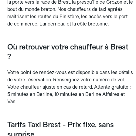
la porte vers la rade de Brest, la presqu'île de Crozon et le
bout du monde breton. Nos chauffeurs de taxi agréés
maîtrisent les routes du Finistère, les accès vers le port
de commerce, Landerneau et la côte bretonne.
Où retrouver votre chauffeur à Brest
?
Votre point de rendez-vous est disponible dans les détails
de votre réservation. Renseignez votre numéro de vol.
Votre chauffeur ajuste en cas de retard. Attente gratuite :
5 minutes en Berline, 10 minutes en Berline Affaires et
Van.
Tarifs Taxi Brest - Prix fixe, sans
surprise