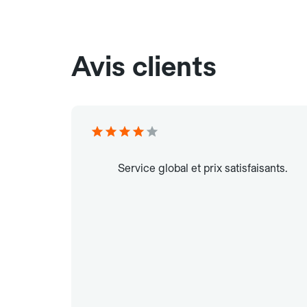
Avis clients
Service global et prix satisfaisants.