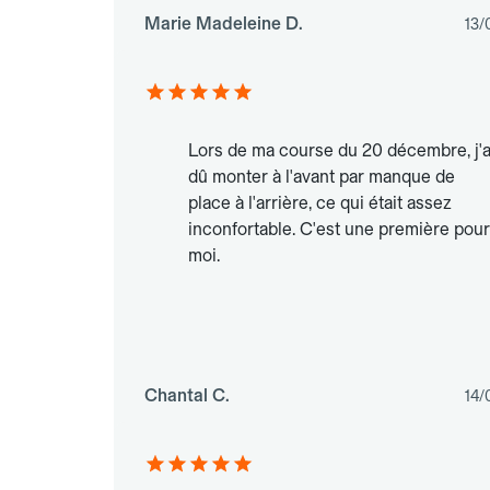
Marie Madeleine D.
13/
Lors de ma course du 20 décembre, j'a
dû monter à l'avant par manque de
place à l'arrière, ce qui était assez
inconfortable. C'est une première pour
moi.
Chantal C.
14/