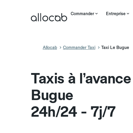
Commander
Entreprise
Allocab
Commander Taxi
Taxi Le Bugue
Taxis à l’avance
Bugue
24h/24 - 7j/7