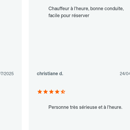
Chauffeur à l'heure, bonne conduite,
facile pour réserver
christiane d.
07/2025
24/0
Personne très sérieuse et à l'heure.