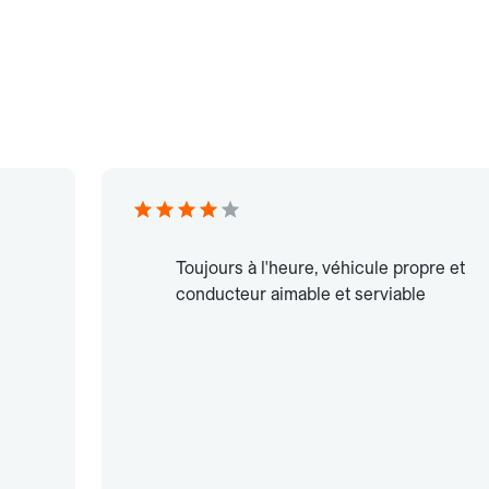
Toujours à l'heure, véhicule propre et
conducteur aimable et serviable