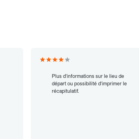
Plus d'informations sur le lieu de
départ ou possibilité d'imprimer le
récapitulatif.