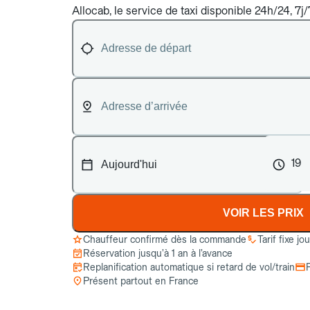
Allocab, le service de taxi disponible 24h/24, 7j
19
VOIR LES PRIX
Chauffeur confirmé dès la commande
Tarif fixe jo
Réservation jusqu’à 1 an à l’avance
Replanification automatique si retard de vol/train
Présent partout en France