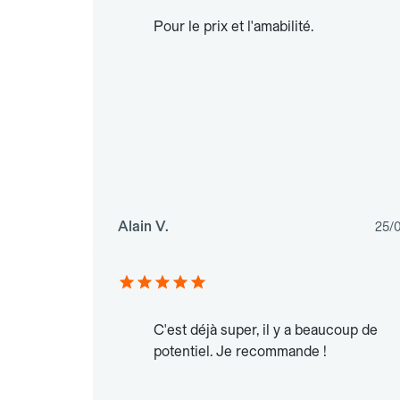
Pour le prix et l'amabilité.
Alain V.
25/
C'est déjà super, il y a beaucoup de
potentiel. Je recommande !