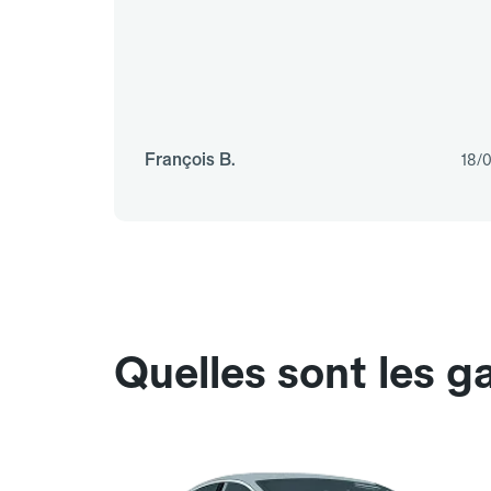
François B.
18/
Quelles sont les 