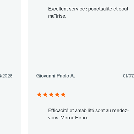
Excellent service : ponctualité et coût
maîtrisé.
Giovanni Paolo A.
4/2026
01/07
Efficacité et amabilité sont au rendez-
vous. Merci. Henri.