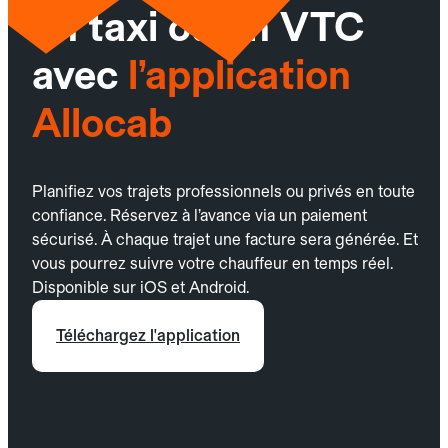
un taxi ou un VTC
avec
l’application
Allocab
Planifiez vos trajets professionnels ou privés en toute
confiance. Réservez à l’avance via un paiement
sécurisé. À chaque trajet une facture sera générée. Et
vous pourrez suivre votre chauffeur en temps réel.
Disponible sur iOS et Android.
Téléchargez l'application