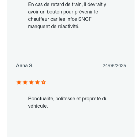
En cas de retard de train, il devrait y
avoir un bouton pour prévenir le
chauffeur car les infos SNCF
manquent de réactivité.
Anna S.
24/06/2025
Ponctualité, politesse et propreté du
véhicule.