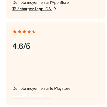
De note moyenne sur l'App Store
Téléchargez l'app iOS
4.6/5
De note moyenne sur le Playstore
Téléchargez l'app