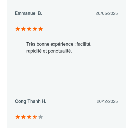
Emmanuel B.
20/05/2025
Très bonne expérience : facilité,
rapidité et ponctualité.
Cong Thanh H.
20/12/2025