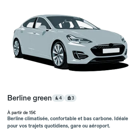
Berline green
4
3
À partir de
15€
Berline climatisée, confortable et bas carbone. Idéale
pour vos trajets quotidiens, gare ou aéroport.