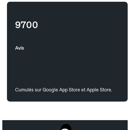
9700
Avis
Cumulés sur Google App Store et Apple Store.