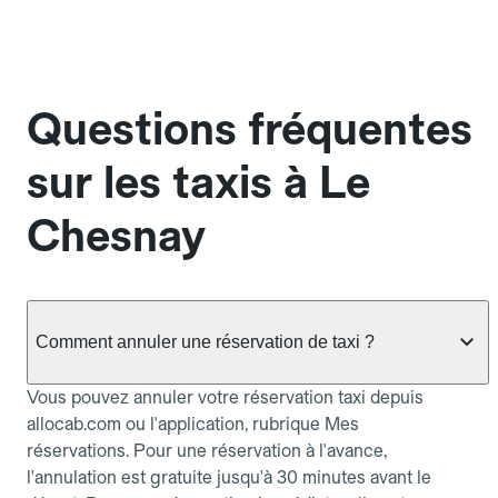
Questions fréquentes
sur les taxis à Le
Chesnay
Comment annuler une réservation de taxi ?
Vous pouvez annuler votre réservation taxi depuis
allocab.com ou l'application, rubrique Mes
réservations. Pour une réservation à l'avance,
l'annulation est gratuite jusqu'à 30 minutes avant le