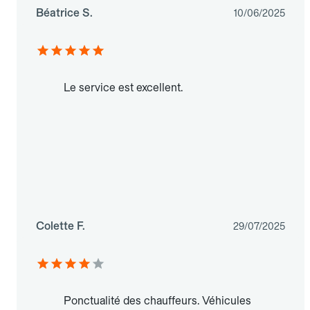
Béatrice S.
10/06/2025
Le service est excellent.
Colette F.
29/07/2025
Ponctualité des chauffeurs. Véhicules