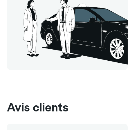
Avis clients