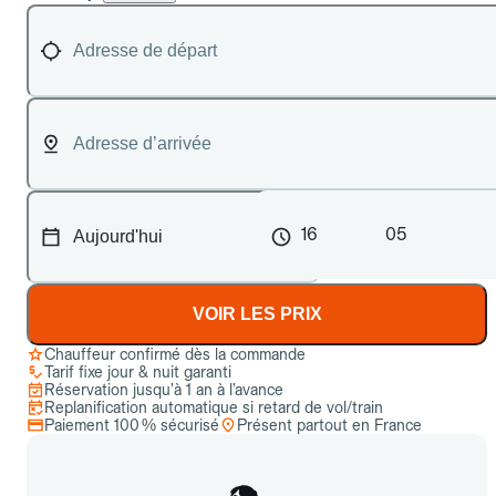
16
05
VOIR LES PRIX
Chauffeur confirmé dès la commande
Tarif fixe jour & nuit garanti
Réservation jusqu’à 1 an à l’avance
Replanification automatique si retard de vol/train
Paiement 100 % sécurisé
Présent partout en France