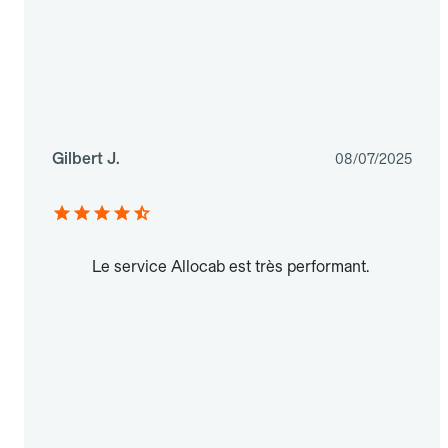
Gilbert J.
08/07/2025
Le service Allocab est très performant.