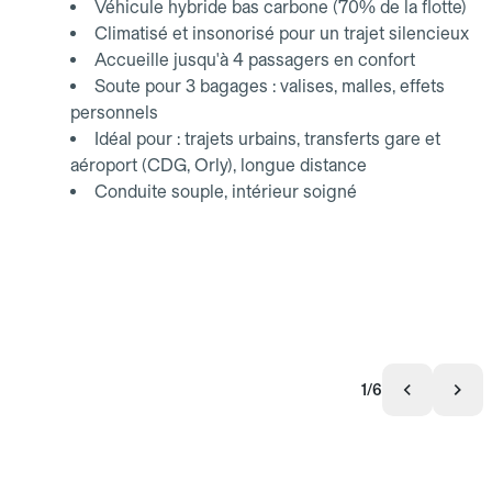
Véhicule hybride bas carbone (70% de la flotte)
Climatisé et insonorisé pour un trajet silencieux
Accueille jusqu'à 4 passagers en confort
Soute pour 3 bagages : valises, malles, effets
personnels
Idéal pour : trajets urbains, transferts gare et
aéroport (CDG, Orly), longue distance
Conduite souple, intérieur soigné
1/6