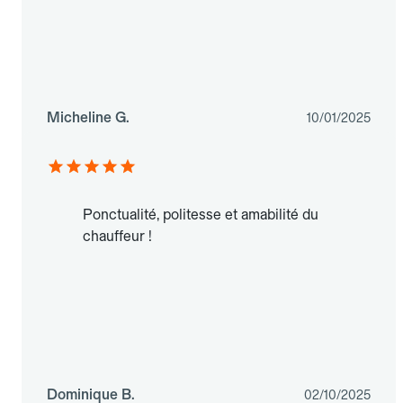
Micheline G.
10/01/2025
Ponctualité, politesse et amabilité du
chauffeur !
Dominique B.
02/10/2025