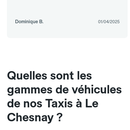
Dominique B.
01/04/2025
Quelles sont les
gammes de véhicules
de nos Taxis à Le
Chesnay ?