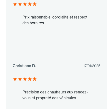
Prix raisonnable, cordialité et respect
des horaires.
Christiane D.
17/01/2025
Précision des chauffeurs aux rendez-
vous et propreté des véhicules.