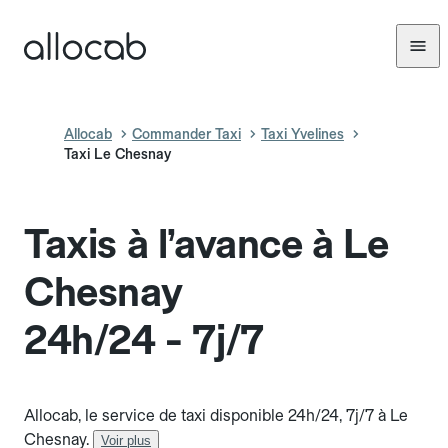
Allocab
Commander Taxi
Taxi Yvelines
Taxi Le Chesnay
Taxis à l’avance à Le
Chesnay
24h/24 - 7j/7
Allocab, le service de taxi disponible 24h/24, 7j/7 à Le
Chesnay.
Voir plus