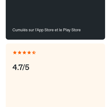
Cumulés sur l'App Store et le Play Store
4.7/5