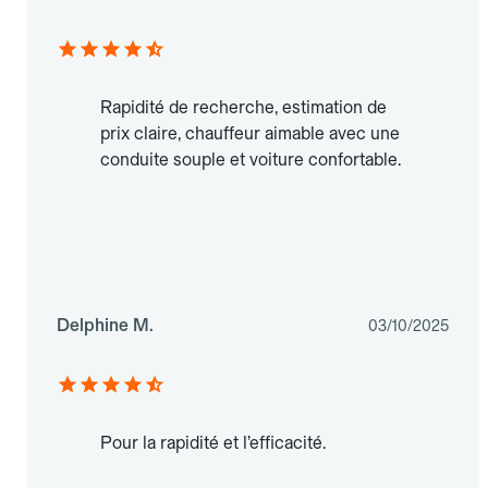
Rapidité de recherche, estimation de
prix claire, chauffeur aimable avec une
conduite souple et voiture confortable.
Delphine M.
03/10/2025
Pour la rapidité et l’efficacité.