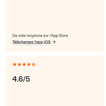
De note moyenne sur l'App Store
Téléchargez l'app iOS
4.6/5