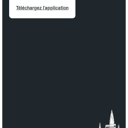
Téléchargez l'application