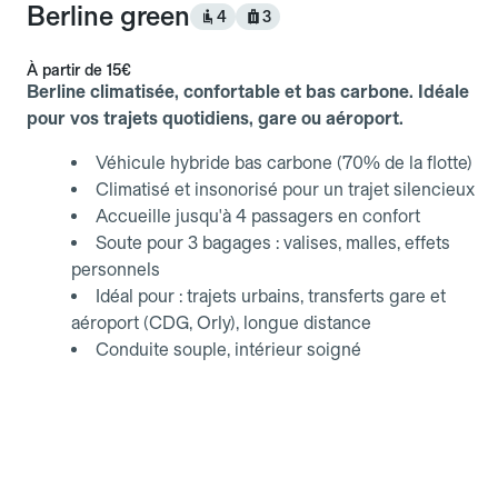
Berline green
4
3
À partir de
15€
Berline climatisée, confortable et bas carbone. Idéale
pour vos trajets quotidiens, gare ou aéroport.
Véhicule hybride bas carbone (70% de la flotte)
Climatisé et insonorisé pour un trajet silencieux
Accueille jusqu'à 4 passagers en confort
Soute pour 3 bagages : valises, malles, effets
personnels
Idéal pour : trajets urbains, transferts gare et
aéroport (CDG, Orly), longue distance
Conduite souple, intérieur soigné