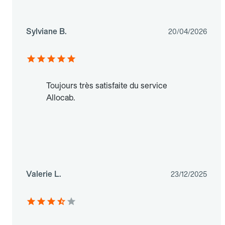
Sylviane B.
20/04/2026
Toujours très satisfaite du service
Allocab.
Valerie L.
23/12/2025