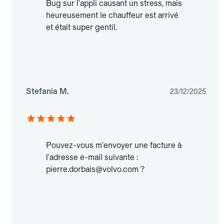
Bug sur l'appli causant un stress, mais
heureusement le chauffeur est arrivé
et était super gentil.
Stefania M.
23/12/2025
Pouvez-vous m'envoyer une facture à
l'adresse e-mail suivante :
pierre.dorbais@volvo.com ?