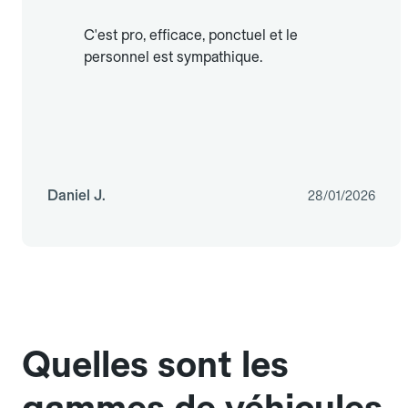
C'est pro, efficace, ponctuel et le
personnel est sympathique.
Daniel J.
28/01/2026
Quelles sont les