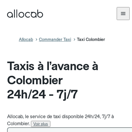
Allocab
Commander Taxi
Taxi Colombier
Taxis à l’avance à
Colombier
24h/24 - 7j/7
Allocab, le service de taxi disponible 24h/24, 7j/7 à
Colombier.
Voir plus