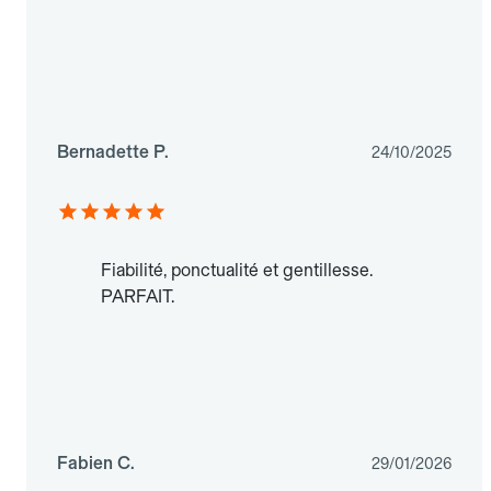
Bernadette P.
24/10/2025
Fiabilité, ponctualité et gentillesse.
PARFAIT.
Fabien C.
29/01/2026