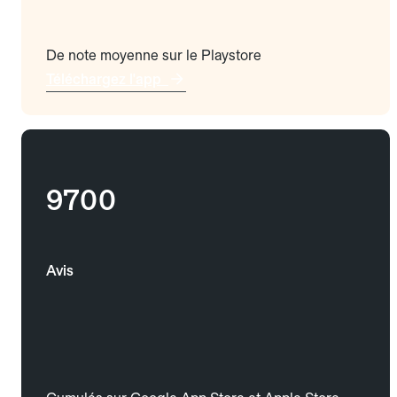
De note moyenne sur le Playstore
Téléchargez l'app
9700
Avis