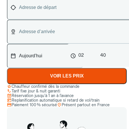
02
40
VOIR LES PRIX
Chauffeur confirmé dès la commande
Tarif fixe jour & nuit garanti
Réservation jusqu’à 1 an à l’avance
Replanification automatique si retard de vol/train
Paiement 100 % sécurisé
Présent partout en France