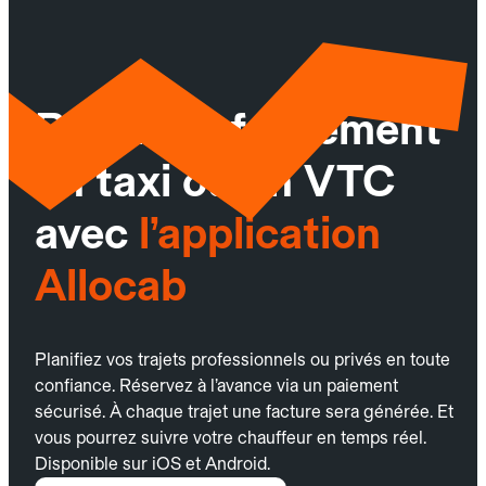
Réservez facilement
un taxi ou un VTC
avec
l’application
Allocab
Planifiez vos trajets professionnels ou privés en toute
confiance. Réservez à l’avance via un paiement
sécurisé. À chaque trajet une facture sera générée. Et
vous pourrez suivre votre chauffeur en temps réel.
Disponible sur iOS et Android.