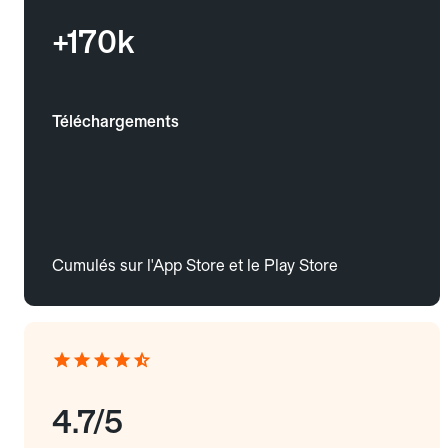
+170k
Téléchargements
Cumulés sur l'App Store et le Play Store
4.7/5