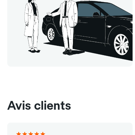
Avis clients