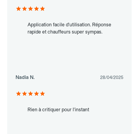
Application facile d'utilisation. Réponse
rapide et chauffeurs super sympas.
Nadia N.
28/04/2025
Rien à critiquer pour l'instant