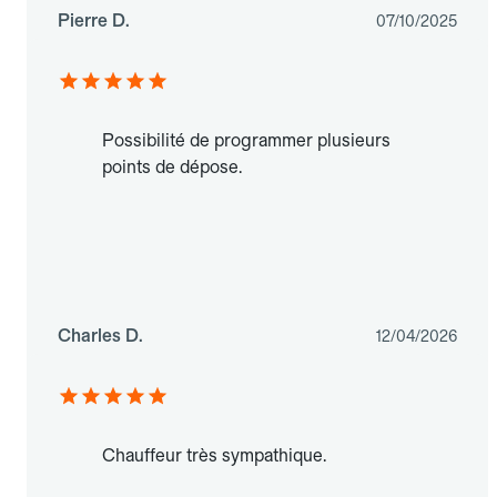
Pierre D.
07/10/2025
Possibilité de programmer plusieurs
points de dépose.
Charles D.
12/04/2026
Chauffeur très sympathique.