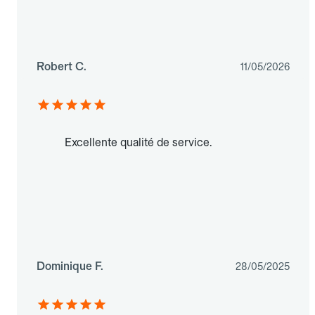
Robert C.
11/05/2026
Excellente qualité de service.
Dominique F.
28/05/2025