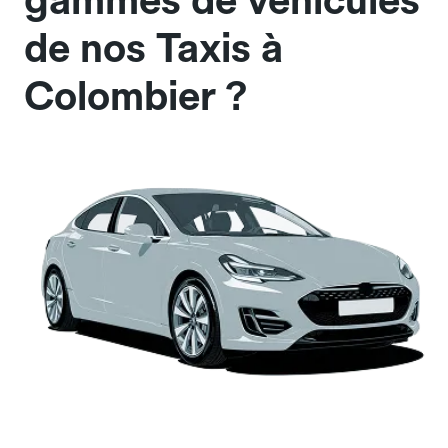
gammes de véhicules
de nos Taxis à
Colombier ?