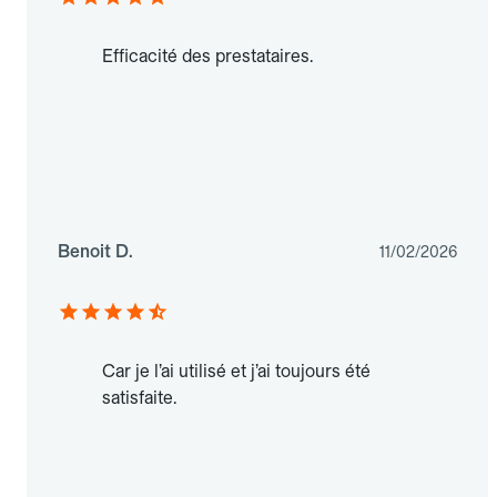
Efficacité des prestataires.
Benoit D.
11/02/2026
Car je l’ai utilisé et j’ai toujours été
satisfaite.