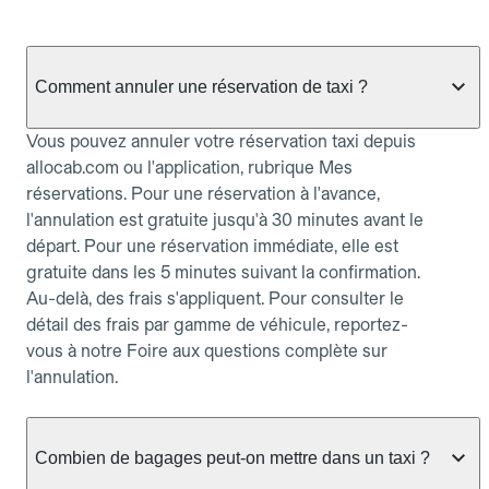
Comment annuler une réservation de taxi ?
Vous pouvez annuler votre réservation taxi depuis
allocab.com ou l'application, rubrique Mes
réservations. Pour une réservation à l'avance,
l'annulation est gratuite jusqu'à 30 minutes avant le
départ. Pour une réservation immédiate, elle est
gratuite dans les 5 minutes suivant la confirmation.
Au-delà, des frais s'appliquent. Pour consulter le
détail des frais par gamme de véhicule, reportez-
vous à notre Foire aux questions complète sur
l'annulation.
Combien de bagages peut-on mettre dans un taxi ?