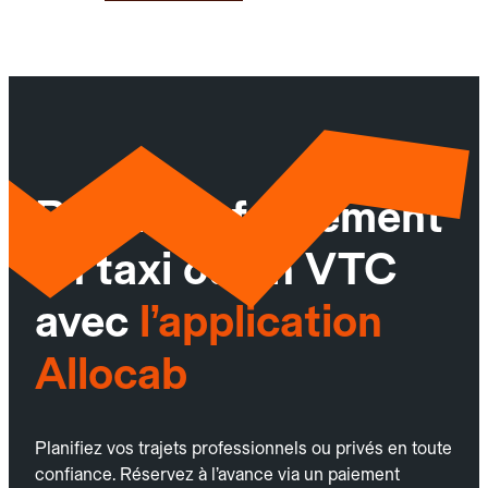
Réservez facilement
un taxi ou un VTC
avec
l’application
Allocab
Planifiez vos trajets professionnels ou privés en toute
confiance. Réservez à l’avance via un paiement