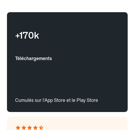
+170k
Téléchargements
Cumulés sur l'App Store et le Play Store