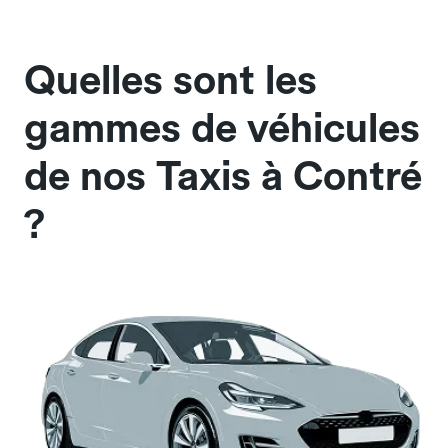
Quelles sont les
gammes de véhicules
de nos Taxis à Contré
?