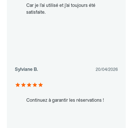
Car je l’ai utilisé et j’ai toujours été
satisfaite.
Sylviane B.
20/04/2026
Continuez à garantir les réservations !