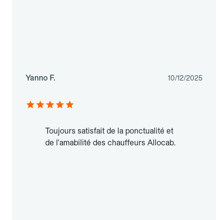
Yanno F.
10/12/2025
Toujours satisfait de la ponctualité et
de l'amabilité des chauffeurs Allocab.