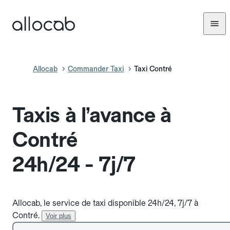
Allocab
Commander Taxi
Taxi Contré
Taxis à l’avance à
Contré
24h/24 - 7j/7
Allocab, le service de taxi disponible 24h/24, 7j/7 à
Contré.
Voir plus