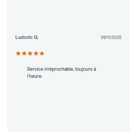
Ludovic G.
09/11/2025
Service irréprochable, toujours à
l'heure.