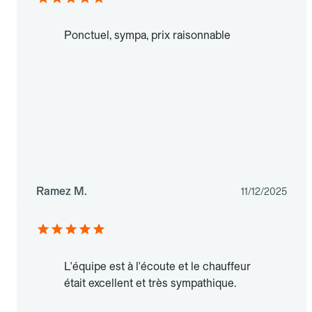
Ponctuel, sympa, prix raisonnable
Ramez M.
11/12/2025
L'équipe est à l'écoute et le chauffeur
était excellent et très sympathique.