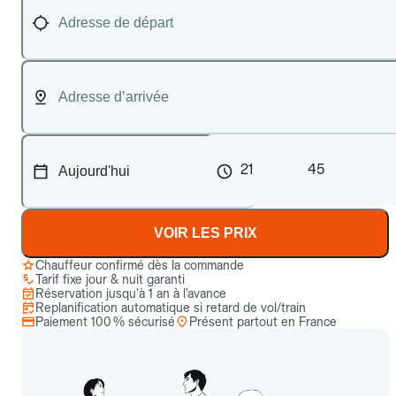
21
45
VOIR LES PRIX
Chauffeur confirmé dès la commande
Tarif fixe jour & nuit garanti
Réservation jusqu’à 1 an à l’avance
Replanification automatique si retard de vol/train
Paiement 100 % sécurisé
Présent partout en France