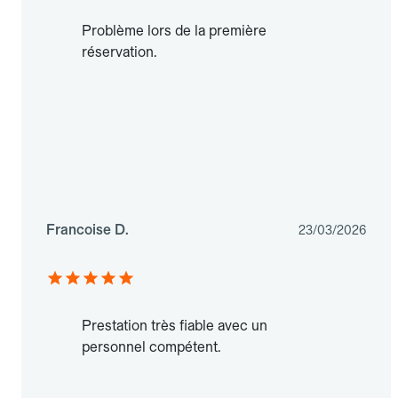
Problème lors de la première
réservation.
Francoise D.
23/03/2026
Prestation très fiable avec un
personnel compétent.