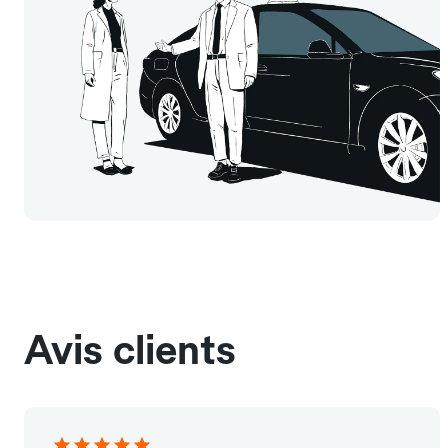
Avis clients