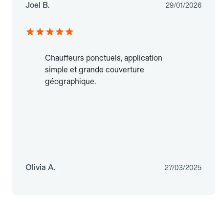
Joel B.
29/01/2026
Chauffeurs ponctuels, application
simple et grande couverture
géographique.
Olivia A.
27/03/2025