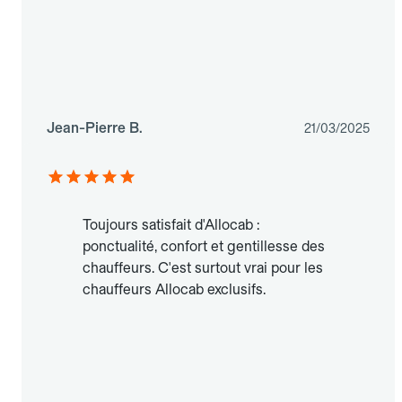
Jean-Pierre B.
21/03/2025
Toujours satisfait d'Allocab :
ponctualité, confort et gentillesse des
chauffeurs. C'est surtout vrai pour les
chauffeurs Allocab exclusifs.