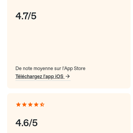
4.7/5
De note moyenne sur l'App Store
Téléchargez l'app iOS
4.6/5