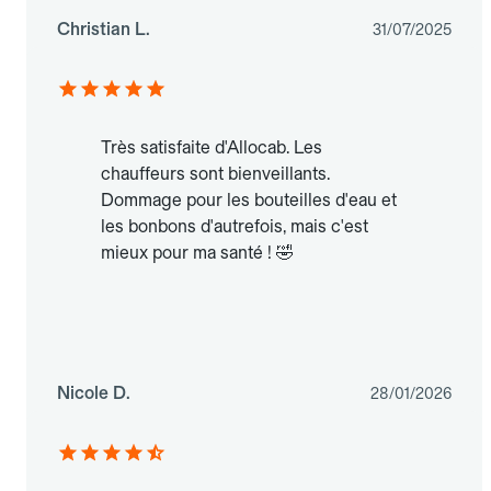
Christian L.
31/07/2025
Très satisfaite d'Allocab. Les
chauffeurs sont bienveillants.
Dommage pour les bouteilles d'eau et
les bonbons d'autrefois, mais c'est
mieux pour ma santé ! 🤣
Nicole D.
28/01/2026