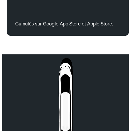
Cumulés sur Google App Store et Apple Store.