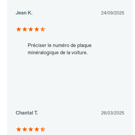
Jean K.
24/09/2025
Préciser le numéro de plaque
minéralogique de la voiture.
Chantal T.
26/03/2025