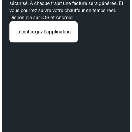
sécurisé. À chaque trajet une facture sera générée. Et
vous pourrez suivre votre chauffeur en temps réel.
Disponible sur iOS et Android.
Téléchargez l'application