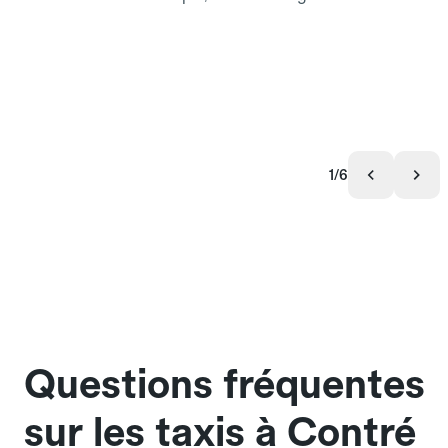
1/6
Questions fréquentes
sur les taxis à Contré