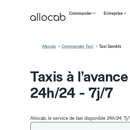
Commander
Entreprise
Allocab
Commander Taxi
Taxi Genêts
Taxis à l’avanc
24h/24 - 7j/7
Allocab, le service de taxi disponible 24h/24, 7j