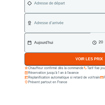
20
VOIR LES PRIX
Chauffeur confirmé dès la commande
Tarif fixe jo
Réservation jusqu’à 1 an à l’avance
Replanification automatique si retard de vol/train
Présent partout en France