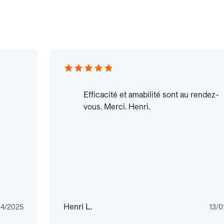
Efficacité et amabilité sont au rendez-
vous. Merci. Henri.
Henri L.
04/2025
13/0