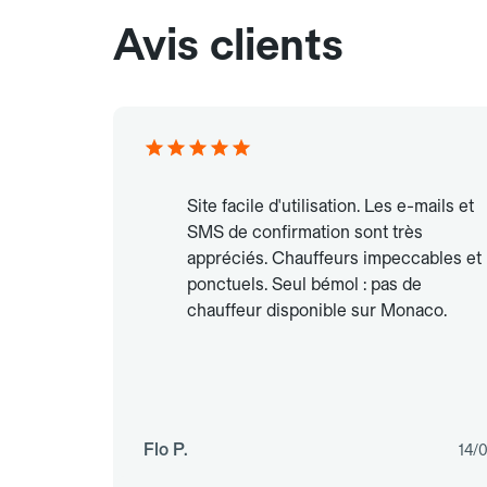
Avis clients
Site facile d'utilisation. Les e-mails et
SMS de confirmation sont très
appréciés. Chauffeurs impeccables et
ponctuels. Seul bémol : pas de
chauffeur disponible sur Monaco.
Flo P.
14/