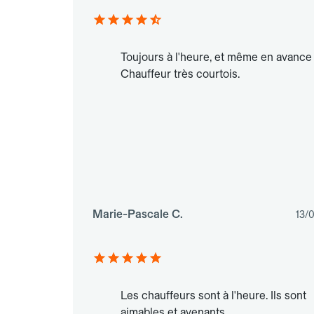
Toujours à l'heure, et même en avance 
Chauffeur très courtois.
Marie-Pascale C.
13/
Les chauffeurs sont à l'heure. Ils sont
aimables et avenants.