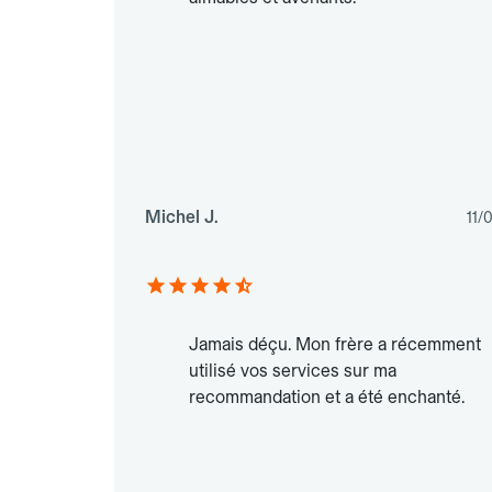
Michel J.
11/
Jamais déçu. Mon frère a récemment
utilisé vos services sur ma
recommandation et a été enchanté.