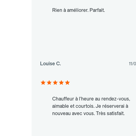
Rien à améliorer. Parfait.
Louise C.
11/
Chauffeur à l'heure au rendez-vous,
aimable et courtois. Je réserverai à
nouveau avec vous. Très satisfait.