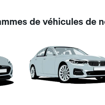
ammes de véhicules de n