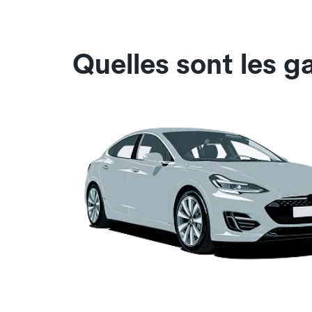
Quelles sont les g