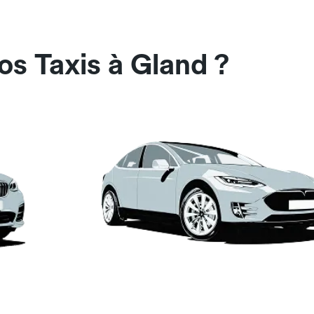
os Taxis à Gland ?