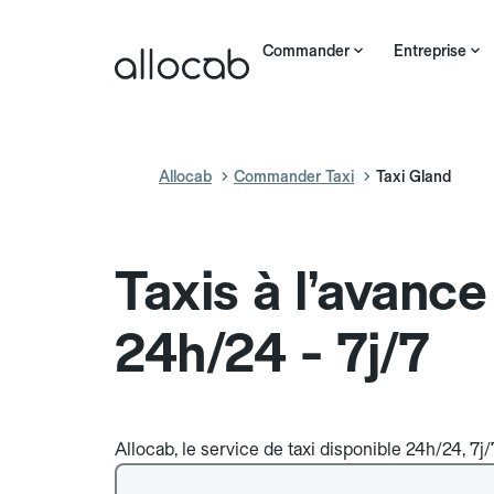
Commander
Entreprise
Allocab
Commander Taxi
Taxi Gland
Taxis à l’avanc
24h/24 - 7j/7
Allocab, le service de taxi disponible 24h/24, 7j/