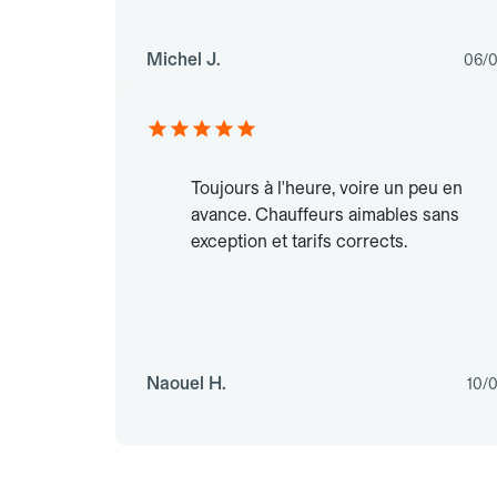
Michel J.
06/
Toujours à l'heure, voire un peu en
avance. Chauffeurs aimables sans
exception et tarifs corrects.
Naouel H.
10/