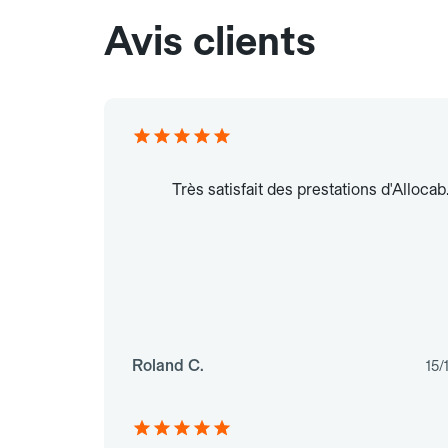
Avis clients
Très satisfait des prestations d'Allocab
Roland C.
15/