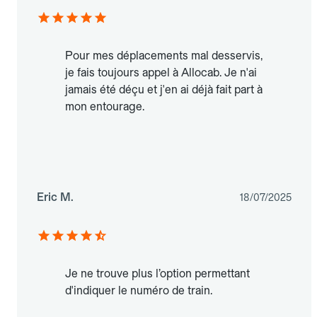
Pour mes déplacements mal desservis,
je fais toujours appel à Allocab. Je n'ai
jamais été déçu et j'en ai déjà fait part à
mon entourage.
Eric M.
18/07/2025
Je ne trouve plus l’option permettant
d'indiquer le numéro de train.