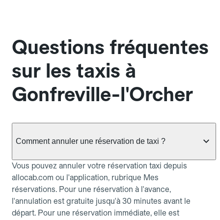
Questions fréquentes
sur les taxis à
Gonfreville-l'Orcher
Comment annuler une réservation de taxi ?
Vous pouvez annuler votre réservation taxi depuis
allocab.com ou l'application, rubrique Mes
réservations. Pour une réservation à l'avance,
l'annulation est gratuite jusqu'à 30 minutes avant le
départ. Pour une réservation immédiate, elle est