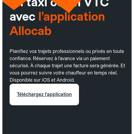
un taxi ou un VTC
avec
l’application
Allocab
Planifiez vos trajets professionnels ou privés en toute
confiance. Réservez à l’avance via un paiement
sécurisé. À chaque trajet une facture sera générée. Et
vous pourrez suivre votre chauffeur en temps réel.
Disponible sur iOS et Android.
Téléchargez l'application