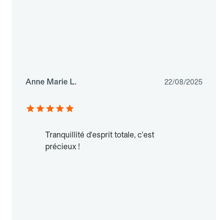
Anne Marie L.
22/08/2025
Tranquillité d'esprit totale, c'est
précieux !