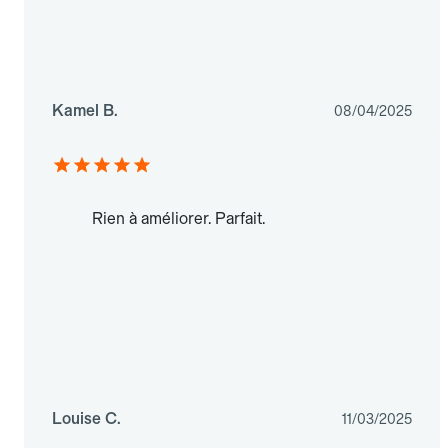
Kamel B.
08/04/2025
Rien à améliorer. Parfait.
Louise C.
11/03/2025