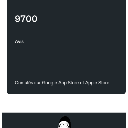
9700
Avis
Cumulés sur Google App Store et Apple Store.