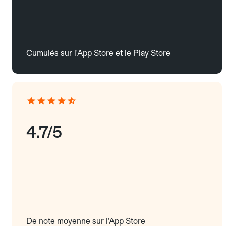
Cumulés sur l'App Store et le Play Store
4.7/5
De note moyenne sur l'App Store