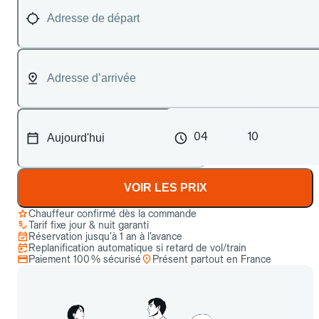
04
10
VOIR LES PRIX
Chauffeur confirmé dès la commande
Tarif fixe jour & nuit garanti
Réservation jusqu’à 1 an à l’avance
Replanification automatique si retard de vol/train
Paiement 100 % sécurisé
Présent partout en France