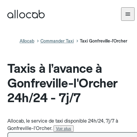
Allocab
Commander Taxi
Taxi Gonfreville-l'Orcher
Taxis à l’avance à
Gonfreville-l'Orcher
24h/24 - 7j/7
Allocab, le service de taxi disponible 24h/24, 7j/7 à
Gonfreville-l'Orcher.
Voir plus