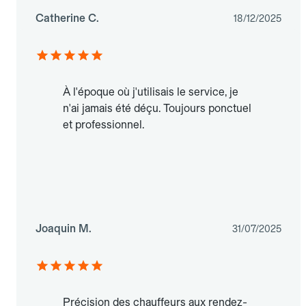
Catherine C.
18/12/2025
À l'époque où j'utilisais le service, je
n'ai jamais été déçu. Toujours ponctuel
et professionnel.
Joaquin M.
31/07/2025
Précision des chauffeurs aux rendez-