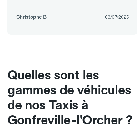
Christophe B.
03/07/2025
Quelles sont les
gammes de véhicules
de nos Taxis à
Gonfreville-l'Orcher ?