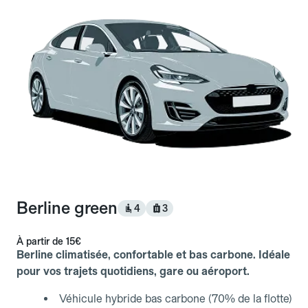
Berline green
4
3
À partir de
15€
Berline climatisée, confortable et bas carbone. Idéale
pour vos trajets quotidiens, gare ou aéroport.
Véhicule hybride bas carbone (70% de la flotte)