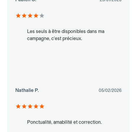
Les seuls à être disponibles dans ma
campagne, c'est précieux.
Nathalie P.
05/02/2026
Ponctualité, amabilité et correction.