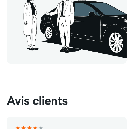
Avis clients