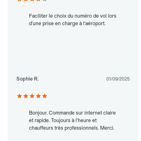
Faciliter le choix du numéro de vol lors
d'une prise en charge à l'aéroport.
Sophie R.
01/09/2025
Bonjour. Commande sur internet claire
et rapide. Toujours à l'heure et
chauffeurs très professionnels. Merci.