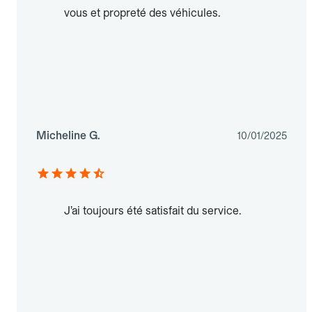
vous et propreté des véhicules.
Micheline G.
10/01/2025
J’ai toujours été satisfait du service.