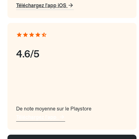
Téléchargez l'app iOS
4.6/5
De note moyenne sur le Playstore
Téléchargez l'app