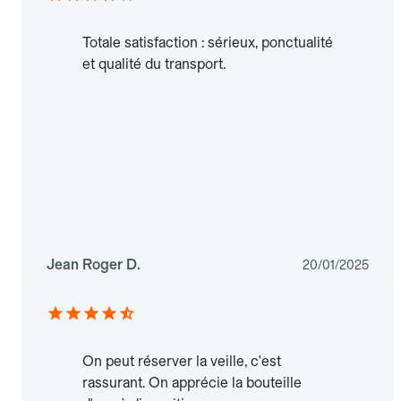
Totale satisfaction : sérieux, ponctualité
et qualité du transport.
Jean Roger D.
20/01/2025
On peut réserver la veille, c'est
rassurant. On apprécie la bouteille