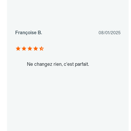
Françoise B.
08/01/2025
Ne changez rien, c'est parfait.