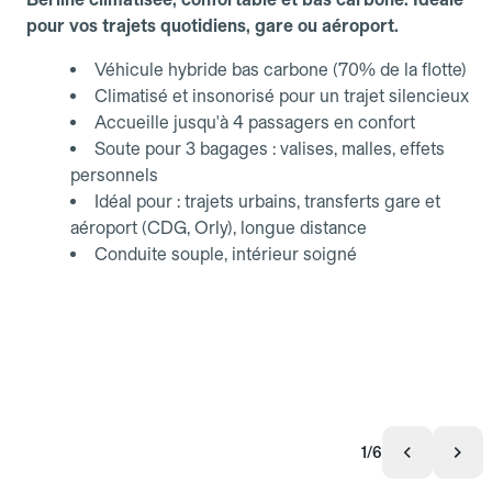
pour vos trajets quotidiens, gare ou aéroport.
Véhicule hybride bas carbone (70% de la flotte)
Climatisé et insonorisé pour un trajet silencieux
Accueille jusqu'à 4 passagers en confort
Soute pour 3 bagages : valises, malles, effets
personnels
Idéal pour : trajets urbains, transferts gare et
aéroport (CDG, Orly), longue distance
Conduite souple, intérieur soigné
1/6