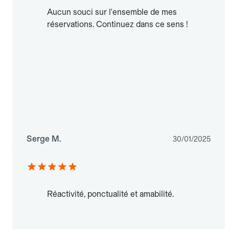
Aucun souci sur l'ensemble de mes
réservations. Continuez dans ce sens !
Serge M.
30/01/2025
Réactivité, ponctualité et amabilité.