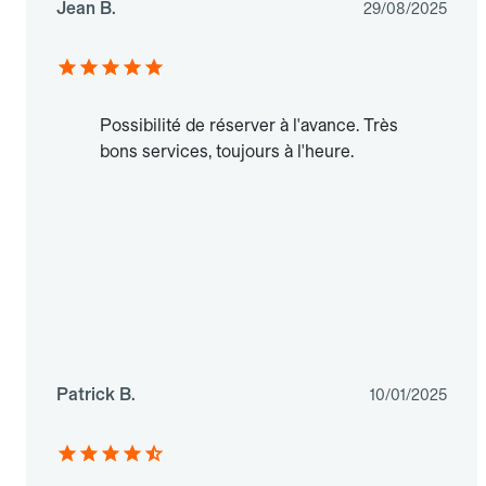
Jean B.
29/08/2025
Possibilité de réserver à l'avance. Très
bons services, toujours à l'heure.
Patrick B.
10/01/2025