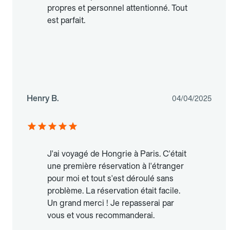
propres et personnel attentionné. Tout
est parfait.
Henry B.
04/04/2025
J'ai voyagé de Hongrie à Paris. C'était
une première réservation à l'étranger
pour moi et tout s'est déroulé sans
problème. La réservation était facile.
Un grand merci ! Je repasserai par
vous et vous recommanderai.