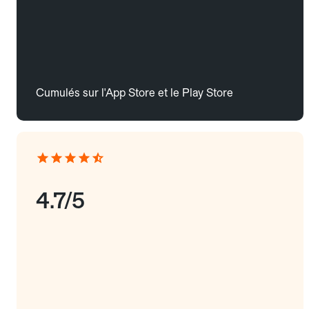
Cumulés sur l'App Store et le Play Store
4.7/5