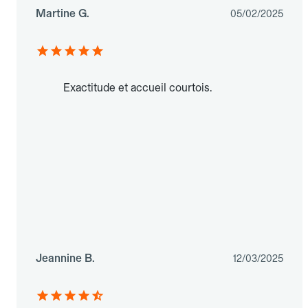
Martine G.
05/02/2025
Exactitude et accueil courtois.
Jeannine B.
12/03/2025