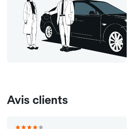
Avis clients