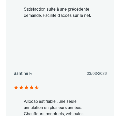
Satisfaction suite à une précédente
demande. Facilité d'accès sur le net.
Santine F.
03/03/2026
Allocab est fiable : une seule
annulation en plusieurs années.
Chauffeurs ponctuels, véhicules