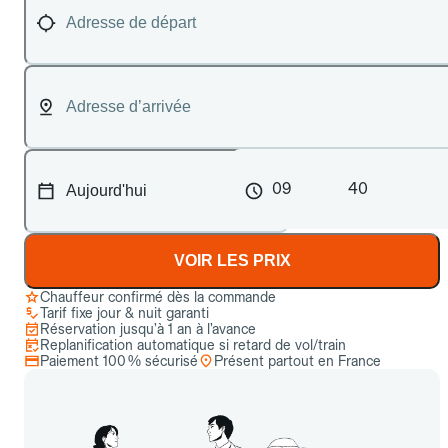
09
40
VOIR LES PRIX
Chauffeur confirmé dès la commande
Tarif fixe jour & nuit garanti
Réservation jusqu’à 1 an à l’avance
Replanification automatique si retard de vol/train
Paiement 100 % sécurisé
Présent partout en France