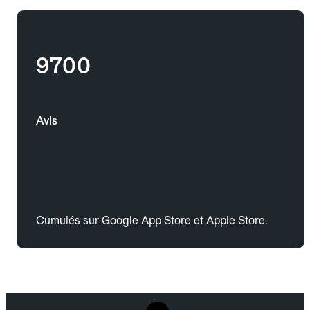
9700
Avis
Cumulés sur Google App Store et Apple Store.