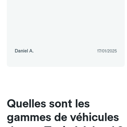
Daniel A.
17/01/2025
Quelles sont les
gammes de véhicules