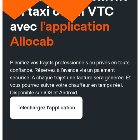
un taxi ou un VTC
avec
l’application
Allocab
Planifiez vos trajets professionnels ou privés en toute
confiance. Réservez à l’avance via un paiement
sécurisé. À chaque trajet une facture sera générée. Et
vous pourrez suivre votre chauffeur en temps réel.
Disponible sur iOS et Android.
Téléchargez l'application