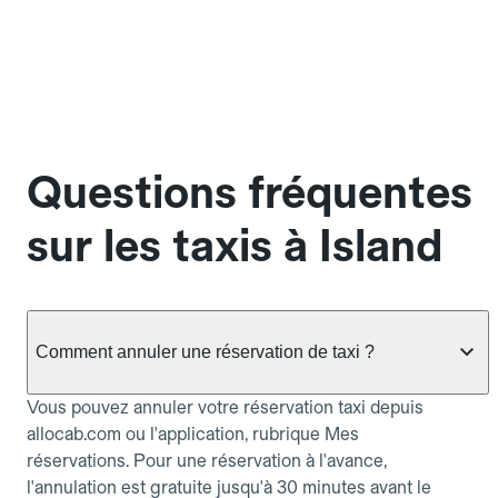
Questions fréquentes
sur les taxis à Island
Comment annuler une réservation de taxi ?
Vous pouvez annuler votre réservation taxi depuis
allocab.com ou l'application, rubrique Mes
réservations. Pour une réservation à l'avance,
l'annulation est gratuite jusqu'à 30 minutes avant le