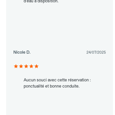
d'eau à disposition.
Nicole D.
24/07/2025
Aucun souci avec cette réservation :
ponctualité et bonne conduite.