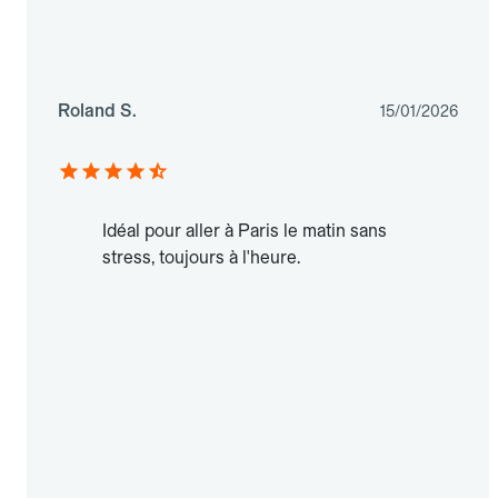
Roland S.
15/01/2026
Idéal pour aller à Paris le matin sans
stress, toujours à l'heure.