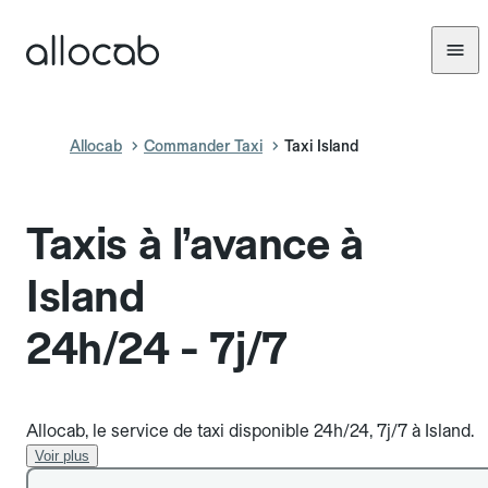
Allocab
Commander Taxi
Taxi Island
Taxis à l’avance à
Island
24h/24 - 7j/7
Allocab, le service de taxi disponible 24h/24, 7j/7 à Island.
Voir plus