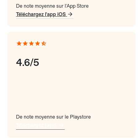
De note moyenne sur l'App Store
Téléchargez l'app iOS
4.6/5
De note moyenne sur le Playstore
Téléchargez l'app