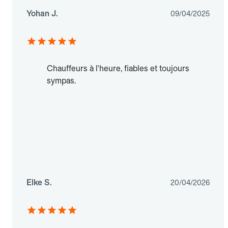
Yohan J.
09/04/2025
Chauffeurs à l'heure, fiables et toujours
sympas.
Elke S.
20/04/2026