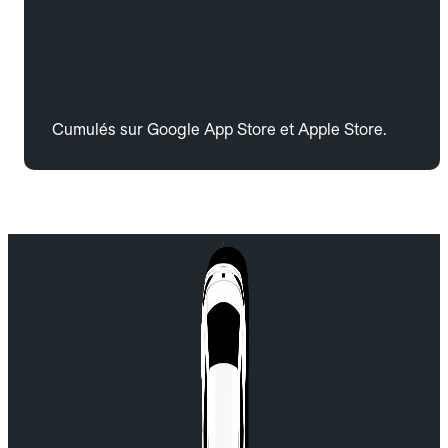
Cumulés sur Google App Store et Apple Store.