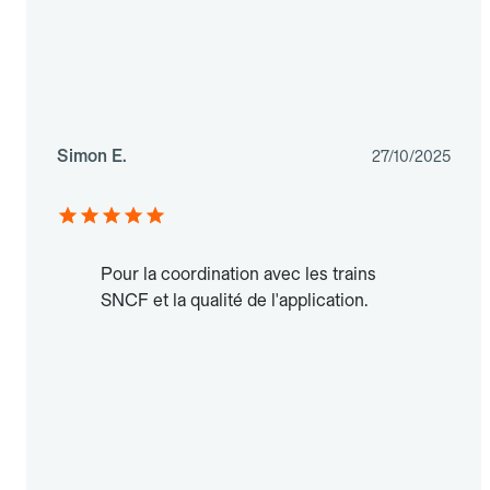
Simon E.
27/10/2025
Pour la coordination avec les trains
SNCF et la qualité de l'application.