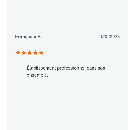
Françoise B.
21/02/2025
Établissement professionnel dans son
ensemble.