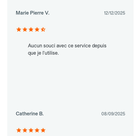
Marie Pierre V.
12/12/2025
Aucun souci avec ce service depuis
que je l'utilise.
Catherine B.
08/09/2025