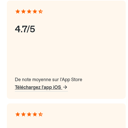
4.7/5
De note moyenne sur l'App Store
Téléchargez l'app iOS