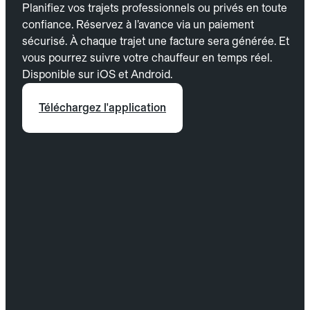
Planifiez vos trajets professionnels ou privés en toute
confiance. Réservez à l’avance via un paiement
sécurisé. À chaque trajet une facture sera générée. Et
vous pourrez suivre votre chauffeur en temps réel.
Disponible sur iOS et Android.
Téléchargez l'application