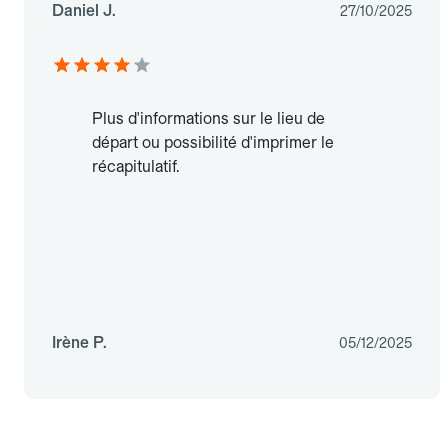
Daniel J.
27/10/2025
Plus d'informations sur le lieu de
départ ou possibilité d'imprimer le
récapitulatif.
Irène P.
05/12/2025