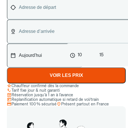
10
15
VOIR LES PRIX
Chauffeur confirmé dès la commande
Tarif fixe jour & nuit garanti
Réservation jusqu’à 1 an à l’avance
Replanification automatique si retard de vol/train
Paiement 100 % sécurisé
Présent partout en France