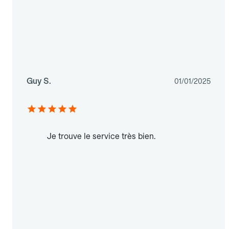
Guy S.
01/01/2025
Je trouve le service très bien.