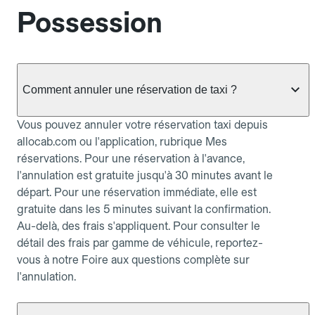
Possession
Comment annuler une réservation de taxi ?
Vous pouvez annuler votre réservation taxi depuis
allocab.com ou l'application, rubrique Mes
réservations. Pour une réservation à l'avance,
l'annulation est gratuite jusqu'à 30 minutes avant le
départ. Pour une réservation immédiate, elle est
gratuite dans les 5 minutes suivant la confirmation.
Au-delà, des frais s'appliquent. Pour consulter le
détail des frais par gamme de véhicule, reportez-
vous à notre Foire aux questions complète sur
l'annulation.