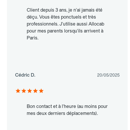
Client depuis 3 ans, je n'ai jamais été
déçu. Vous êtes ponctuels et très
professionnels. J'utilise aussi Allocab
pour mes parents lorsqu'ils arrivent à
Paris.
Cédric D.
20/05/2025
Bon contact et à l'heure (au moins pour
mes deux derniers déplacements).