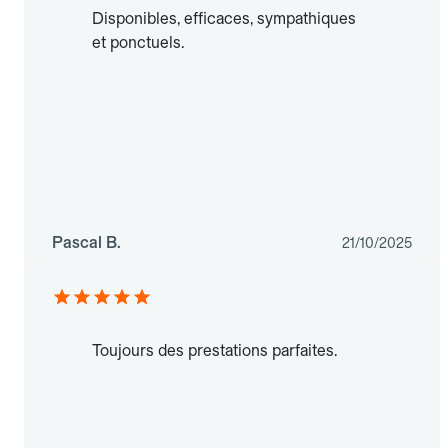
Disponibles, efficaces, sympathiques
et ponctuels.
Pascal B.
21/10/2025
Toujours des prestations parfaites.