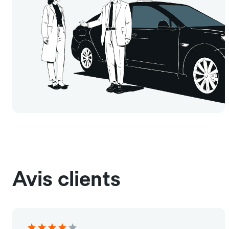
Avis clients