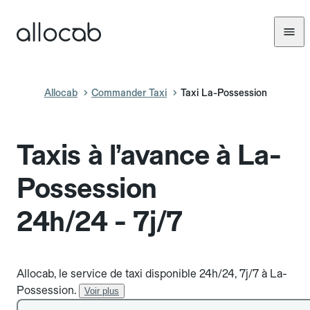
Allocab
Commander Taxi
Taxi La-Possession
Taxis à l’avance à La-
Possession
24h/24 - 7j/7
Allocab, le service de taxi disponible 24h/24, 7j/7 à La-
Possession.
Voir plus