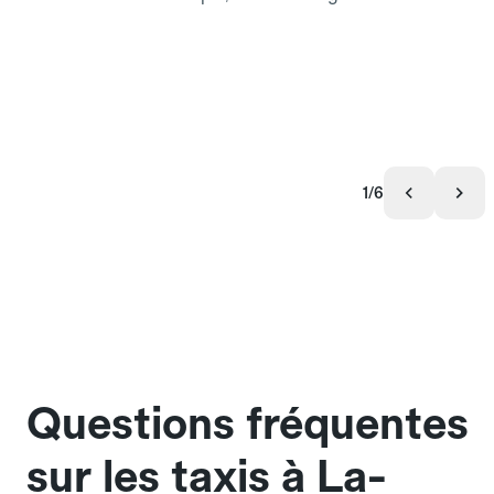
1/6
Questions fréquentes
sur les taxis à La-