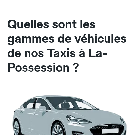
Quelles sont les
gammes de véhicules
de nos Taxis à La-
Possession ?