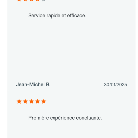
Service rapide et efficace.
Jean-Michel B.
30/01/2025
Première expérience concluante.