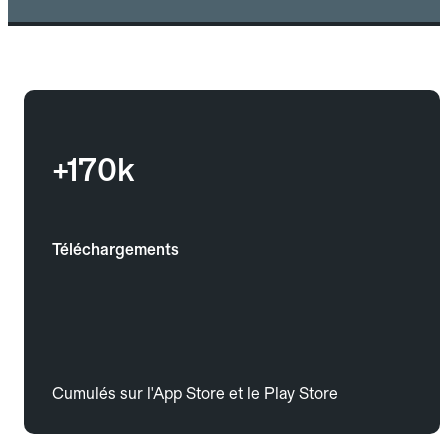
+170k
Téléchargements
Cumulés sur l'App Store et le Play Store