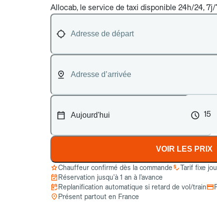
Allocab, le service de taxi disponible 24h/24, 7j
15
VOIR LES PRIX
Chauffeur confirmé dès la commande
Tarif fixe jo
Réservation jusqu’à 1 an à l’avance
Replanification automatique si retard de vol/train
Présent partout en France