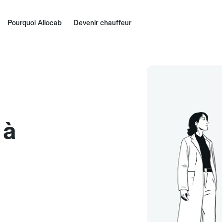
Pourquoi Allocab
Devenir chauffeur
 à