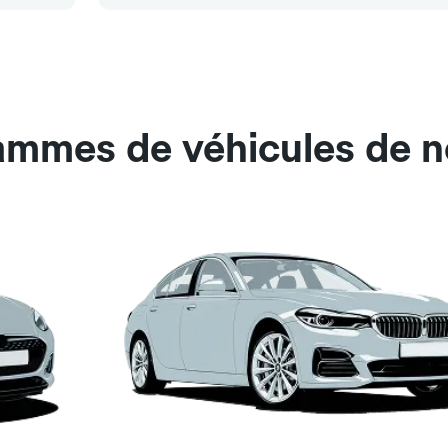
ammes de véhicules de n