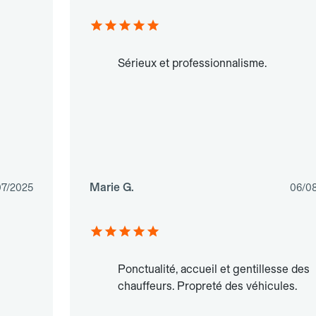
Sérieux et professionnalisme.
Marie G.
07/2025
06/0
Ponctualité, accueil et gentillesse des
chauffeurs. Propreté des véhicules.