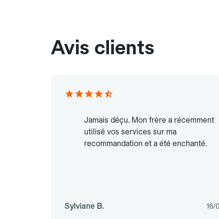
Avis clients
Jamais déçu. Mon frère a récemment
utilisé vos services sur ma
recommandation et a été enchanté.
Sylviane B.
16/