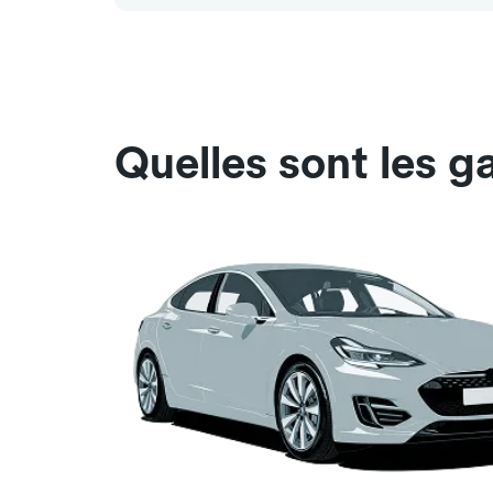
Quelles sont les g