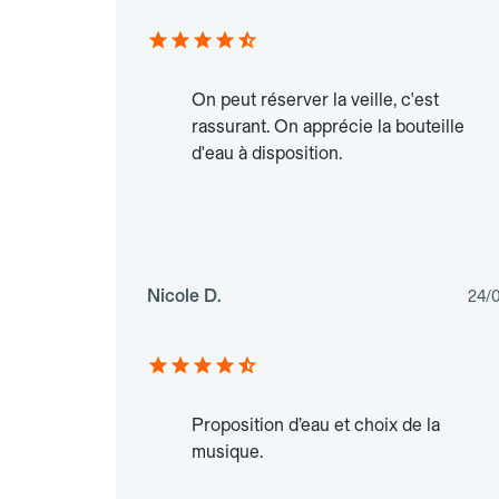
On peut réserver la veille, c'est
rassurant. On apprécie la bouteille
d'eau à disposition.
Nicole D.
24/
Proposition d’eau et choix de la
musique.