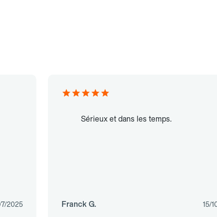
Sérieux et dans les temps.
Franck G.
07/2025
15/1