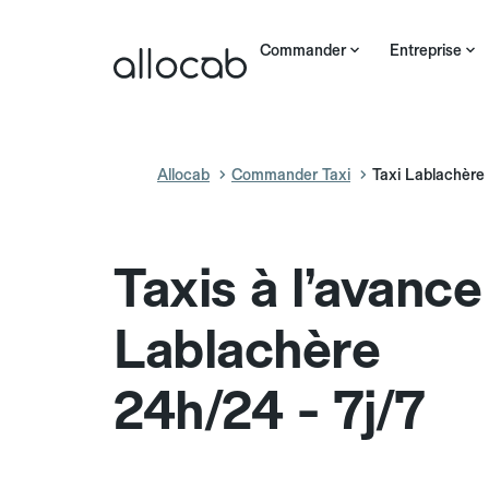
Commander
Entreprise
Allocab
Commander Taxi
Taxi Lablachère
Taxis à l’avance
Lablachère
24h/24 - 7j/7