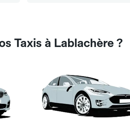
os Taxis à Lablachère ?