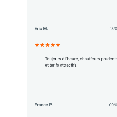
Eric M.
13/
Toujours à l'heure, chauffeurs prudent
et tarifs attractifs.
France P.
09/