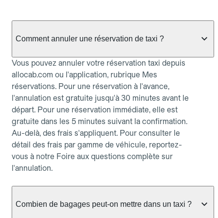
Comment annuler une réservation de taxi ?
Vous pouvez annuler votre réservation taxi depuis
allocab.com ou l'application, rubrique Mes
réservations. Pour une réservation à l'avance,
l'annulation est gratuite jusqu'à 30 minutes avant le
départ. Pour une réservation immédiate, elle est
gratuite dans les 5 minutes suivant la confirmation.
Au-delà, des frais s'appliquent. Pour consulter le
détail des frais par gamme de véhicule, reportez-
vous à notre Foire aux questions complète sur
l'annulation.
Combien de bagages peut-on mettre dans un taxi ?