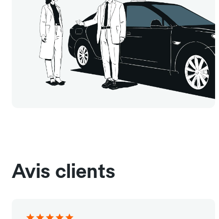
Avis clients