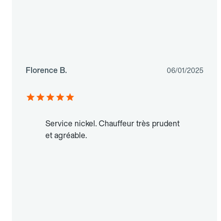
Florence B.
06/01/2025
Service nickel. Chauffeur très prudent
et agréable.