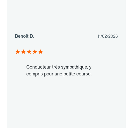
Benoit D.
11/02/2026
Conducteur très sympathique, y
compris pour une petite course.