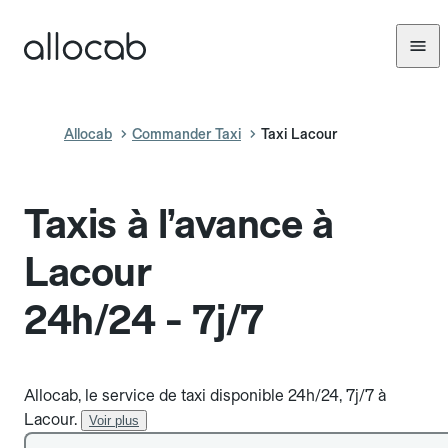
Allocab
Commander Taxi
Taxi Lacour
Taxis à l’avance à
Lacour
24h/24 - 7j/7
Allocab, le service de taxi disponible 24h/24, 7j/7 à
Lacour.
Voir plus