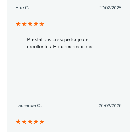
Eric C.
27/02/2025
Prestations presque toujours
excellentes. Horaires respectés.
Laurence C.
20/03/2025