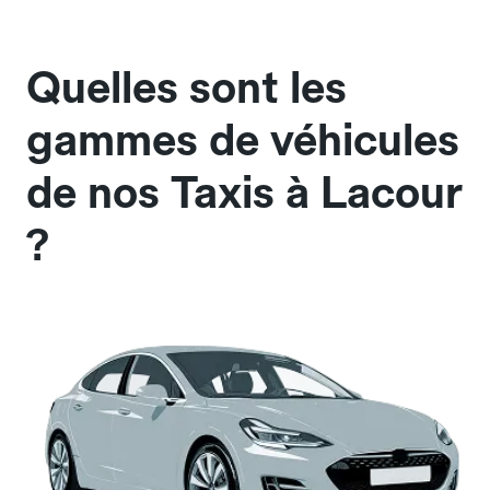
Quelles sont les
gammes de véhicules
de nos Taxis à Lacour
?