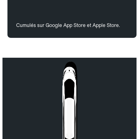
Cumulés sur Google App Store et Apple Store.