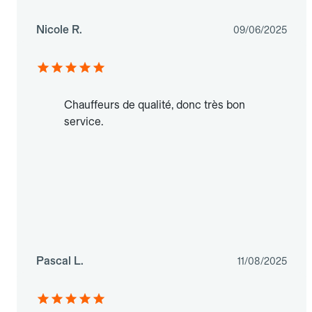
Nicole R.
09/06/2025
Chauffeurs de qualité, donc très bon
service.
Pascal L.
11/08/2025