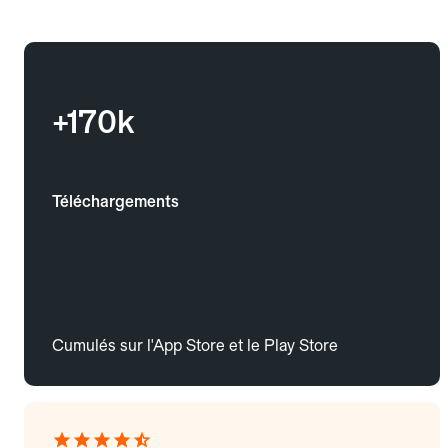
+170k
Téléchargements
Cumulés sur l'App Store et le Play Store