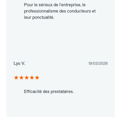
Pour le sérieux de l'entreprise, le
professionnalisme des conducteurs et
leur ponctualité.
Lyu V.
19/03/2026
Efficacité des prestataires.