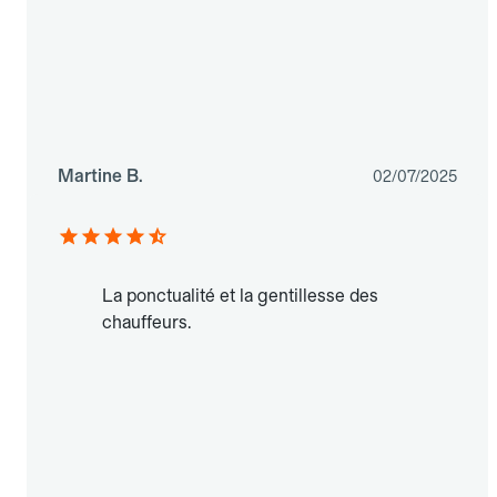
Martine B.
02/07/2025
La ponctualité et la gentillesse des
chauffeurs.