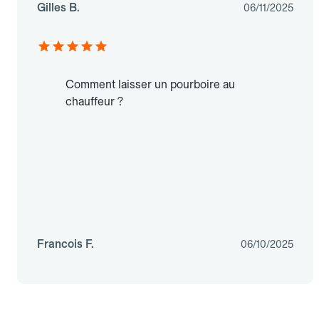
Gilles B.
06/11/2025
Comment laisser un pourboire au
chauffeur ?
Francois F.
06/10/2025