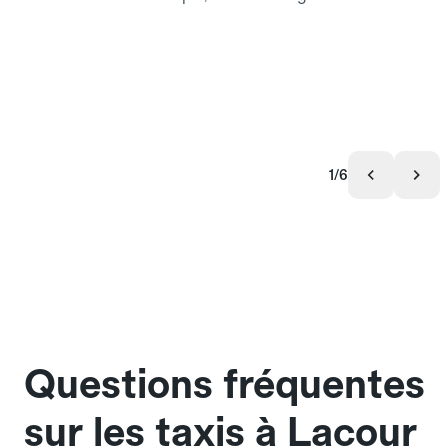
1/6
Questions fréquentes
sur les taxis à Lacour