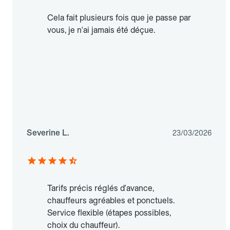
Cela fait plusieurs fois que je passe par
vous, je n'ai jamais été déçue.
Severine L.
23/03/2026
Tarifs précis réglés d'avance,
chauffeurs agréables et ponctuels.
Service flexible (étapes possibles,
choix du chauffeur).