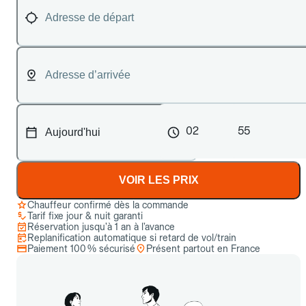
02
55
VOIR LES PRIX
Chauffeur confirmé dès la commande
Tarif fixe jour & nuit garanti
Réservation jusqu’à 1 an à l’avance
Replanification automatique si retard de vol/train
Paiement 100 % sécurisé
Présent partout en France