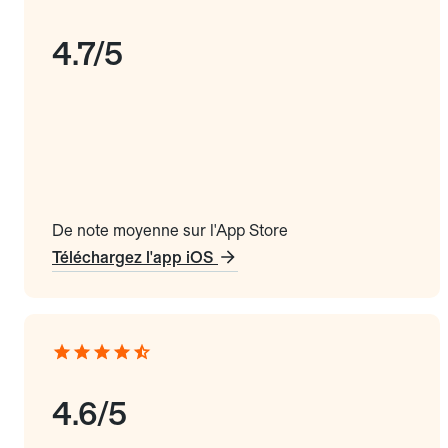
4.7/5
De note moyenne sur l'App Store
Téléchargez l'app iOS
4.6/5