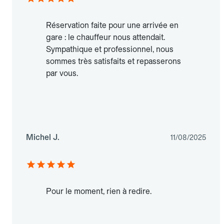
Réservation faite pour une arrivée en
gare : le chauffeur nous attendait.
Sympathique et professionnel, nous
sommes très satisfaits et repasserons
par vous.
Michel J.
11/08/2025
Pour le moment, rien à redire.