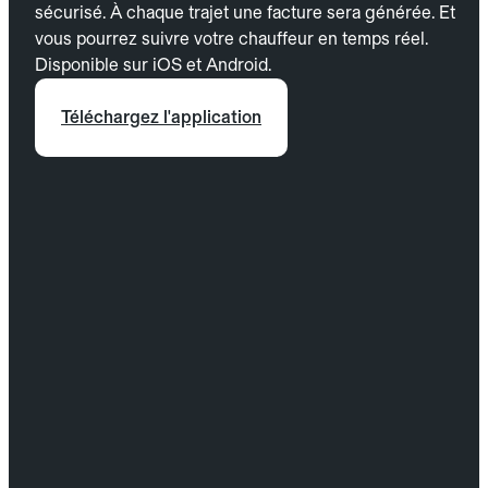
sécurisé. À chaque trajet une facture sera générée. Et
vous pourrez suivre votre chauffeur en temps réel.
Disponible sur iOS et Android.
Téléchargez l'application