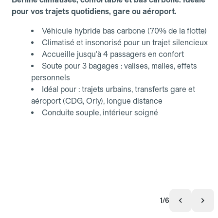
pour vos trajets quotidiens, gare ou aéroport.
Véhicule hybride bas carbone (70% de la flotte)
Climatisé et insonorisé pour un trajet silencieux
Accueille jusqu'à 4 passagers en confort
Soute pour 3 bagages : valises, malles, effets
personnels
Idéal pour : trajets urbains, transferts gare et
aéroport (CDG, Orly), longue distance
Conduite souple, intérieur soigné
1/6