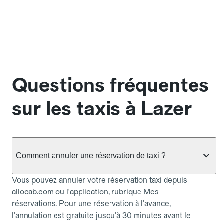
Questions fréquentes
sur les taxis à Lazer
Comment annuler une réservation de taxi ?
Vous pouvez annuler votre réservation taxi depuis
allocab.com ou l'application, rubrique Mes
réservations. Pour une réservation à l'avance,
l'annulation est gratuite jusqu'à 30 minutes avant le