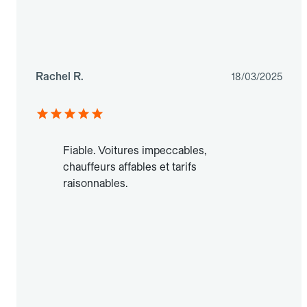
Rachel R.
18/03/2025
Fiable. Voitures impeccables,
chauffeurs affables et tarifs
raisonnables.