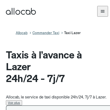
Allocab
Commander Taxi
Taxi Lazer
Taxis à l’avance à
Lazer
24h/24 - 7j/7
Allocab, le service de taxi disponible 24h/24, 7j/7 à Lazer.
Voir plus