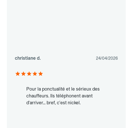
christiane d.
24/04/2026
Pour la ponctualité et le sérieux des
chauffeurs. Ils téléphonent avant
d'arriver... bref, c'est nickel.