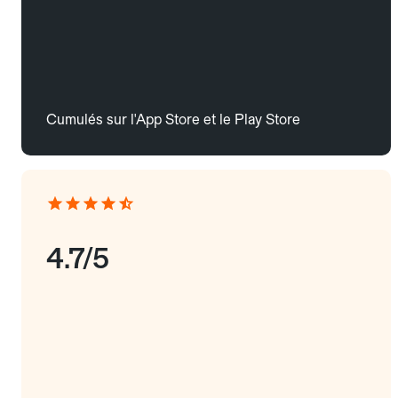
Cumulés sur l'App Store et le Play Store
4.7/5