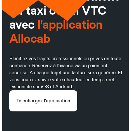
un taxi ou un VTC
avec
l’application
Allocab
Planifiez vos trajets professionnels ou privés en toute
confiance. Réservez à l’avance via un paiement
sécurisé. À chaque trajet une facture sera générée. Et
vous pourrez suivre votre chauffeur en temps réel.
Disponible sur iOS et Android.
Téléchargez l'application