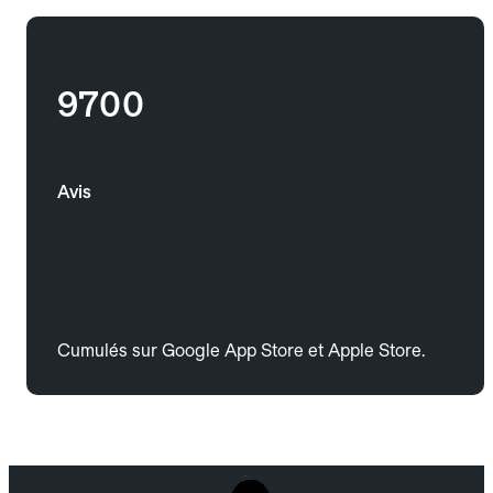
9700
Avis
Cumulés sur Google App Store et Apple Store.