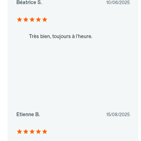
Béatrice S.
10/06/2025
Très bien, toujours à l'heure.
Etienne B.
15/08/2025