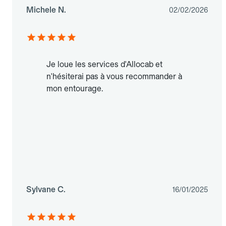
Michele N.
02/02/2026
Je loue les services d'Allocab et
n'hésiterai pas à vous recommander à
mon entourage.
Sylvane C.
16/01/2025