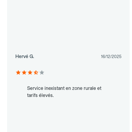
Hervé G.
16/12/2025
Service inexistant en zone rurale et
tarifs élevés.