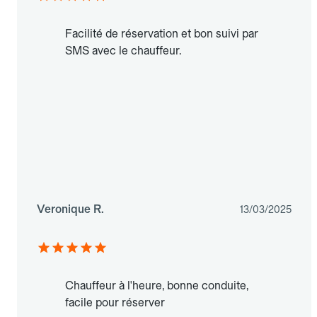
Facilité de réservation et bon suivi par
SMS avec le chauffeur.
Veronique R.
13/03/2025
Chauffeur à l'heure, bonne conduite,
facile pour réserver