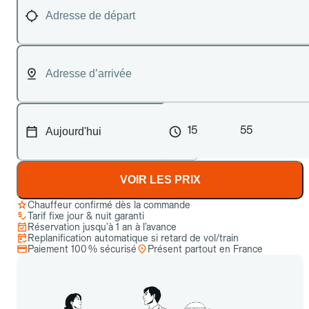
15
55
VOIR LES PRIX
Chauffeur confirmé dès la commande
Tarif fixe jour & nuit garanti
Réservation jusqu’à 1 an à l’avance
Replanification automatique si retard de vol/train
Paiement 100 % sécurisé
Présent partout en France