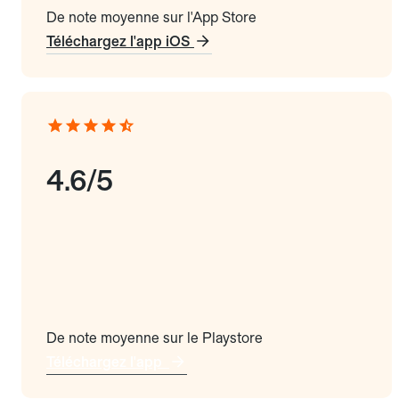
De note moyenne sur l'App Store
Téléchargez l'app iOS
4.6/5
De note moyenne sur le Playstore
Téléchargez l'app