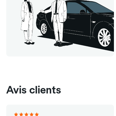
Avis clients