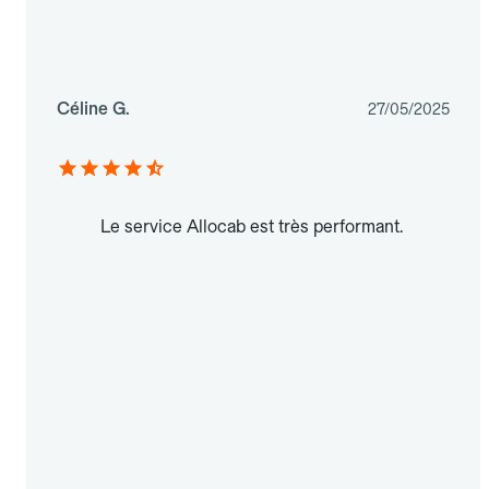
Céline G.
27/05/2025
Le service Allocab est très performant.