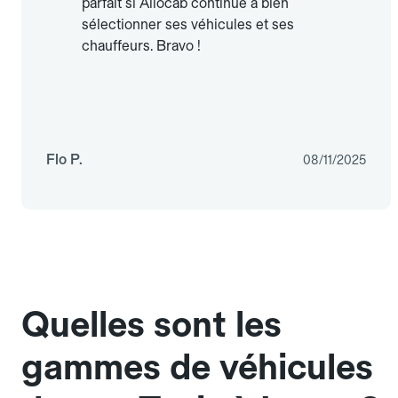
parfait si Allocab continue à bien
sélectionner ses véhicules et ses
chauffeurs. Bravo !
Flo P.
08/11/2025
Quelles sont les
gammes de véhicules