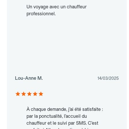
Un voyage avec un chauffeur
professionnel.
Lou-Anne M.
14/03/2025
À chaque demande, j’ai été satisfaite :
par la ponctualité, l’accueil du
chauffeur et le suivi par SMS. C’est