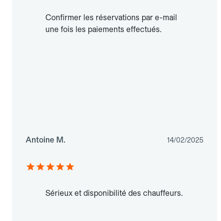
Confirmer les réservations par e-mail
une fois les paiements effectués.
Antoine M.
14/02/2025
Sérieux et disponibilité des chauffeurs.