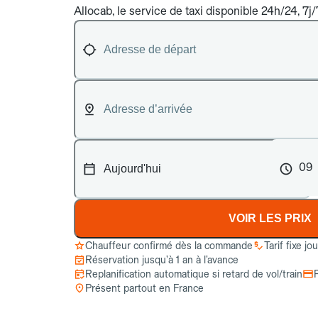
Allocab, le service de taxi disponible 24h/24, 7j
09
VOIR LES PRIX
Chauffeur confirmé dès la commande
Tarif fixe jo
Réservation jusqu’à 1 an à l’avance
Replanification automatique si retard de vol/train
Présent partout en France