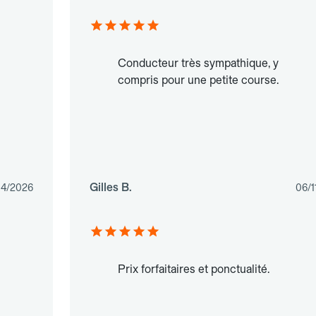
Conducteur très sympathique, y
compris pour une petite course.
Gilles B.
04/2026
06/1
Prix forfaitaires et ponctualité.