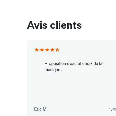
Avis clients
Proposition d’eau et choix de la
musique.
Eric M.
13/