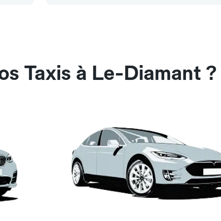
os Taxis à Le-Diamant ?