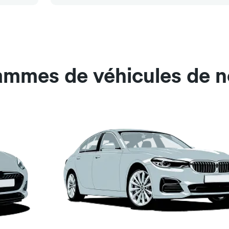
gammes de véhicules de n