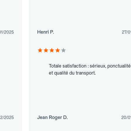
Henri P.
01/2025
27/0
Totale satisfaction : sérieux, ponctualité
et qualité du transport.
Jean Roger D.
12/2025
20/0