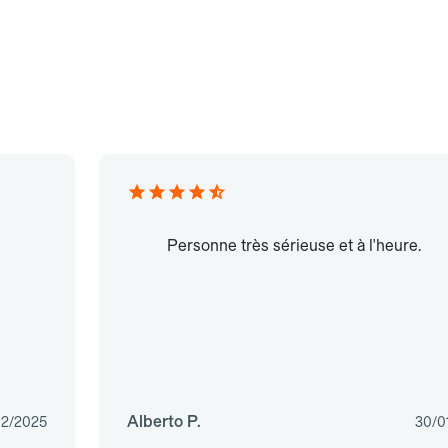
Personne très sérieuse et à l'heure.
Alberto P.
02/2025
30/0