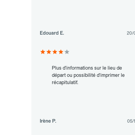
Edouard E.
20/
Plus d'informations sur le lieu de
départ ou possibilité d'imprimer le
récapitulatif.
Irène P.
05/