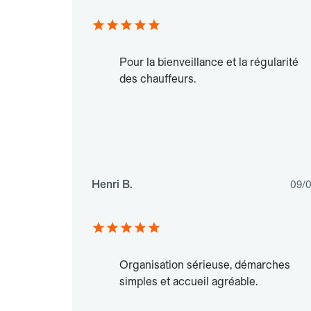
Pour la bienveillance et la régularité
des chauffeurs.
Henri B.
09/
Organisation sérieuse, démarches
simples et accueil agréable.