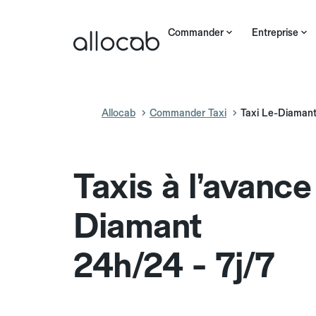
Commander
Entreprise
Allocab
Commander Taxi
Taxi Le-Diaman
Taxis à l’avance
Diamant
24h/24 - 7j/7