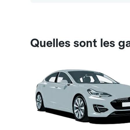
Quelles sont les 