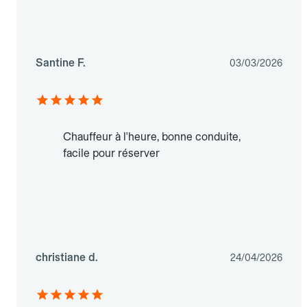
Santine F.
03/03/2026
Chauffeur à l'heure, bonne conduite,
facile pour réserver
christiane d.
24/04/2026