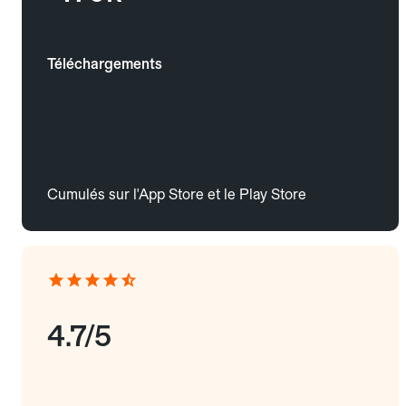
Téléchargements
Cumulés sur l'App Store et le Play Store
4.7/5