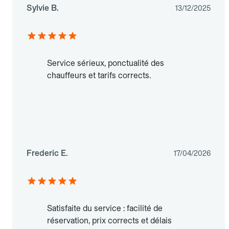
Sylvie B.
13/12/2025
Service sérieux, ponctualité des
chauffeurs et tarifs corrects.
Frederic E.
17/04/2026
Satisfaite du service : facilité de
réservation, prix corrects et délais