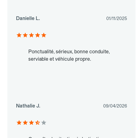
Danielle L.
01/11/2025
Ponctualité, sérieux, bonne conduite,
serviable et véhicule propre.
Nathalie J.
09/04/2026