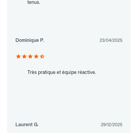
tenus.
Dominique P.
23/04/2025
Très pratique et équipe réactive.
Laurent G.
29/12/2025