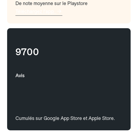
De note moyenne sur le Playstore
Téléchargez l'app
9700
Avis
Cumulés sur Google App Store et Apple Store.