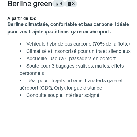
Berline green
4
3
À partir de
15€
Berline climatisée, confortable et bas carbone. Idéale
pour vos trajets quotidiens, gare ou aéroport.
Véhicule hybride bas carbone (70% de la flotte)
Climatisé et insonorisé pour un trajet silencieux
Accueille jusqu'à 4 passagers en confort
Soute pour 3 bagages : valises, malles, effets
personnels
Idéal pour : trajets urbains, transferts gare et
aéroport (CDG, Orly), longue distance
Conduite souple, intérieur soigné