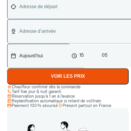
15
05
VOIR LES PRIX
Chauffeur confirmé dès la commande
Tarif fixe jour & nuit garanti
Réservation jusqu’à 1 an à l’avance
Replanification automatique si retard de vol/train
Paiement 100 % sécurisé
Présent partout en France