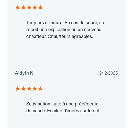
Toujours à l'heure. En cas de souci, on
reçoit une explication ou un nouveau
chauffeur. Chauffeurs agréables.
Aldyth N.
12/12/2025
Satisfaction suite à une précédente
demande. Facilité d'accès sur le net.