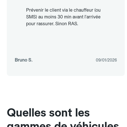
Prévenir le client via le chauffeur (ou
SMS) au moins 30 min avant l'arrivée
pour rassurer. Sinon RAS.
Bruno S.
09/01/2026
Quelles sont les
gammes de véhicules