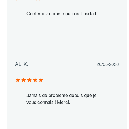
Continuez comme ça, c'est parfait
ALI K.
26/05/2026
Jamais de problème depuis que je
vous connais ! Merci.