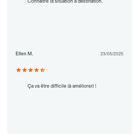
Connaître la situation à destination.
Ellen M.
23/05/2025
Ça va être difficile (à améliorer) !