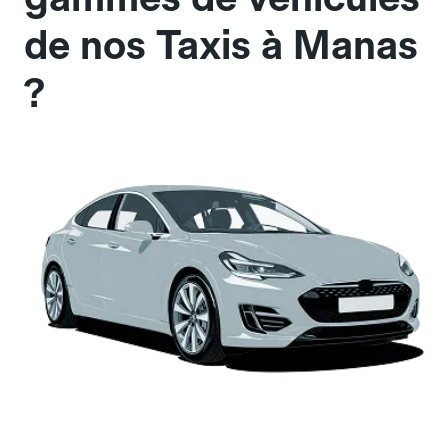
de nos Taxis à Manas
?