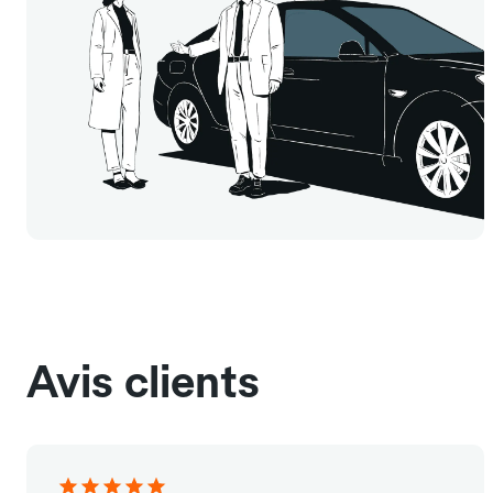
Avis clients