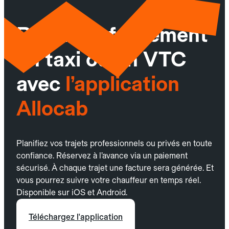
Réservez facilement
un taxi ou un VTC
avec
l’application
Allocab
Planifiez vos trajets professionnels ou privés en toute
confiance. Réservez à l’avance via un paiement
sécurisé. À chaque trajet une facture sera générée. Et
vous pourrez suivre votre chauffeur en temps réel.
Disponible sur iOS et Android.
Téléchargez l'application