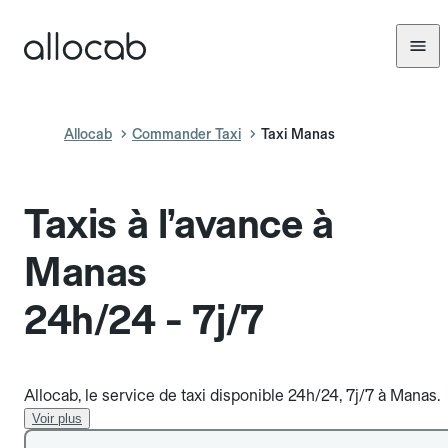
Allocab
Commander Taxi
Taxi Manas
Taxis à l’avance à
Manas
24h/24 - 7j/7
Allocab, le service de taxi disponible 24h/24, 7j/7 à Manas.
Voir plus