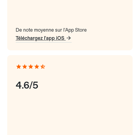
De note moyenne sur l'App Store
Téléchargez l'app iOS
4.6/5