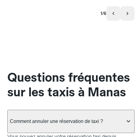
1/6
Questions fréquentes
sur les taxis à Manas
Comment annuler une réservation de taxi ?
Vous pouvez annuler votre réservation taxi depuis