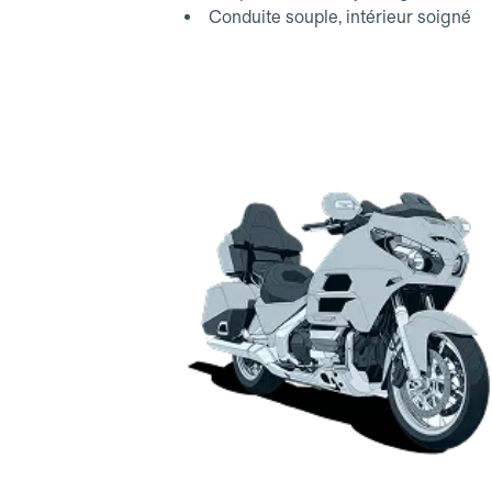
Conduite souple, intérieur soigné