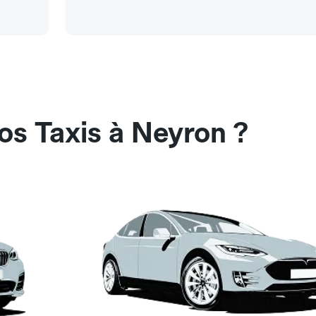
os Taxis à Neyron ?