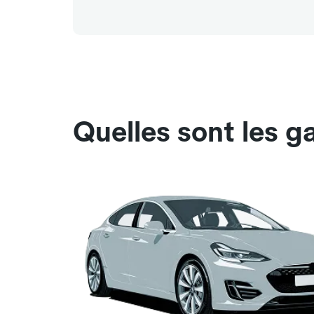
Quelles sont les g