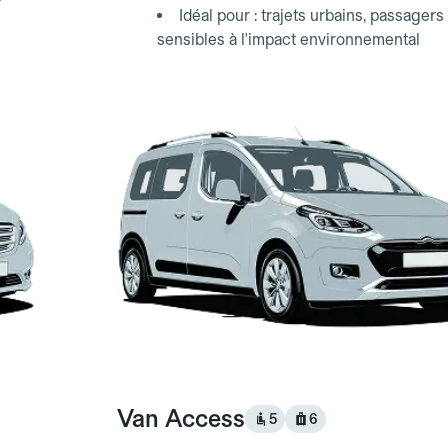
Idéal pour : trajets urbains, passagers
sensibles à l'impact environnemental
Van Access
5
6