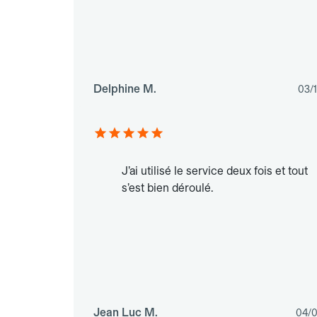
Delphine M.
03/
J’ai utilisé le service deux fois et tout
s’est bien déroulé.
Jean Luc M.
04/