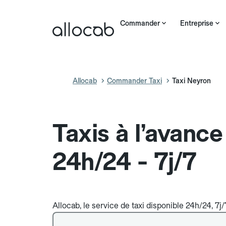
Commander
Entreprise
Allocab
Commander Taxi
Taxi Neyron
Taxis à l’avanc
24h/24 - 7j/7
Allocab, le service de taxi disponible 24h/24, 7j