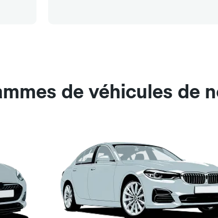
ammes de véhicules de n