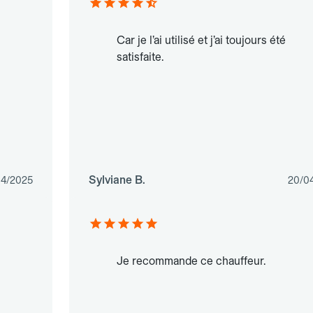
Car je l’ai utilisé et j’ai toujours été
satisfaite.
Sylviane B.
04/2025
20/0
Je recommande ce chauffeur.