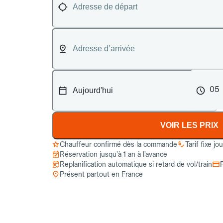
05
VOIR LES PRIX
Chauffeur confirmé dès la commande
Tarif fixe jo
Réservation jusqu’à 1 an à l’avance
Replanification automatique si retard de vol/train
Présent partout en France