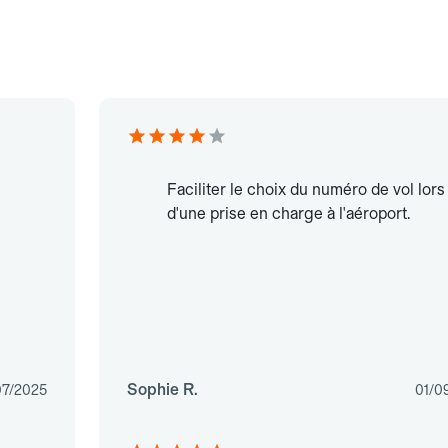
Faciliter le choix du numéro de vol lors
d'une prise en charge à l'aéroport.
Sophie R.
07/2025
01/0