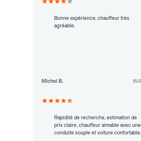
Bonne expérience, chauffeur très
agréable.
Michel B.
15/
Rapidité de recherche, estimation de
prix claire, chauffeur aimable avec une
conduite souple et voiture confortable.