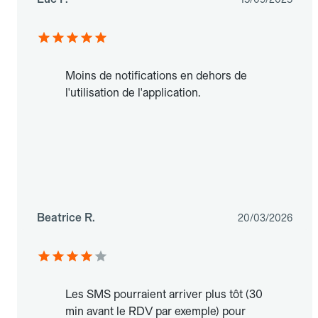
Moins de notifications en dehors de
l'utilisation de l'application.
Beatrice R.
20/03/2026
Les SMS pourraient arriver plus tôt (30
min avant le RDV par exemple) pour