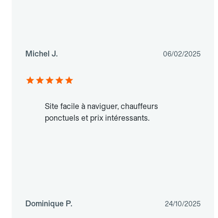
Michel J.
06/02/2025
Site facile à naviguer, chauffeurs
ponctuels et prix intéressants.
Dominique P.
24/10/2025