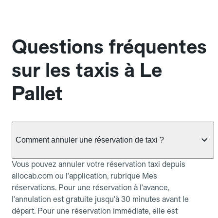
Questions fréquentes
sur les taxis à Le
Pallet
Comment annuler une réservation de taxi ?
Vous pouvez annuler votre réservation taxi depuis
allocab.com ou l'application, rubrique Mes
réservations. Pour une réservation à l'avance,
l'annulation est gratuite jusqu'à 30 minutes avant le
départ. Pour une réservation immédiate, elle est