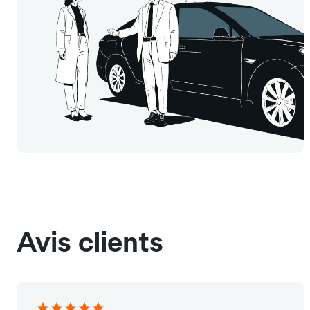
Avis clients