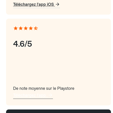
Téléchargez l'app iOS
4.6/5
De note moyenne sur le Playstore
Téléchargez l'app