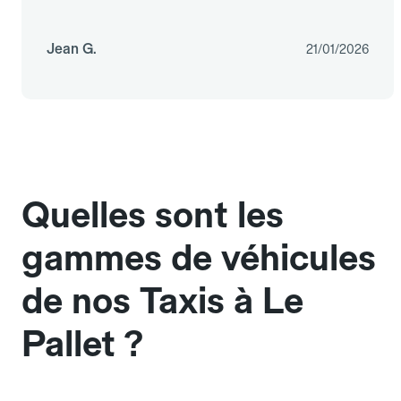
Jean G.
21/01/2026
Quelles sont les
gammes de véhicules
de nos Taxis à Le
Pallet ?