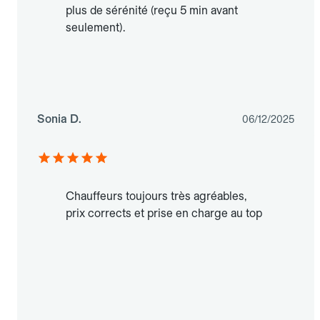
plus de sérénité (reçu 5 min avant
seulement).
Sonia D.
06/12/2025
Chauffeurs toujours très agréables,
prix corrects et prise en charge au top