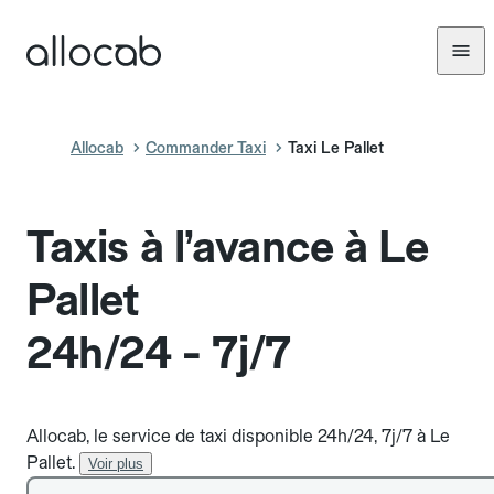
Allocab
Commander Taxi
Taxi Le Pallet
Taxis à l’avance à Le
Pallet
24h/24 - 7j/7
Allocab, le service de taxi disponible 24h/24, 7j/7 à Le
Pallet.
Voir plus