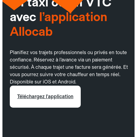
un taxi ou un VTC
avec
l’application
Allocab
Planifiez vos trajets professionnels ou privés en toute
confiance. Réservez à l’avance via un paiement
sécurisé. À chaque trajet une facture sera générée. Et
vous pourrez suivre votre chauffeur en temps réel.
Disponible sur iOS et Android.
Téléchargez l'application