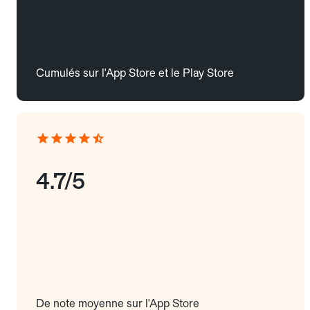
Cumulés sur l'App Store et le Play Store
4.7/5
De note moyenne sur l'App Store