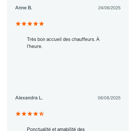
Anne B.
24/06/2025
Très bon accueil des chauffeurs. À
l'heure.
Alexandra L.
06/08/2025
Ponctualité et amabilité des