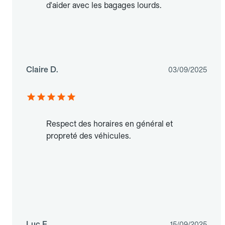
d'aider avec les bagages lourds.
Claire D.
03/09/2025
Respect des horaires en général et
propreté des véhicules.
Luc F.
15/09/2025