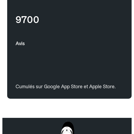
9700
Avis
Cumulés sur Google App Store et Apple Store.