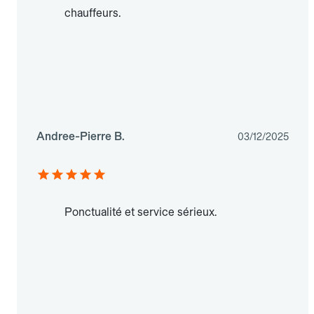
chauffeurs.
Andree-Pierre B.
03/12/2025
Ponctualité et service sérieux.