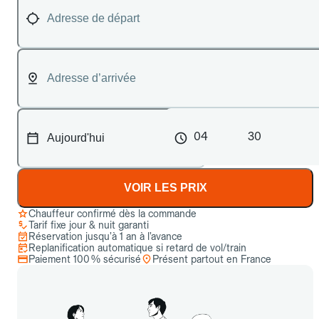
04
30
VOIR LES PRIX
Chauffeur confirmé dès la commande
Tarif fixe jour & nuit garanti
Réservation jusqu’à 1 an à l’avance
Replanification automatique si retard de vol/train
Paiement 100 % sécurisé
Présent partout en France