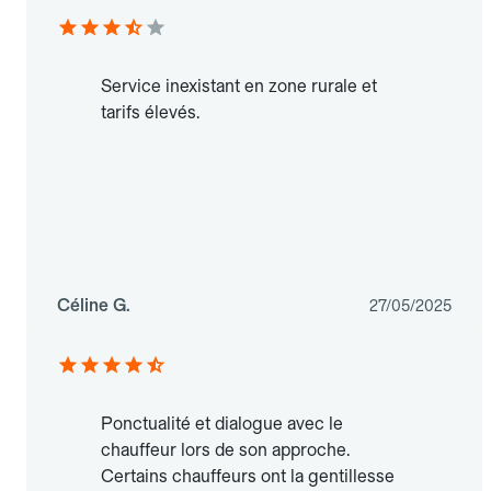
Service inexistant en zone rurale et
tarifs élevés.
Céline G.
27/05/2025
Ponctualité et dialogue avec le
chauffeur lors de son approche.
Certains chauffeurs ont la gentillesse