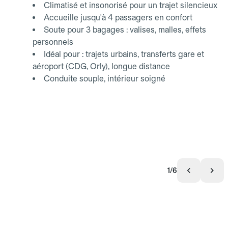
Climatisé et insonorisé pour un trajet silencieux
Accueille jusqu'à 4 passagers en confort
Soute pour 3 bagages : valises, malles, effets
personnels
Idéal pour : trajets urbains, transferts gare et
aéroport (CDG, Orly), longue distance
Conduite souple, intérieur soigné
1/6