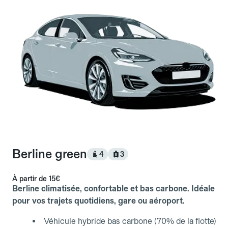
Berline green
4
3
À partir de
15€
Berline climatisée, confortable et bas carbone. Idéale
pour vos trajets quotidiens, gare ou aéroport.
Véhicule hybride bas carbone (70% de la flotte)