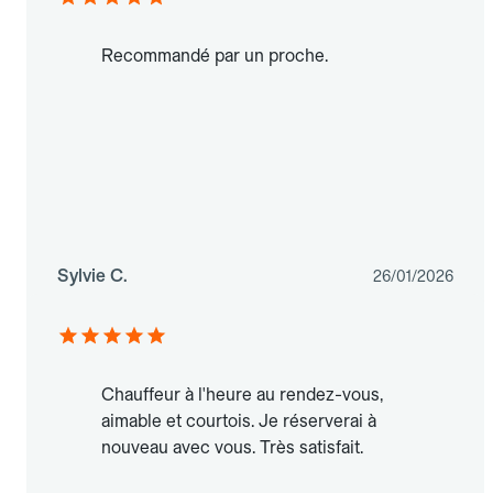
Recommandé par un proche.
Sylvie C.
26/01/2026
Chauffeur à l'heure au rendez-vous,
aimable et courtois. Je réserverai à
nouveau avec vous. Très satisfait.