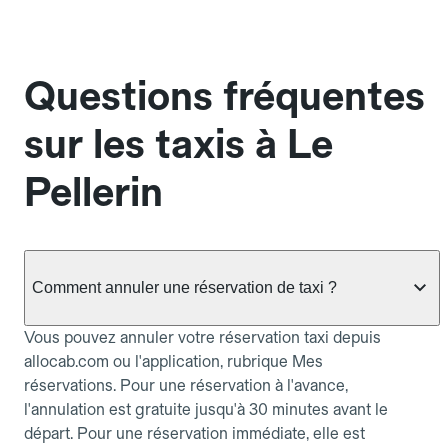
Questions fréquentes
sur les taxis à Le
Pellerin
Comment annuler une réservation de taxi ?
Vous pouvez annuler votre réservation taxi depuis
allocab.com ou l'application, rubrique Mes
réservations. Pour une réservation à l'avance,
l'annulation est gratuite jusqu'à 30 minutes avant le
départ. Pour une réservation immédiate, elle est