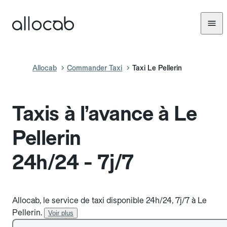
Allocab
Commander Taxi
Taxi Le Pellerin
Taxis à l’avance à Le
Pellerin
24h/24 - 7j/7
Allocab, le service de taxi disponible 24h/24, 7j/7 à Le
Pellerin.
Voir plus