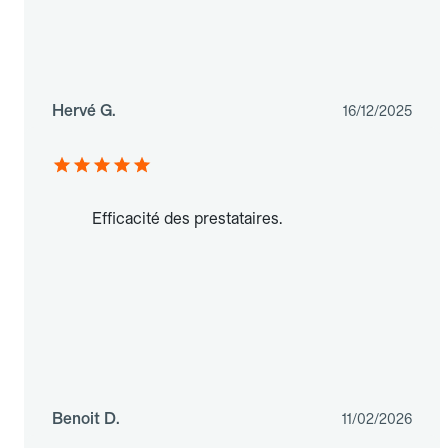
Hervé G.
16/12/2025
Efficacité des prestataires.
Benoit D.
11/02/2026