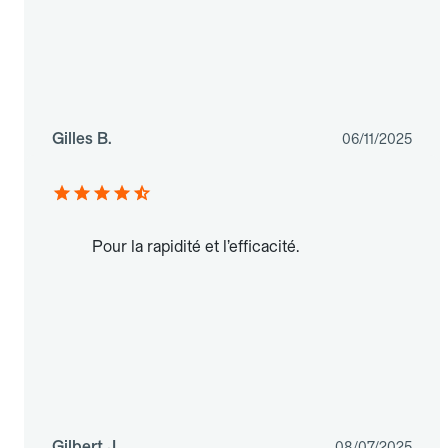
Gilles B.
06/11/2025
Pour la rapidité et l’efficacité.
Gilbert J.
08/07/2025