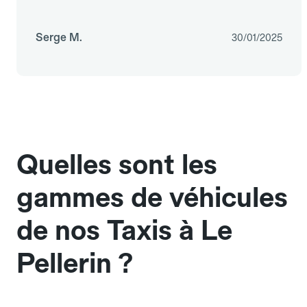
Serge M.
30/01/2025
Quelles sont les
gammes de véhicules
de nos Taxis à Le
Pellerin ?