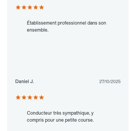
Établissement professionnel dans son
ensemble.
Daniel J.
27/10/2025
Conducteur très sympathique, y
compris pour une petite course.