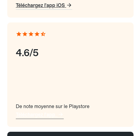
Téléchargez l'app iOS
4.6/5
De note moyenne sur le Playstore
Téléchargez l'app