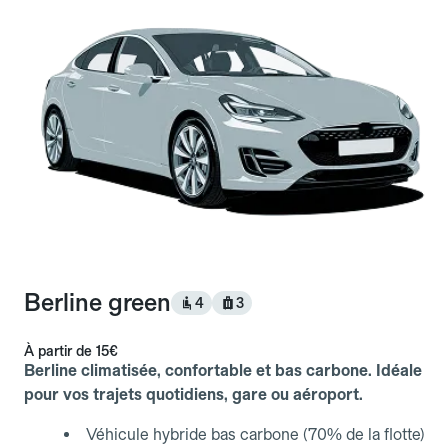
Berline green
4
3
À partir de
15€
Berline climatisée, confortable et bas carbone. Idéale
pour vos trajets quotidiens, gare ou aéroport.
Véhicule hybride bas carbone (70% de la flotte)