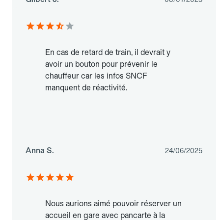
En cas de retard de train, il devrait y
avoir un bouton pour prévenir le
chauffeur car les infos SNCF
manquent de réactivité.
Anna S.
24/06/2025
Nous aurions aimé pouvoir réserver un
accueil en gare avec pancarte à la