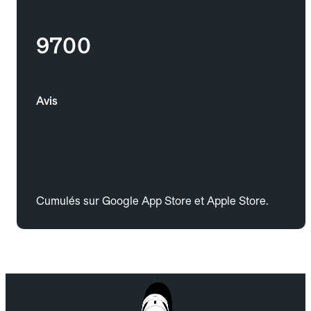
9700
Avis
Cumulés sur Google App Store et Apple Store.