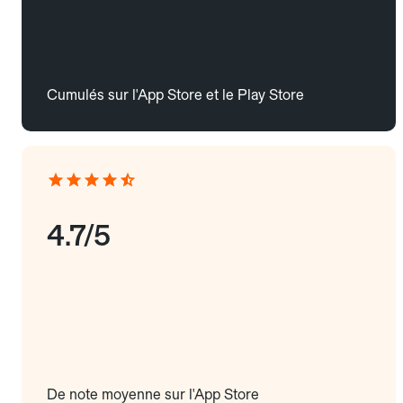
Cumulés sur l'App Store et le Play Store
4.7/5
De note moyenne sur l'App Store