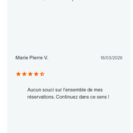
Marie Pierre V.
16/03/2026
Aucun souci sur l'ensemble de mes
réservations. Continuez dans ce sens !