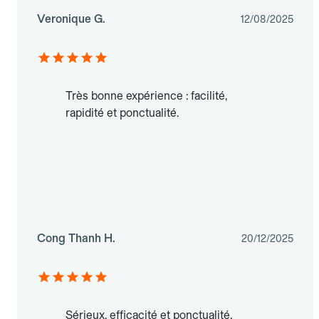
Veronique G.
12/08/2025
Très bonne expérience : facilité,
rapidité et ponctualité.
Cong Thanh H.
20/12/2025
Sérieux, efficacité et ponctualité.