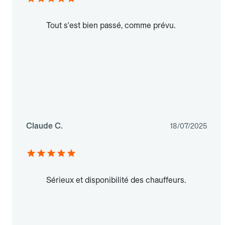
Tout s'est bien passé, comme prévu.
Claude C.
18/07/2025
Sérieux et disponibilité des chauffeurs.