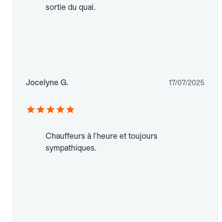
sortie du quai.
Jocelyne G.
17/07/2025
Chauffeurs à l'heure et toujours
sympathiques.