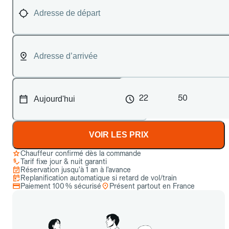
22
50
VOIR LES PRIX
Chauffeur confirmé dès la commande
Tarif fixe jour & nuit garanti
Réservation jusqu’à 1 an à l’avance
Replanification automatique si retard de vol/train
Paiement 100 % sécurisé
Présent partout en France