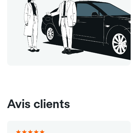
Avis clients