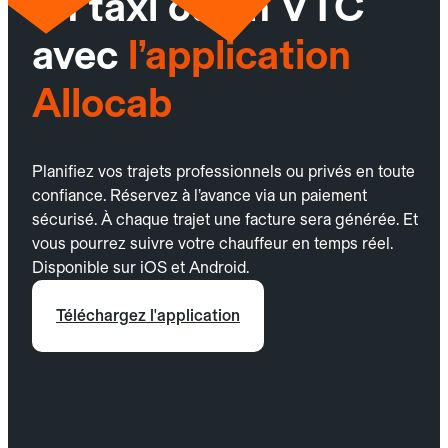
un taxi ou un VTC
avec
l’application
Allocab
Planifiez vos trajets professionnels ou privés en toute
confiance. Réservez à l’avance via un paiement
sécurisé. À chaque trajet une facture sera générée. Et
vous pourrez suivre votre chauffeur en temps réel.
Disponible sur iOS et Android.
Téléchargez l'application