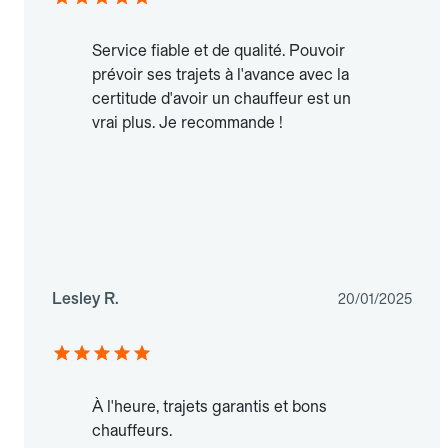
Service fiable et de qualité. Pouvoir
prévoir ses trajets à l'avance avec la
certitude d'avoir un chauffeur est un
vrai plus. Je recommande !
Lesley R.
20/01/2025
À l'heure, trajets garantis et bons
chauffeurs.