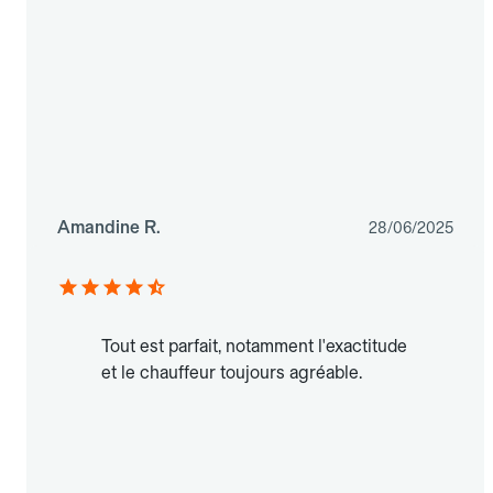
Amandine R.
28/06/2025
Tout est parfait, notamment l'exactitude
et le chauffeur toujours agréable.