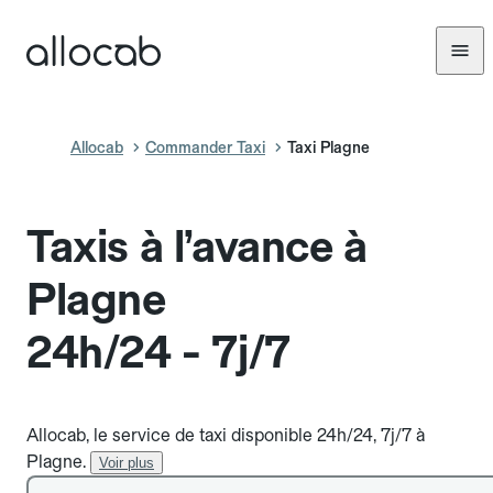
Allocab
Commander Taxi
Taxi Plagne
Taxis à l’avance à
Plagne
24h/24 - 7j/7
Allocab, le service de taxi disponible 24h/24, 7j/7 à
Plagne.
Voir plus