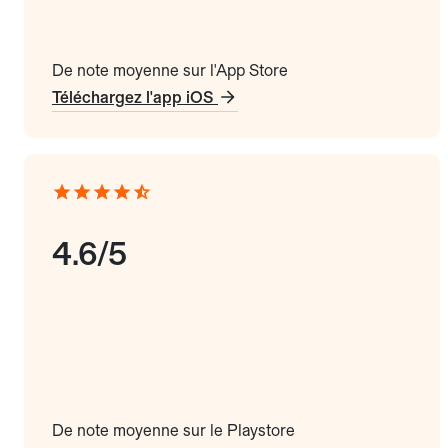
De note moyenne sur l'App Store
Téléchargez l'app iOS
4.6/5
De note moyenne sur le Playstore