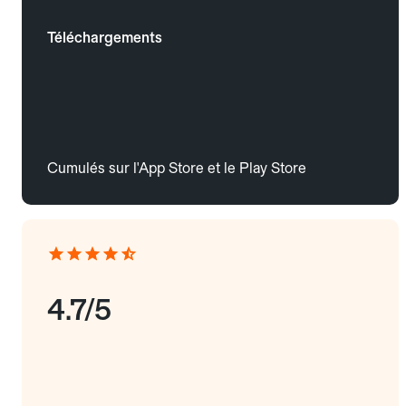
Téléchargements
Cumulés sur l'App Store et le Play Store
4.7/5