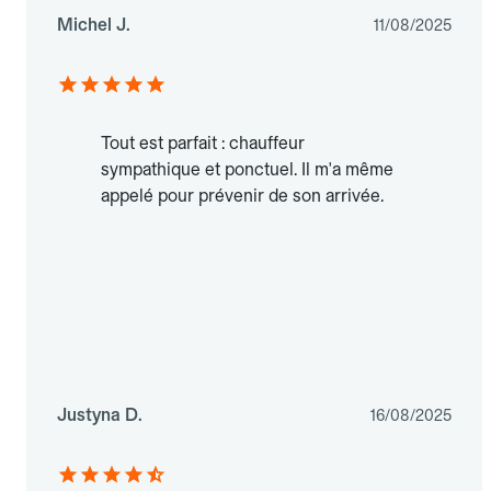
Michel J.
11/08/2025
Tout est parfait : chauffeur
sympathique et ponctuel. Il m'a même
appelé pour prévenir de son arrivée.
Justyna D.
16/08/2025