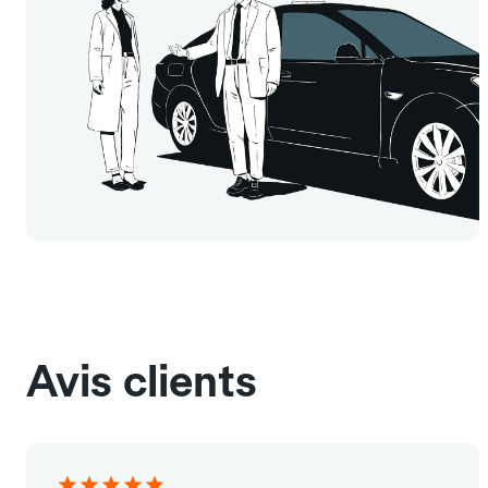
Avis clients