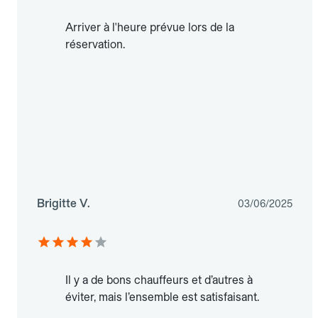
Arriver à l'heure prévue lors de la
réservation.
Brigitte V.
03/06/2025
Il y a de bons chauffeurs et d’autres à
éviter, mais l’ensemble est satisfaisant.