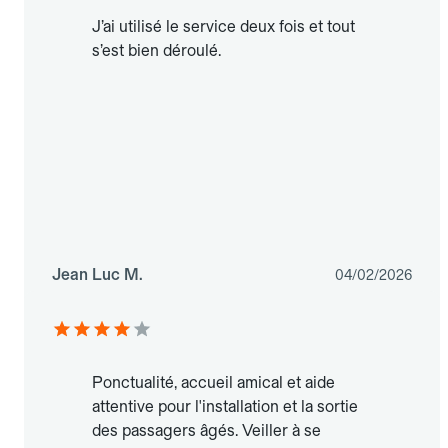
J’ai utilisé le service deux fois et tout
s’est bien déroulé.
Jean Luc M.
04/02/2026
Ponctualité, accueil amical et aide
attentive pour l'installation et la sortie
des passagers âgés. Veiller à se