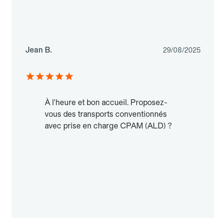
Jean B.
29/08/2025
À l'heure et bon accueil. Proposez-
vous des transports conventionnés
avec prise en charge CPAM (ALD) ?