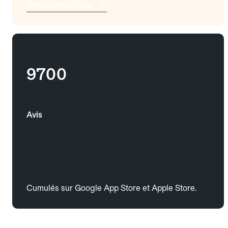
Téléchargez l'app
9700
Avis
Cumulés sur Google App Store et Apple Store.