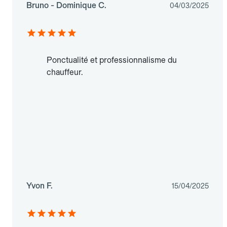
Bruno - Dominique C.
04/03/2025
Ponctualité et professionnalisme du
chauffeur.
Yvon F.
15/04/2025