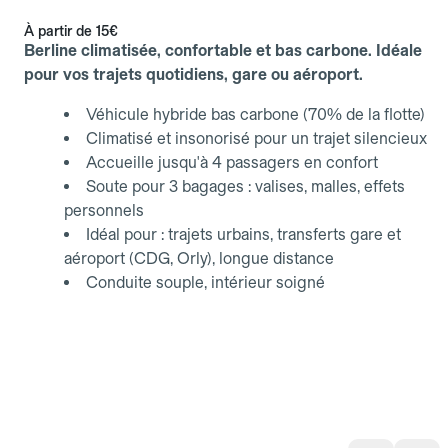
À partir de
15€
Berline climatisée, confortable et bas carbone. Idéale
pour vos trajets quotidiens, gare ou aéroport.
Véhicule hybride bas carbone (70% de la flotte)
Climatisé et insonorisé pour un trajet silencieux
Accueille jusqu'à 4 passagers en confort
Soute pour 3 bagages : valises, malles, effets
personnels
Idéal pour : trajets urbains, transferts gare et
aéroport (CDG, Orly), longue distance
Conduite souple, intérieur soigné