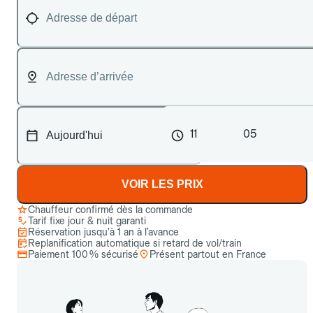
11
05
VOIR LES PRIX
Chauffeur confirmé dès la commande
Tarif fixe jour & nuit garanti
Réservation jusqu’à 1 an à l’avance
Replanification automatique si retard de vol/train
Paiement 100 % sécurisé
Présent partout en France