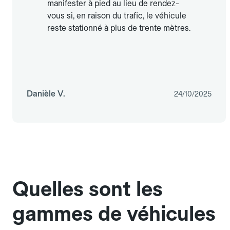
manifester à pied au lieu de rendez-
vous si, en raison du trafic, le véhicule
reste stationné à plus de trente mètres.
Danièle V.
24/10/2025
Quelles sont les
gammes de véhicules