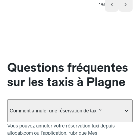
1/6
Questions fréquentes
sur les taxis à Plagne
Comment annuler une réservation de taxi ?
Vous pouvez annuler votre réservation taxi depuis
allocab.com ou l'application, rubrique Mes