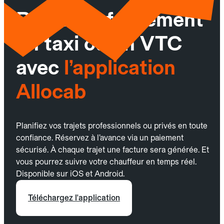
Réservez facilement
un taxi ou un VTC
avec
l’application
Allocab
Planifiez vos trajets professionnels ou privés en toute
confiance. Réservez à l’avance via un paiement
sécurisé. À chaque trajet une facture sera générée. Et
vous pourrez suivre votre chauffeur en temps réel.
Disponible sur iOS et Android.
Téléchargez l'application