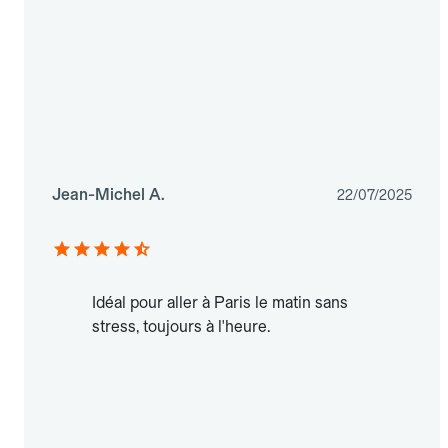
Jean-Michel A.
22/07/2025
Idéal pour aller à Paris le matin sans
stress, toujours à l'heure.