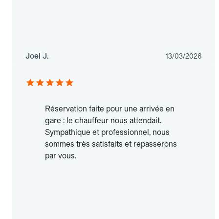
Joel J.
13/03/2026
Réservation faite pour une arrivée en
gare : le chauffeur nous attendait.
Sympathique et professionnel, nous
sommes très satisfaits et repasserons
par vous.