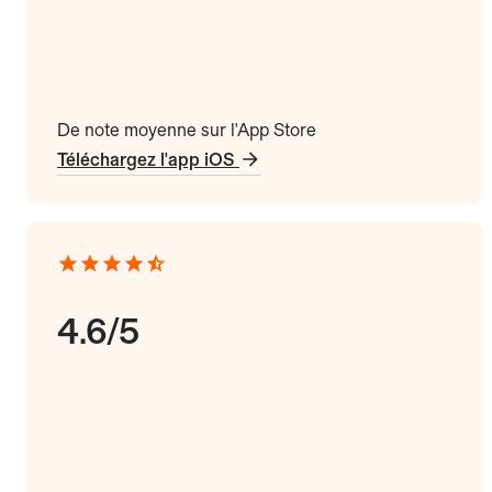
De note moyenne sur l'App Store
Téléchargez l'app iOS
4.6/5