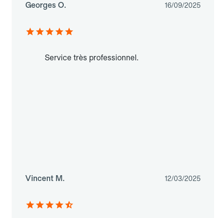
Georges O.
16/09/2025
Service très professionnel.
Vincent M.
12/03/2025