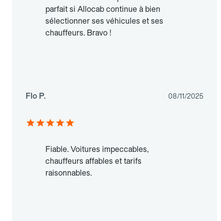
parfait si Allocab continue à bien
sélectionner ses véhicules et ses
chauffeurs. Bravo !
Flo P.
08/11/2025
Fiable. Voitures impeccables,
chauffeurs affables et tarifs
raisonnables.