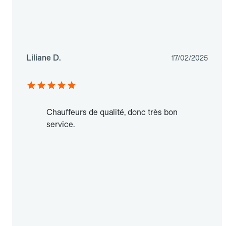
Liliane D.
17/02/2025
Chauffeurs de qualité, donc très bon
service.