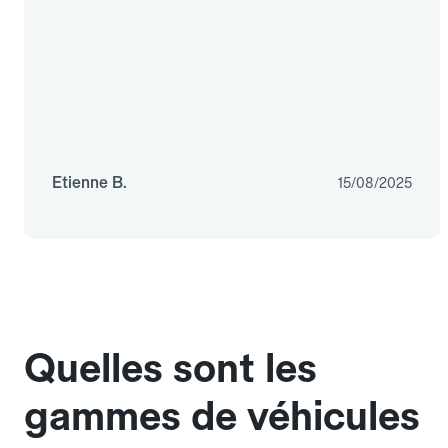
Etienne B.
15/08/2025
Quelles sont les
gammes de véhicules