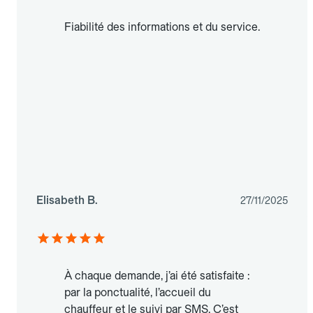
Fiabilité des informations et du service.
Elisabeth B.
27/11/2025
À chaque demande, j’ai été satisfaite :
par la ponctualité, l’accueil du
chauffeur et le suivi par SMS. C’est