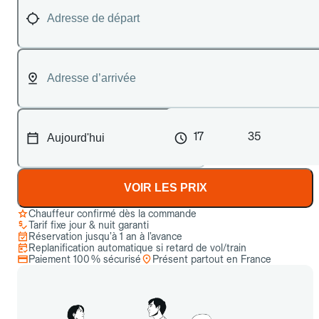
17
35
VOIR LES PRIX
Chauffeur confirmé dès la commande
Tarif fixe jour & nuit garanti
Réservation jusqu’à 1 an à l’avance
Replanification automatique si retard de vol/train
Paiement 100 % sécurisé
Présent partout en France