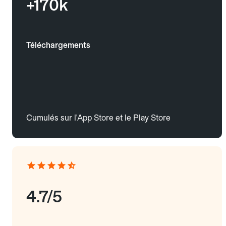
+170k
Téléchargements
Cumulés sur l'App Store et le Play Store
4.7/5