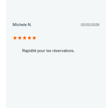
Michele N.
02/02/2026
Rapidité pour les réservations.