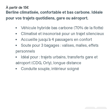
À partir de
15€
Berline climatisée, confortable et bas carbone. Idéale
pour vos trajets quotidiens, gare ou aéroport.
Véhicule hybride bas carbone (70% de la flotte)
Climatisé et insonorisé pour un trajet silencieux
Accueille jusqu'à 4 passagers en confort
Soute pour 3 bagages : valises, malles, effets
personnels
Idéal pour : trajets urbains, transferts gare et
aéroport (CDG, Orly), longue distance
Conduite souple, intérieur soigné