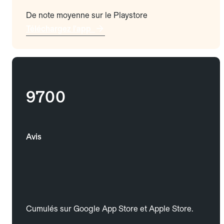
De note moyenne sur le Playstore
Téléchargez l'app
9700
Avis
Cumulés sur Google App Store et Apple Store.