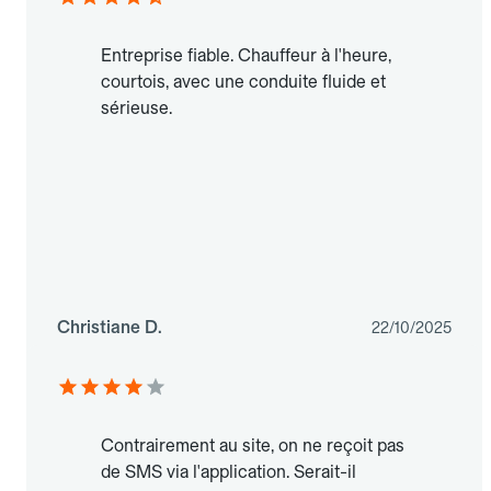
Entreprise fiable. Chauffeur à l'heure,
courtois, avec une conduite fluide et
sérieuse.
Christiane D.
22/10/2025
Contrairement au site, on ne reçoit pas
de SMS via l'application. Serait-il