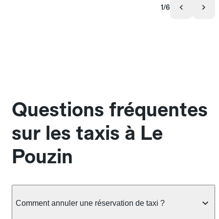
1/6
Questions fréquentes
sur les taxis à Le
Pouzin
Comment annuler une réservation de taxi ?