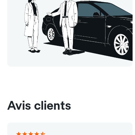
Avis clients