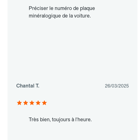
Préciser le numéro de plaque
minéralogique de la voiture.
Chantal T.
26/03/2025
Très bien, toujours à l'heure.