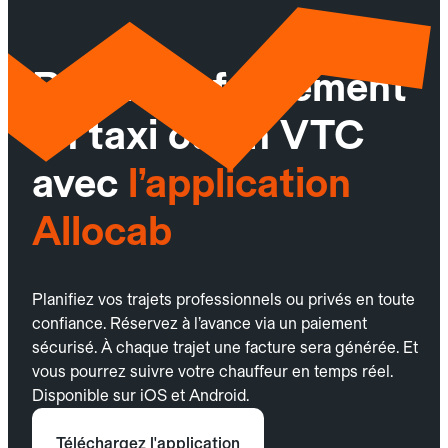
Réservez facilement
un taxi ou un VTC
avec
l’application
Allocab
Planifiez vos trajets professionnels ou privés en toute
confiance. Réservez à l’avance via un paiement
sécurisé. À chaque trajet une facture sera générée. Et
vous pourrez suivre votre chauffeur en temps réel.
Disponible sur iOS et Android.
Téléchargez l'application