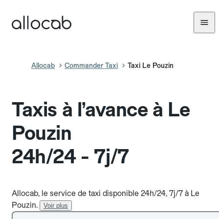
Allocab
Commander Taxi
Taxi Le Pouzin
Taxis à l’avance à Le
Pouzin
24h/24 - 7j/7
Allocab, le service de taxi disponible 24h/24, 7j/7 à Le
Pouzin.
Voir plus