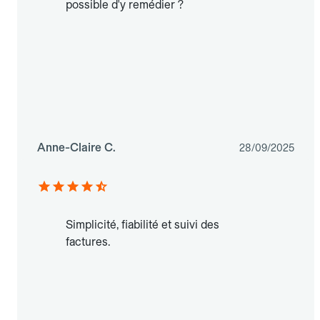
possible d'y remédier ?
Anne-Claire C.
28/09/2025
Simplicité, fiabilité et suivi des
factures.