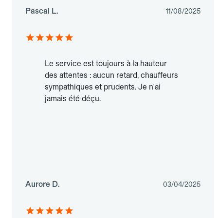
Pascal L.
11/08/2025
Le service est toujours à la hauteur
des attentes : aucun retard, chauffeurs
sympathiques et prudents. Je n'ai
jamais été déçu.
Aurore D.
03/04/2025