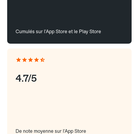
Cumulés sur l'App Store et le Play Store
4.7/5
De note moyenne sur l'App Store