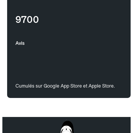
9700
Avis
Cumulés sur Google App Store et Apple Store.