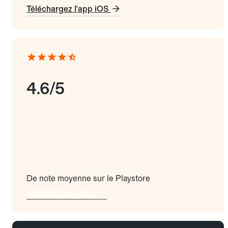
Téléchargez l'app iOS
4.6/5
De note moyenne sur le Playstore
Téléchargez l'app