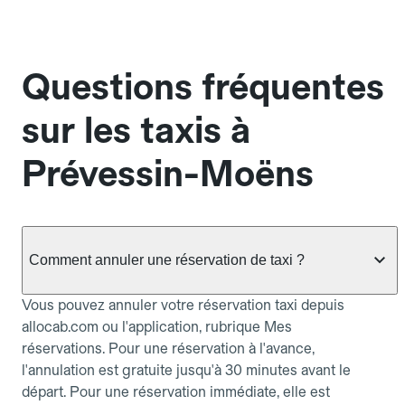
Questions fréquentes
sur les taxis à
Prévessin-Moëns
Comment annuler une réservation de taxi ?
Vous pouvez annuler votre réservation taxi depuis
allocab.com ou l'application, rubrique Mes
réservations. Pour une réservation à l'avance,
l'annulation est gratuite jusqu'à 30 minutes avant le
départ. Pour une réservation immédiate, elle est