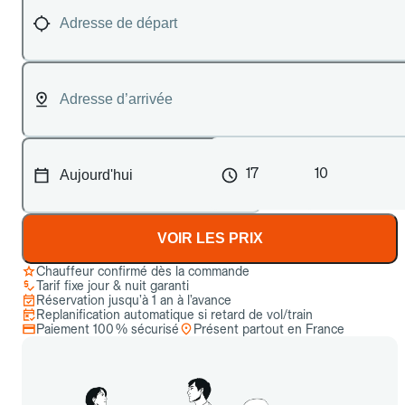
17
10
VOIR LES PRIX
Chauffeur confirmé dès la commande
Tarif fixe jour & nuit garanti
Réservation jusqu’à 1 an à l’avance
Replanification automatique si retard de vol/train
Paiement 100 % sécurisé
Présent partout en France