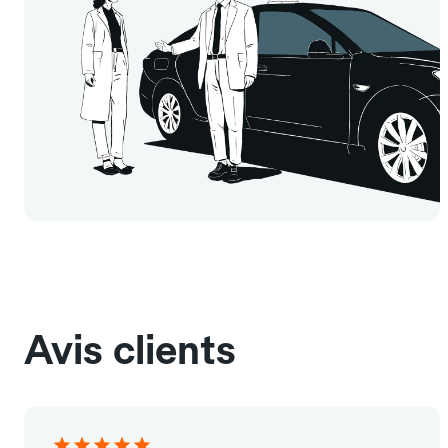
Avis clients