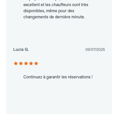
excellent et les chauffeurs sont très
disponibles, même pour des
changements de dernière minute.
Lucia G.
09/07/2025
Continuez à garantir les réservations !