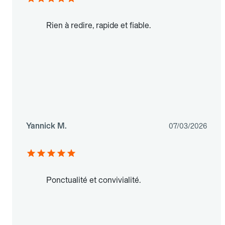
Rien à redire, rapide et fiable.
Yannick M.
07/03/2026
Ponctualité et convivialité.