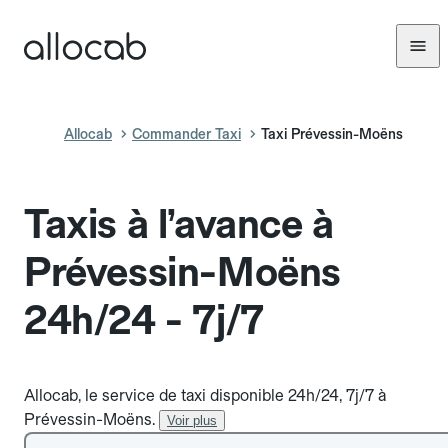
Allocab
Commander Taxi
Taxi Prévessin-Moëns
Taxis à l’avance à
Prévessin-Moëns
24h/24 - 7j/7
Allocab, le service de taxi disponible 24h/24, 7j/7 à
Prévessin-Moëns.
Voir plus