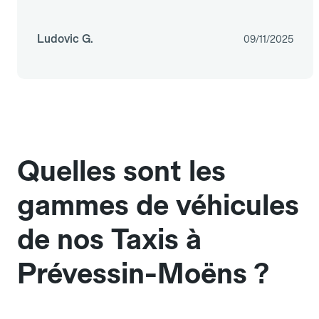
Ludovic G.
09/11/2025
Quelles sont les
gammes de véhicules
de nos Taxis à
Prévessin-Moëns ?