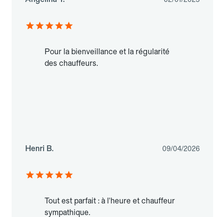
Pour la bienveillance et la régularité
des chauffeurs.
Henri B.
09/04/2026
Tout est parfait : à l'heure et chauffeur
sympathique.