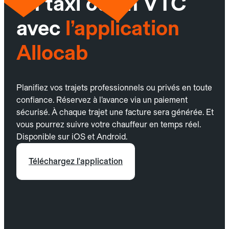
un taxi ou un VTC
avec
l’application
Allocab
Planifiez vos trajets professionnels ou privés en toute
confiance. Réservez à l’avance via un paiement
sécurisé. À chaque trajet une facture sera générée. Et
vous pourrez suivre votre chauffeur en temps réel.
Disponible sur iOS et Android.
Téléchargez l'application