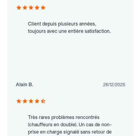
Client depuis plusieurs années,
toujours avec une entière satisfaction.
Alain B.
26/12/2025
Très rares problèmes rencontrés
(chauffeurs en double). Un cas de non-
prise en charge signalé sans retour de