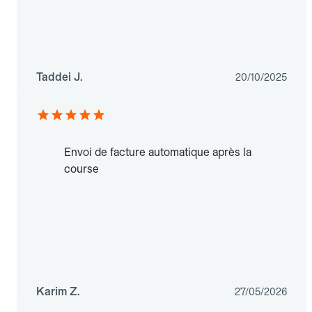
Taddei J.
20/10/2025
Envoi de facture automatique après la
course
Karim Z.
27/05/2026