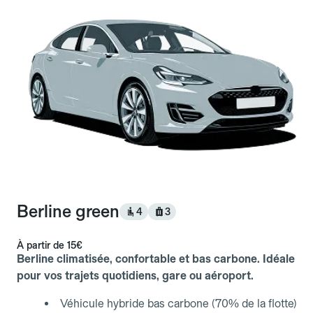
Berline green
4
3
À partir de
15€
Berline climatisée, confortable et bas carbone. Idéale
pour vos trajets quotidiens, gare ou aéroport.
Véhicule hybride bas carbone (70% de la flotte)