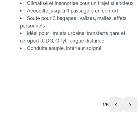
Climatisé et insonorisé pour un trajet silencieux
Accueille jusqu'à 4 passagers en confort
Soute pour 3 bagages : valises, malles, effets
personnels
Idéal pour : trajets urbains, transferts gare et
aéroport (CDG, Orly), longue distance
Conduite souple, intérieur soigné
1/6