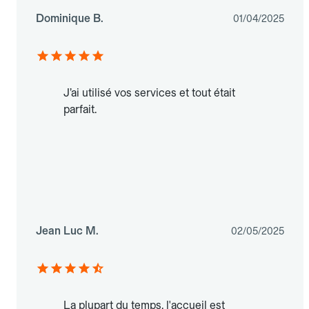
Dominique B.
01/04/2025
J’ai utilisé vos services et tout était
parfait.
Jean Luc M.
02/05/2025
La plupart du temps, l'accueil est