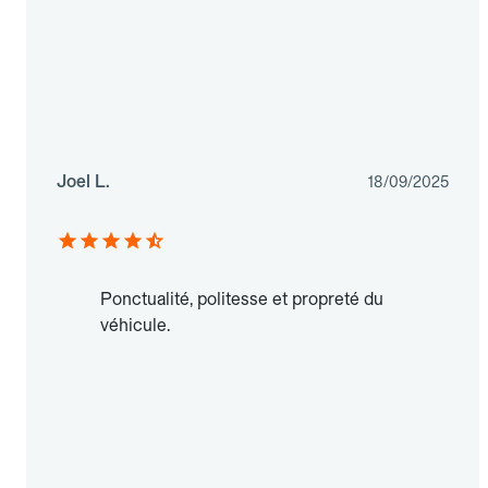
Joel L.
18/09/2025
Ponctualité, politesse et propreté du
véhicule.