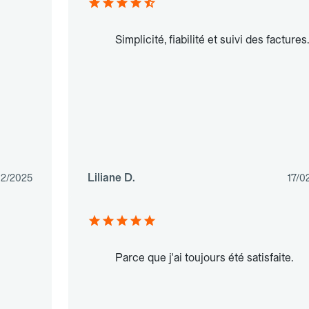
Simplicité, fiabilité et suivi des factures.
Liliane D.
02/2025
17/0
Parce que j'ai toujours été satisfaite.