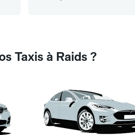
os Taxis à Raids ?