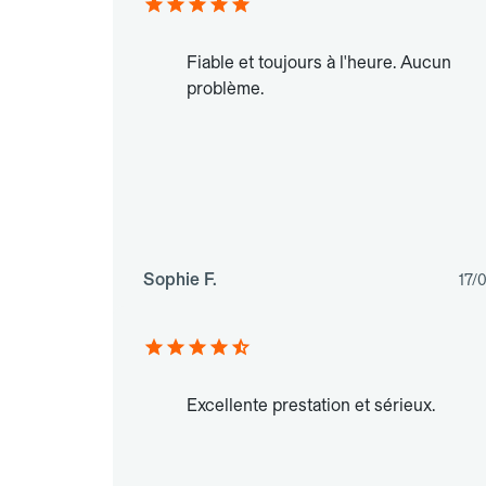
Fiable et toujours à l'heure. Aucun
problème.
Sophie F.
17/
Excellente prestation et sérieux.