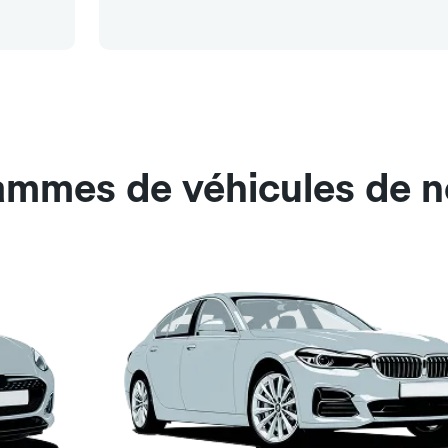
ammes de véhicules de n