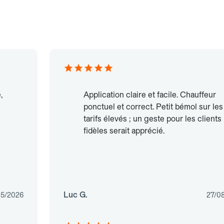
,
Application claire et facile. Chauffeur
ponctuel et correct. Petit bémol sur les
tarifs élevés ; un geste pour les clients
fidèles serait apprécié.
Luc G.
05/2026
27/0