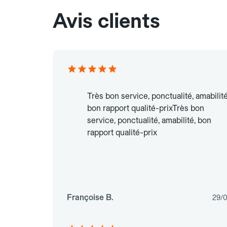
Avis clients
Très bon service, ponctualité, amabilité
bon rapport qualité-prixTrès bon
service, ponctualité, amabilité, bon
rapport qualité-prix
Françoise B.
29/