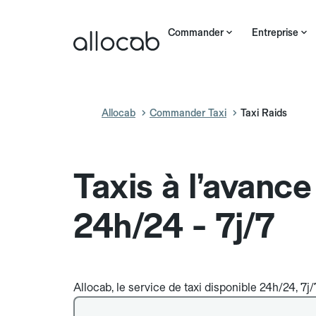
Commander
Entreprise
Allocab
Commander Taxi
Taxi Raids
Taxis à l’avance
24h/24 - 7j/7
Allocab, le service de taxi disponible 24h/24, 7j/