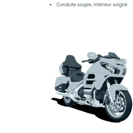
Conduite souple, intérieur soigné