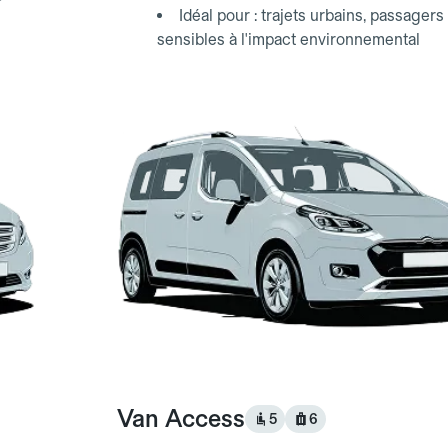
Idéal pour : trajets urbains, passagers
sensibles à l'impact environnemental
Van Access
5
6