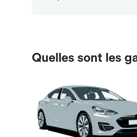
Quelles sont les g