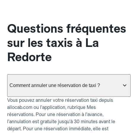
Questions fréquentes
sur les taxis à La
Redorte
Comment annuler une réservation de taxi ?
Vous pouvez annuler votre réservation taxi depuis
allocab.com ou l'application, rubrique Mes
réservations. Pour une réservation à l'avance,
l'annulation est gratuite jusqu'à 30 minutes avant le
départ. Pour une réservation immédiate, elle est