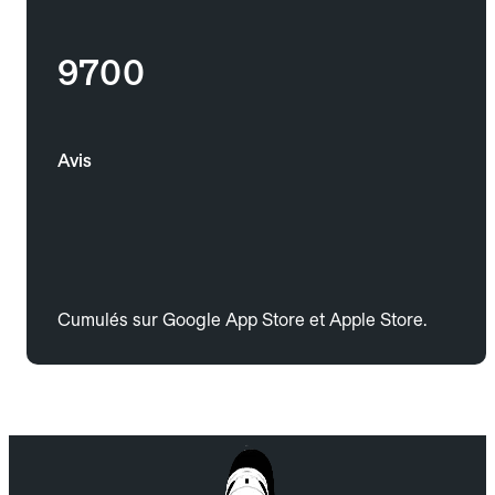
9700
Avis
Cumulés sur Google App Store et Apple Store.