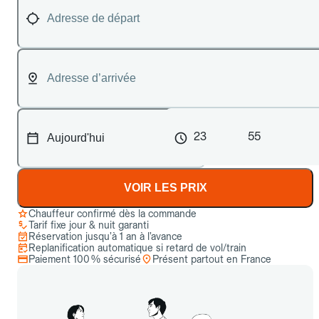
23
55
VOIR LES PRIX
Chauffeur confirmé dès la commande
Tarif fixe jour & nuit garanti
Réservation jusqu’à 1 an à l’avance
Replanification automatique si retard de vol/train
Paiement 100 % sécurisé
Présent partout en France