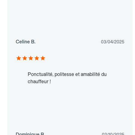
Celine B.
03/04/2025
Ponctualité, politesse et amabilité du
chauffeur !
Dominique B.
02/10/2025