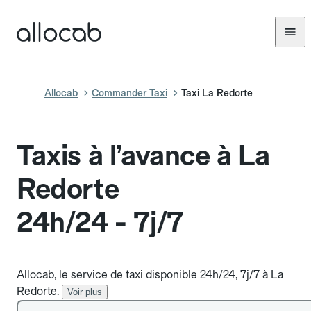
Allocab
Commander Taxi
Taxi La Redorte
Taxis à l’avance à La
Redorte
24h/24 - 7j/7
Allocab, le service de taxi disponible 24h/24, 7j/7 à La
Redorte.
Voir plus