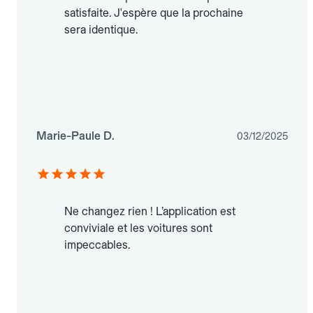
satisfaite. J'espère que la prochaine
sera identique.
Marie-Paule D.
03/12/2025
Ne changez rien ! L’application est
conviviale et les voitures sont
impeccables.