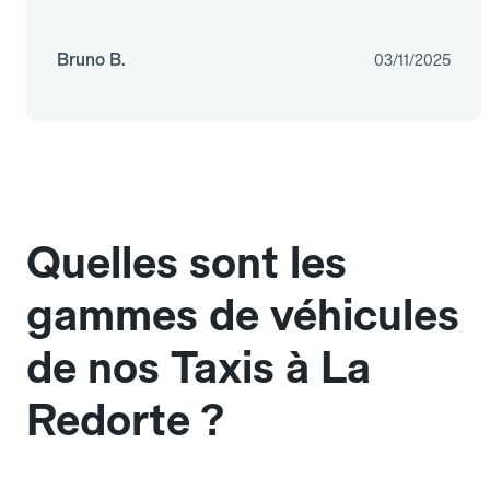
Bruno B.
03/11/2025
Quelles sont les
gammes de véhicules
de nos Taxis à La
Redorte ?