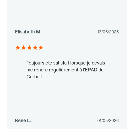
Elisabeth M.
13/06/2025
Toujours été satisfait lorsque je devais
me rendre régulièrement à l'EPAD de
Corbeil
René L.
01/05/2026