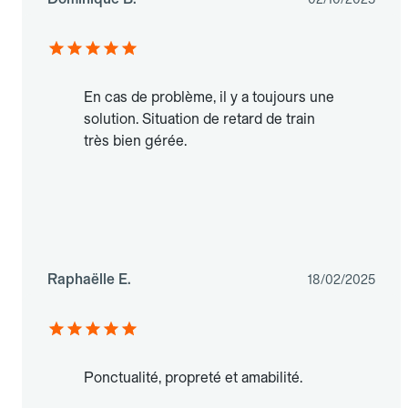
En cas de problème, il y a toujours une
solution. Situation de retard de train
très bien gérée.
Raphaëlle E.
18/02/2025
Ponctualité, propreté et amabilité.