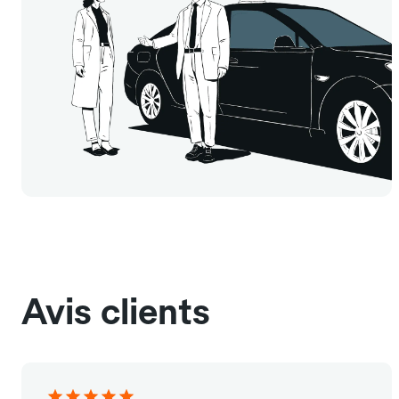
Avis clients