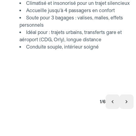
Climatisé et insonorisé pour un trajet silencieux
Accueille jusqu'à 4 passagers en confort
Soute pour 3 bagages : valises, malles, effets
personnels
Idéal pour : trajets urbains, transferts gare et
aéroport (CDG, Orly), longue distance
Conduite souple, intérieur soigné
1/6