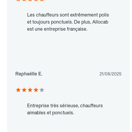
Les chauffeurs sont extrêmement polis
et toujours ponctuels. De plus, Allocab
est une entreprise française.
Raphaëlle E.
21/08/2025
Entreprise très sérieuse, chauffeurs
aimables et ponctuels.