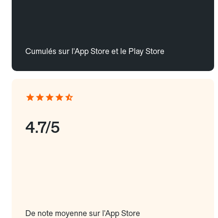
Cumulés sur l'App Store et le Play Store
4.7/5
De note moyenne sur l'App Store