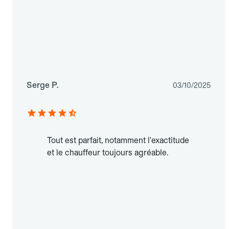
Serge P.
03/10/2025
Tout est parfait, notamment l'exactitude
et le chauffeur toujours agréable.