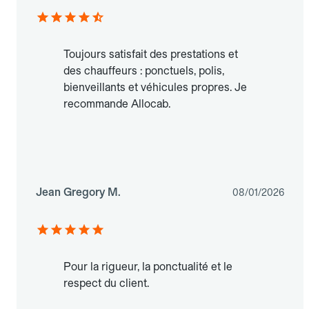
Toujours satisfait des prestations et
des chauffeurs : ponctuels, polis,
bienveillants et véhicules propres. Je
recommande Allocab.
Jean Gregory M.
08/01/2026
Pour la rigueur, la ponctualité et le
respect du client.