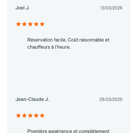
Joel J.
13/03/2026
Réservation facile. Coût raisonnable et
chauffeurs à l'heure.
Jean-Claude J.
28/03/2025
Première expérience et complètement