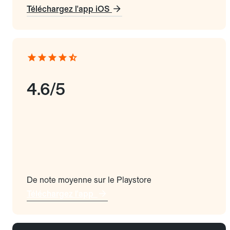
Téléchargez l'app iOS
4.6/5
De note moyenne sur le Playstore
Téléchargez l'app