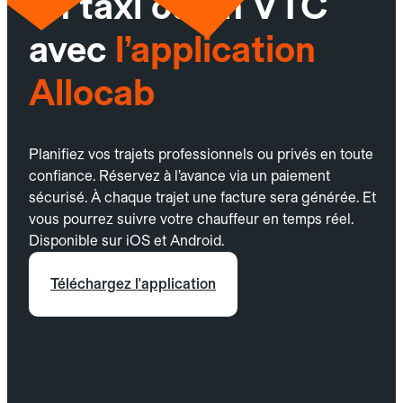
un taxi ou un VTC
avec
l’application
Allocab
Planifiez vos trajets professionnels ou privés en toute
confiance. Réservez à l’avance via un paiement
sécurisé. À chaque trajet une facture sera générée. Et
vous pourrez suivre votre chauffeur en temps réel.
Disponible sur iOS et Android.
Téléchargez l'application