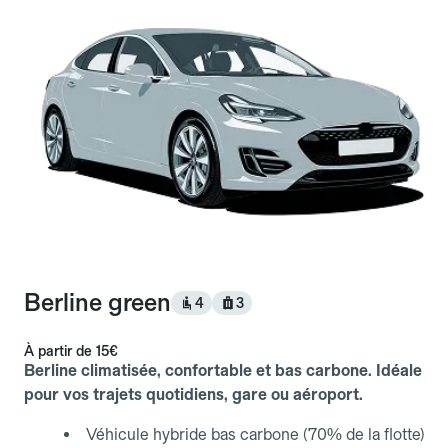
Berline green
4
3
À partir de
15€
Berline climatisée, confortable et bas carbone. Idéale
pour vos trajets quotidiens, gare ou aéroport.
Véhicule hybride bas carbone (70% de la flotte)