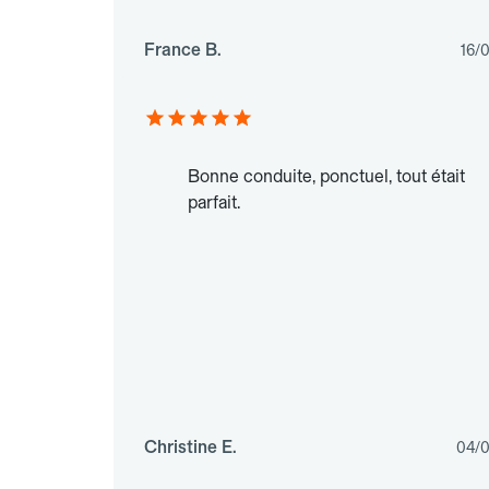
France B.
16/
Bonne conduite, ponctuel, tout était
parfait.
Christine E.
04/