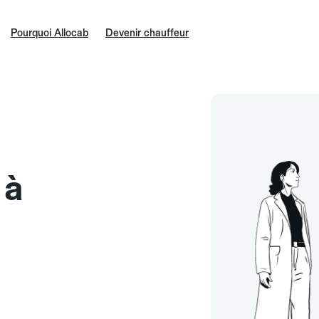
Pourquoi Allocab
Devenir chauffeur
 à