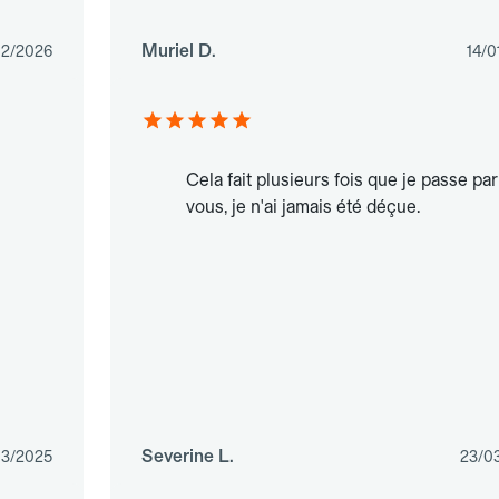
Muriel D.
02/2026
14/0
Cela fait plusieurs fois que je passe par
vous, je n'ai jamais été déçue.
Severine L.
03/2025
23/0