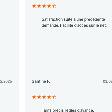
Satisfaction suite à une précédente
demande. Facilité d'accès sur le net.
Santine F.
02/2025
03/0
Tarifs précis réglés d'avance,