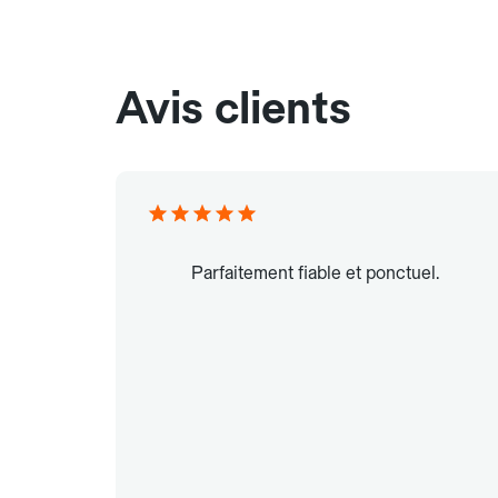
Avis clients
Parfaitement fiable et ponctuel.