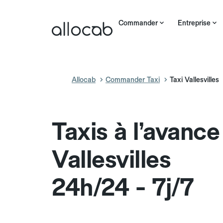
Commander
Entreprise
Allocab
Commander Taxi
Taxi Vallesvilles
Taxis à l’avance
Vallesvilles
24h/24 - 7j/7