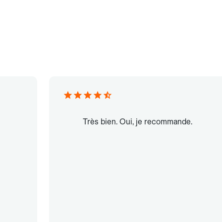
Très bien. Oui, je recommande.