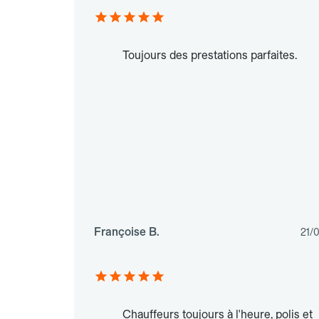
Toujours des prestations parfaites.
Françoise B.
21/
Chauffeurs toujours à l'heure, polis et