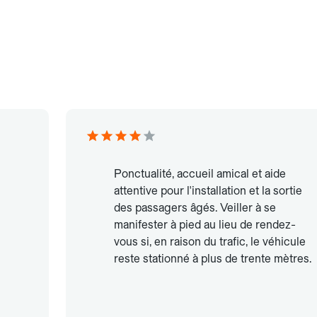
Ponctualité, accueil amical et aide
attentive pour l'installation et la sortie
des passagers âgés. Veiller à se
manifester à pied au lieu de rendez-
vous si, en raison du trafic, le véhicule
reste stationné à plus de trente mètres.