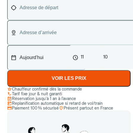
11
10
VOIR LES PRIX
Chauffeur confirmé dès la commande
Tarif fixe jour & nuit garanti
Réservation jusqu’à 1 an à l’avance
Replanification automatique si retard de vol/train
Paiement 100 % sécurisé
Présent partout en France