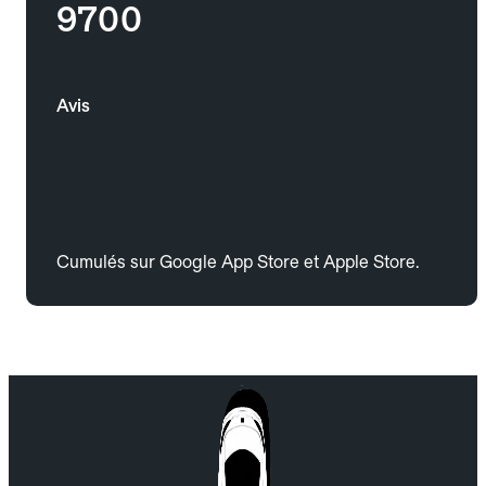
9700
Avis
Cumulés sur Google App Store et Apple Store.