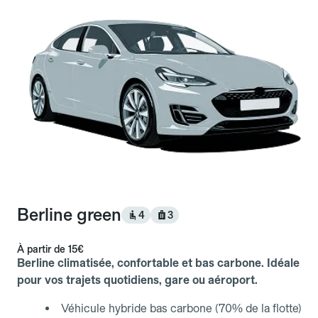
Berline green
4
3
À partir de
15€
Berline climatisée, confortable et bas carbone. Idéale
pour vos trajets quotidiens, gare ou aéroport.
Véhicule hybride bas carbone (70% de la flotte)