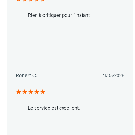
Rien à critiquer pour l'instant
Robert C.
11/05/2026
Le service est excellent.