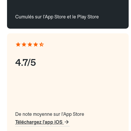
Cumulés sur l'App Store et le Play Store
4.7/5
De note moyenne sur l'App Store
Téléchargez l'app iOS