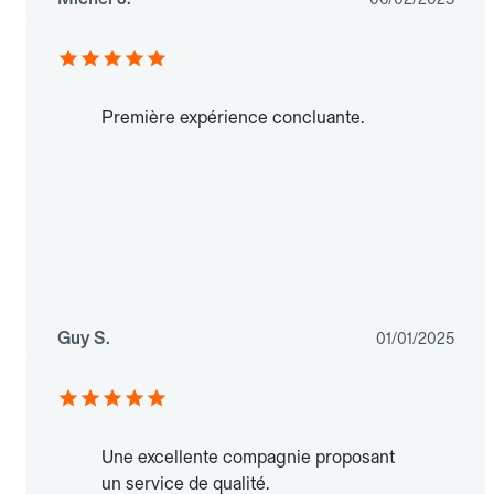
Première expérience concluante.
Guy S.
01/01/2025
Une excellente compagnie proposant
un service de qualité.