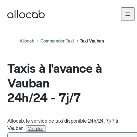
Allocab
Commander Taxi
Taxi Vauban
Taxis à l’avance à
Vauban
24h/24 - 7j/7
Allocab, le service de taxi disponible 24h/24, 7j/7 à
Vauban.
Voir plus