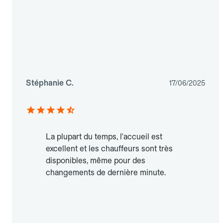
Stéphanie C.
17/06/2025
La plupart du temps, l'accueil est
excellent et les chauffeurs sont très
disponibles, même pour des
changements de dernière minute.