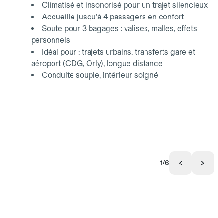
Climatisé et insonorisé pour un trajet silencieux
Accueille jusqu'à 4 passagers en confort
Soute pour 3 bagages : valises, malles, effets
personnels
Idéal pour : trajets urbains, transferts gare et
aéroport (CDG, Orly), longue distance
Conduite souple, intérieur soigné
1/6