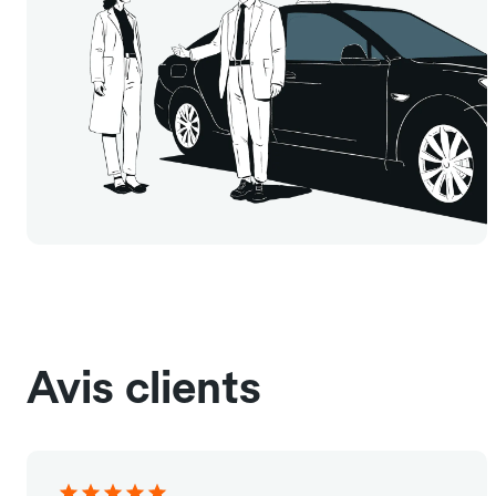
Avis clients