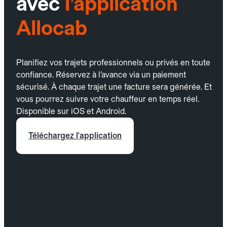
avec
l’application
Allocab
Planifiez vos trajets professionnels ou privés en toute
confiance. Réservez à l’avance via un paiement
sécurisé. À chaque trajet une facture sera générée. Et
vous pourrez suivre votre chauffeur en temps réel.
Disponible sur iOS et Android.
Téléchargez l'application