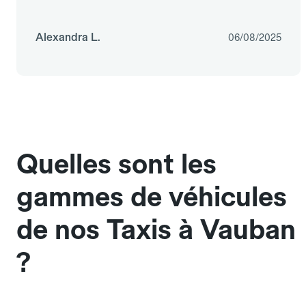
Alexandra L.
06/08/2025
Quelles sont les
gammes de véhicules
de nos Taxis à Vauban
?