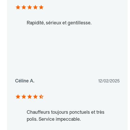
Rapidité, sérieux et gentillesse.
Céline A.
12/02/2025
Chauffeurs toujours ponctuels et très
polis. Service impeccable.