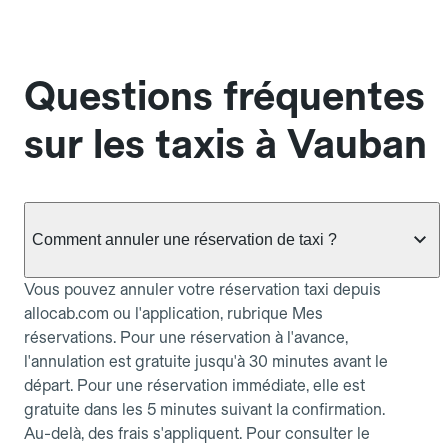
Questions fréquentes
sur les taxis à Vauban
Comment annuler une réservation de taxi ?
Vous pouvez annuler votre réservation taxi depuis
allocab.com ou l'application, rubrique Mes
réservations. Pour une réservation à l'avance,
l'annulation est gratuite jusqu'à 30 minutes avant le
départ. Pour une réservation immédiate, elle est
gratuite dans les 5 minutes suivant la confirmation.
Au-delà, des frais s'appliquent. Pour consulter le