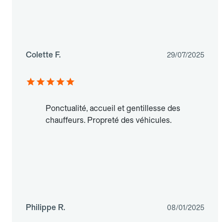
Colette F.
29/07/2025
Ponctualité, accueil et gentillesse des
chauffeurs. Propreté des véhicules.
Philippe R.
08/01/2025