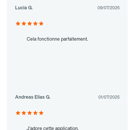
Lucia G.
09/07/2025
Cela fonctionne parfaitement.
Andreas Elias G.
01/07/2025
J'adore cette application.