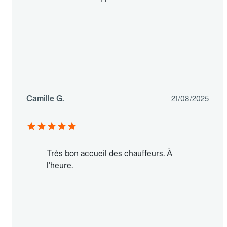
Camille G.
21/08/2025
Très bon accueil des chauffeurs. À
l'heure.