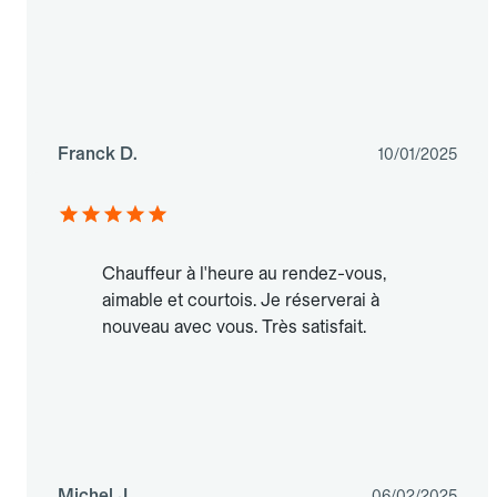
Franck D.
10/01/2025
Chauffeur à l'heure au rendez-vous,
aimable et courtois. Je réserverai à
nouveau avec vous. Très satisfait.
Michel J.
06/02/2025