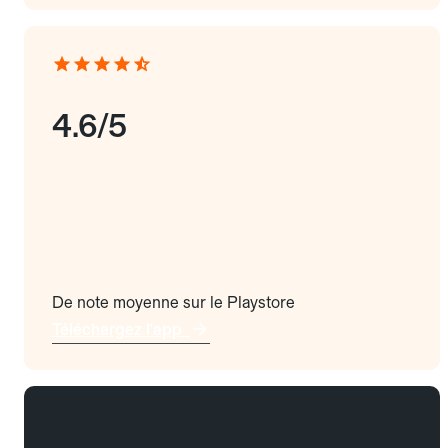
4.6/5
De note moyenne sur le Playstore
Téléchargez l'app