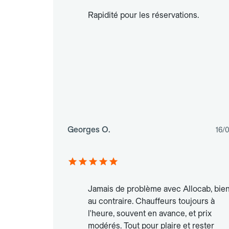
Rapidité pour les réservations.
Georges O.
16/
Jamais de problème avec Allocab, bie
au contraire. Chauffeurs toujours à
l'heure, souvent en avance, et prix
modérés. Tout pour plaire et rester