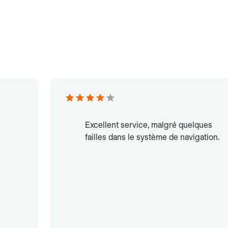
Excellent service, malgré quelques
failles dans le système de navigation.