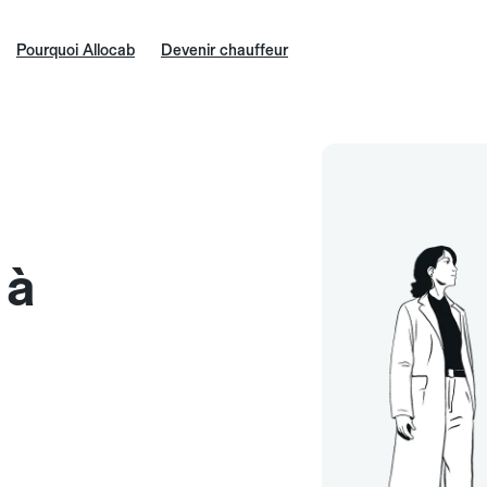
Pourquoi Allocab
Devenir chauffeur
 à