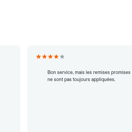
Bon service, mais les remises promises
ne sont pas toujours appliquées.