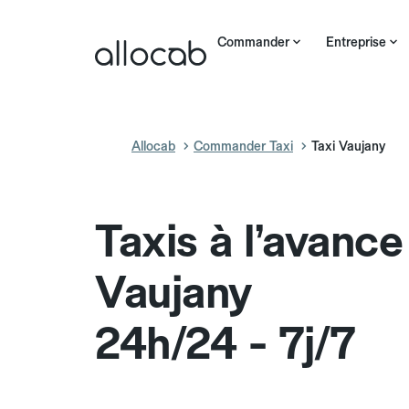
Commander
Entreprise
Allocab
Commander Taxi
Taxi Vaujany
Taxis à l’avance
Vaujany
24h/24 - 7j/7