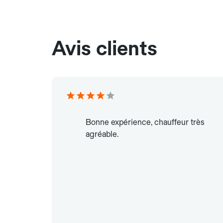
Avis clients
Bonne expérience, chauffeur très
agréable.