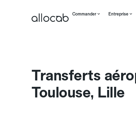
Commander
Entreprise
Transferts aéro
Toulouse, Lille