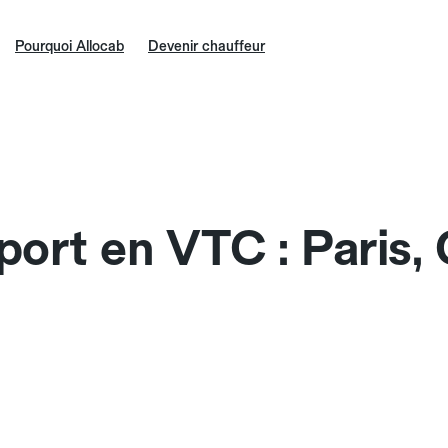
Pourquoi Allocab
Devenir chauffeur
port en VTC : Paris,