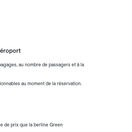
aéroport
 bagages, au nombre de passagers et à la
ionnables au moment de la réservation.
de prix que la berline Green