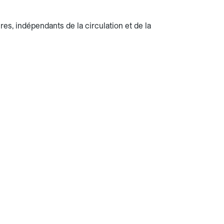
ires, indépendants de la circulation et de la