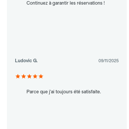
Continuez à garantir les réservations !
Ludovic G.
09/11/2025
Parce que j'ai toujours été satisfaite.