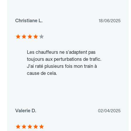
Christiane L.
18/06/2025
Les chauffeurs ne s'adaptent pas
toujours aux perturbations de trafic.
J'ai raté plusieurs fois mon train à
cause de cela.
Valerie D.
02/04/2025