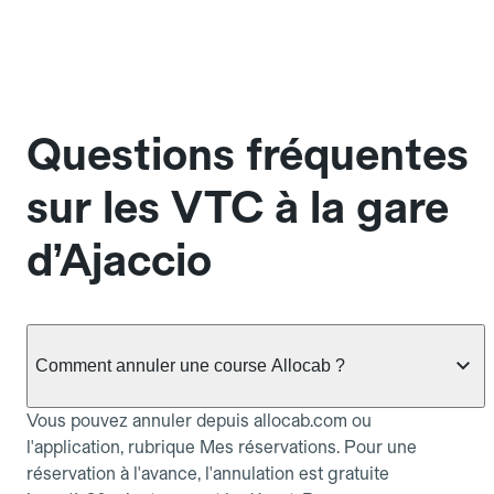
Questions fréquentes
sur les VTC à la gare
d’Ajaccio
Comment annuler une course Allocab ?
Vous pouvez annuler depuis allocab.com ou
l'application, rubrique Mes réservations. Pour une
réservation à l'avance, l'annulation est gratuite