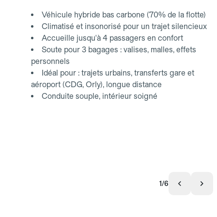
Véhicule hybride bas carbone (70% de la flotte)
Climatisé et insonorisé pour un trajet silencieux
Accueille jusqu'à 4 passagers en confort
Soute pour 3 bagages : valises, malles, effets
personnels
Idéal pour : trajets urbains, transferts gare et
aéroport (CDG, Orly), longue distance
Conduite souple, intérieur soigné
1/6