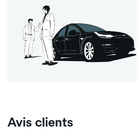
Avis clients