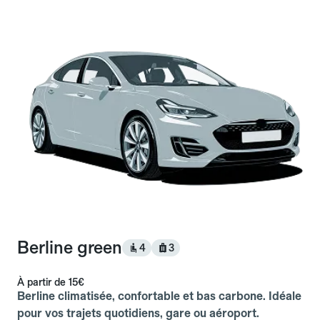
Berline green
4
3
À partir de
15€
Berline climatisée, confortable et bas carbone. Idéale
pour vos trajets quotidiens, gare ou aéroport.