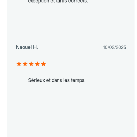
exception et tarifs corrects.
Naouel H.
10/02/2025
Sérieux et dans les temps.