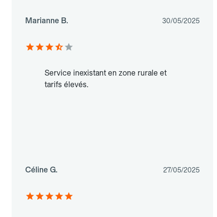
Marianne B.
30/05/2025
Service inexistant en zone rurale et
tarifs élevés.
Céline G.
27/05/2025