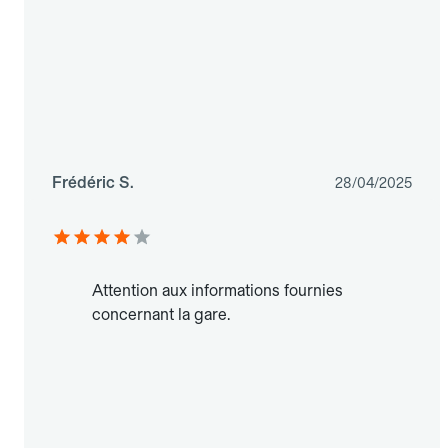
Frédéric S.
28/04/2025
Attention aux informations fournies
concernant la gare.