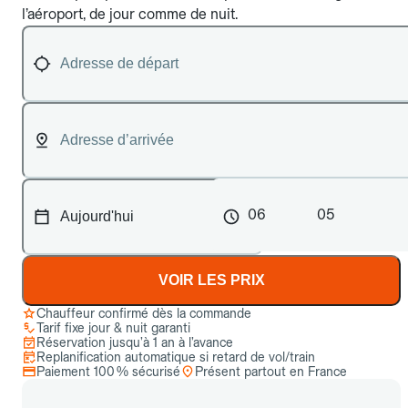
l’aéroport, de jour comme de nuit.
06
05
VOIR LES PRIX
Chauffeur confirmé dès la commande
Tarif fixe jour & nuit garanti
Réservation jusqu’à 1 an à l’avance
Replanification automatique si retard de vol/train
Paiement 100 % sécurisé
Présent partout en France