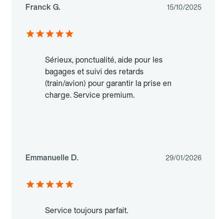
Franck G.
15/10/2025
Sérieux, ponctualité, aide pour les
bagages et suivi des retards
(train/avion) pour garantir la prise en
charge. Service premium.
Emmanuelle D.
29/01/2026
Service toujours parfait.