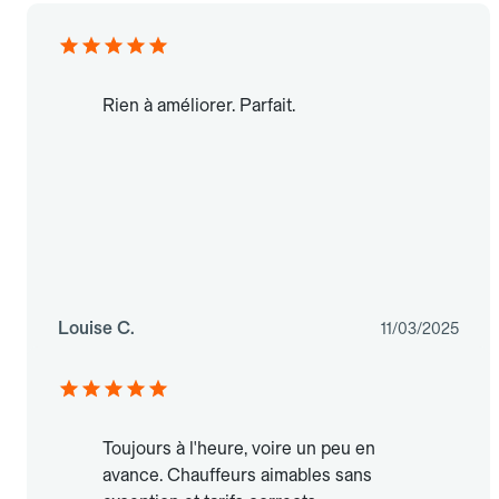
Rien à améliorer. Parfait.
Louise C.
11/03/2025
Toujours à l'heure, voire un peu en
avance. Chauffeurs aimables sans