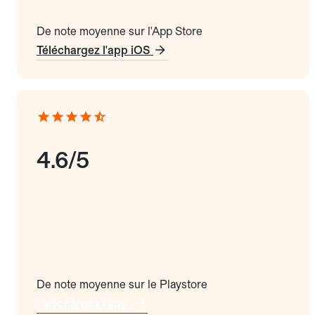
De note moyenne sur l'App Store
Téléchargez l'app iOS
4.6/5
De note moyenne sur le Playstore
Téléchargez l'app