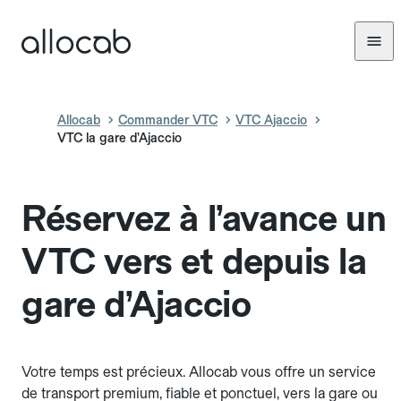
Allocab
Commander VTC
VTC Ajaccio
VTC la gare d’Ajaccio
Réservez à l’avance un
VTC vers et depuis la
gare d’Ajaccio
Votre temps est précieux. Allocab vous offre un service
de transport premium, fiable et ponctuel, vers la gare ou