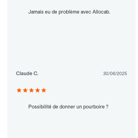
Jamais eu de problème avec Allocab.
Claude C.
30/06/2025
Possibilité de donner un pourboire ?