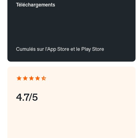
Téléchargements
Cumulés sur l'App Store et le Play Store
4.7/5