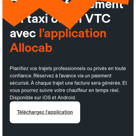
Réservez facilement
un taxi ou un VTC
avec
l’application
Allocab
Planifiez vos trajets professionnels ou privés en toute
confiance. Réservez à l’avance via un paiement
sécurisé. À chaque trajet une facture sera générée. Et
vous pourrez suivre votre chauffeur en temps réel.
Disponible sur iOS et Android.
Téléchargez l'application