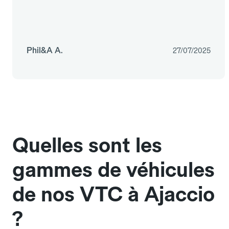
Phil&A A.
27/07/2025
Quelles sont les
gammes de véhicules
de nos VTC à Ajaccio
?