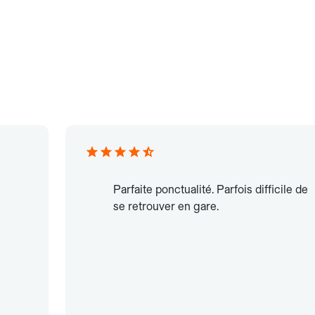
Parfaite ponctualité. Parfois difficile de
se retrouver en gare.