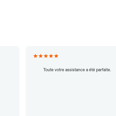
Toute votre assistance a été parfaite.