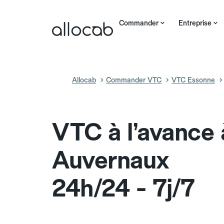
Commander
Entreprise
Allocab
Commander VTC
VTC Essonne
VTC à l’avance 
Auvernaux
24h/24 - 7j/7