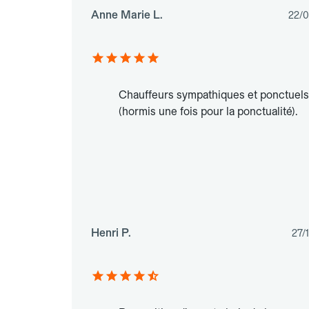
Anne Marie L.
22/
Chauffeurs sympathiques et ponctuels
(hormis une fois pour la ponctualité).
Henri P.
27/