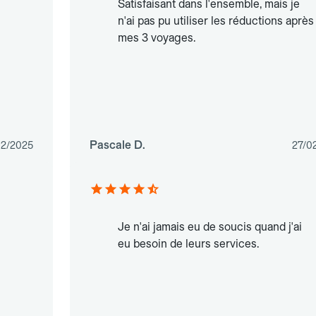
Satisfaisant dans l'ensemble, mais je
n'ai pas pu utiliser les réductions après
mes 3 voyages.
Pascale D.
02/2025
27/0
Je n'ai jamais eu de soucis quand j'ai
eu besoin de leurs services.