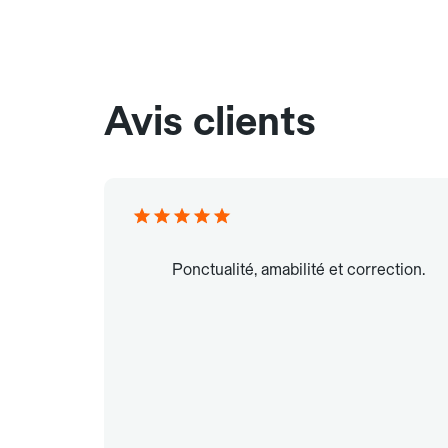
Avis clients
Ponctualité, amabilité et correction.