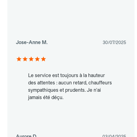
Jose-Anne M.
30/07/2025
Le service est toujours à la hauteur
des attentes : aucun retard, chauffeurs
sympathiques et prudents. Je n'ai
jamais été déçu.
Aurore D.
03/04/2025