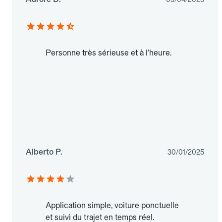
Personne très sérieuse et à l'heure.
Alberto P.
30/01/2025
Application simple, voiture ponctuelle
et suivi du trajet en temps réel.