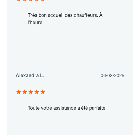
Très bon accueil des chauffeurs. À
l'heure.
Alexandra L.
06/08/2025
Toute votre assistance a été parfaite.