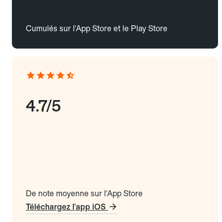
Cumulés sur l'App Store et le Play Store
4.7/5
De note moyenne sur l'App Store
Téléchargez l'app iOS