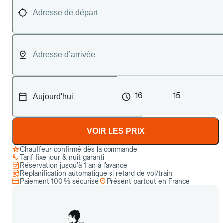
16
15
VOIR LES PRIX
Chauffeur confirmé dès la commande
Tarif fixe jour & nuit garanti
Réservation jusqu’à 1 an à l’avance
Replanification automatique si retard de vol/train
Paiement 100 % sécurisé
Présent partout en France