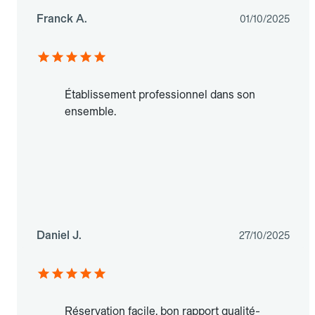
Franck A.
01/10/2025
Établissement professionnel dans son
ensemble.
Daniel J.
27/10/2025
Réservation facile, bon rapport qualité-