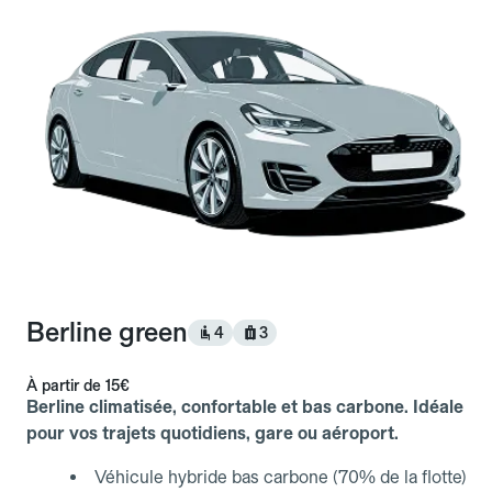
Berline green
4
3
À partir de
15€
Berline climatisée, confortable et bas carbone. Idéale
pour vos trajets quotidiens, gare ou aéroport.
Véhicule hybride bas carbone (70% de la flotte)