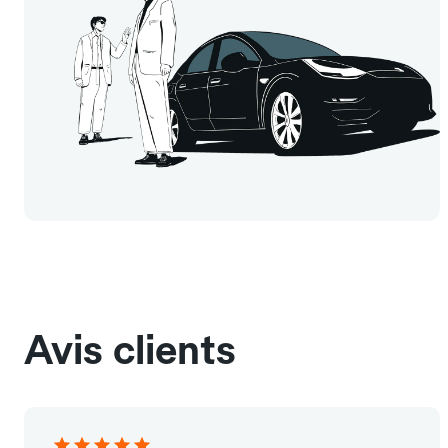
Avis clients