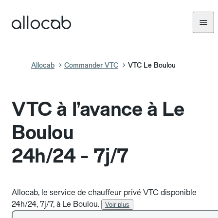
Allocab
Commander VTC
VTC Le Boulou
VTC à l’avance à Le
Boulou
24h/24 - 7j/7
Allocab, le service de chauffeur privé VTC disponible
24h/24, 7j/7, à Le Boulou.
Voir plus