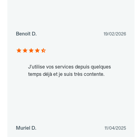
Benoit D.
19/02/2026
J'utilise vos services depuis quelques
temps déjà et je suis très contente.
Muriel D.
11/04/2025