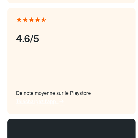
4.6/5
De note moyenne sur le Playstore
Téléchargez l'app