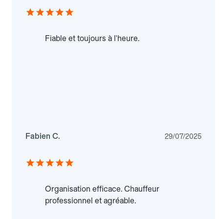
Fiable et toujours à l'heure.
Fabien C.
29/07/2025
Organisation efficace. Chauffeur
professionnel et agréable.