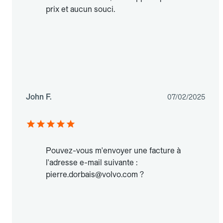
prix et aucun souci.
John F.
07/02/2025
Pouvez-vous m'envoyer une facture à
l'adresse e-mail suivante :
pierre.dorbais@volvo.com ?