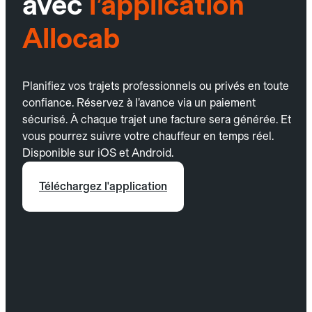
avec
l’application
Allocab
Planifiez vos trajets professionnels ou privés en toute
confiance. Réservez à l’avance via un paiement
sécurisé. À chaque trajet une facture sera générée. Et
vous pourrez suivre votre chauffeur en temps réel.
Disponible sur iOS et Android.
Téléchargez l'application