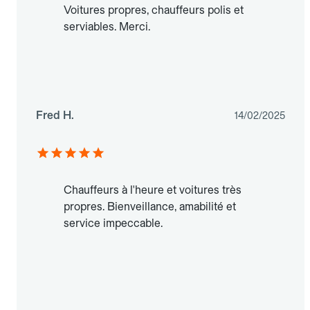
Voitures propres, chauffeurs polis et
serviables. Merci.
Fred H.
14/02/2025
Chauffeurs à l'heure et voitures très
propres. Bienveillance, amabilité et
service impeccable.