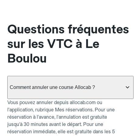
Questions fréquentes
sur les VTC à Le
Boulou
Comment annuler une course Allocab ?
Vous pouvez annuler depuis allocab.com ou
l'application, rubrique Mes réservations. Pour une
réservation à l'avance, l'annulation est gratuite
jusqu'à 30 minutes avant le départ. Pour une
réservation immédiate, elle est gratuite dans les 5