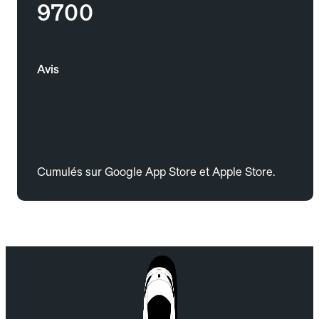
9700
Avis
Cumulés sur Google App Store et Apple Store.