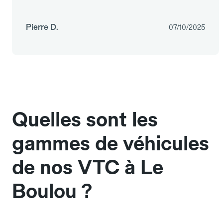
Pierre D.
07/10/2025
Quelles sont les
gammes de véhicules
de nos VTC à Le
Boulou ?