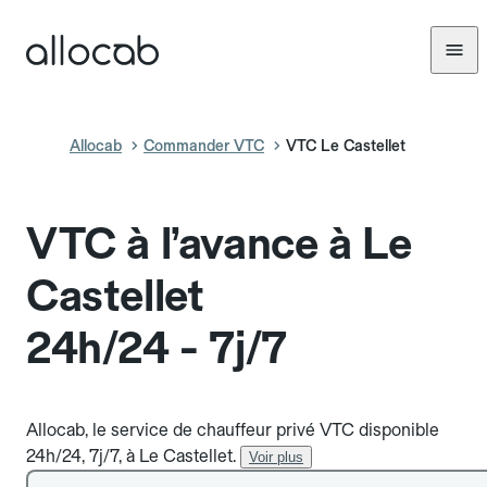
Allocab
Commander VTC
VTC Le Castellet
VTC à l’avance à Le
Castellet
24h/24 - 7j/7
Allocab, le service de chauffeur privé VTC disponible
24h/24, 7j/7, à Le Castellet.
Voir plus