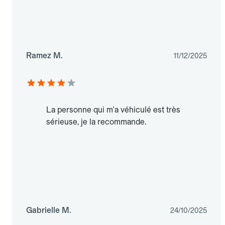
Ramez M.
11/12/2025
La personne qui m'a véhiculé est très
sérieuse, je la recommande.
Gabrielle M.
24/10/2025