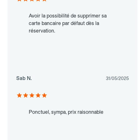
Avoir la possibilité de supprimer sa
carte bancaire par défaut dès la
réservation.
Sab N.
31/05/2025
Ponctuel, sympa, prix raisonnable