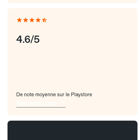
4.6/5
De note moyenne sur le Playstore
Téléchargez l'app