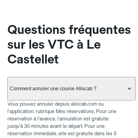
Questions fréquentes
sur les VTC à Le
Castellet
Comment annuler une course Allocab ?
Vous pouvez annuler depuis allocab.com ou
l'application, rubrique Mes réservations. Pour une
réservation à l'avance, l'annulation est gratuite
jusqu'à 30 minutes avant le départ. Pour une
réservation immédiate, elle est gratuite dans les 5