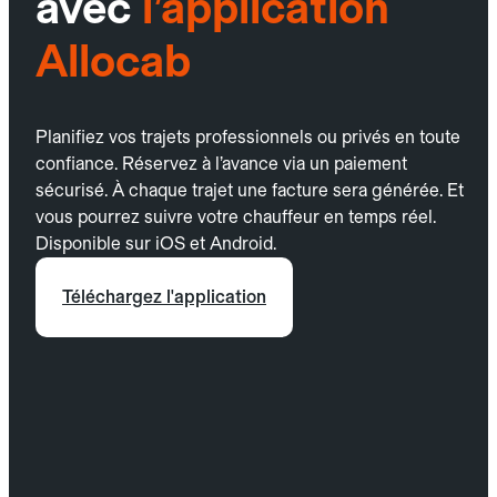
avec
l’application
Allocab
Planifiez vos trajets professionnels ou privés en toute
confiance. Réservez à l’avance via un paiement
sécurisé. À chaque trajet une facture sera générée. Et
vous pourrez suivre votre chauffeur en temps réel.
Disponible sur iOS et Android.
Téléchargez l'application