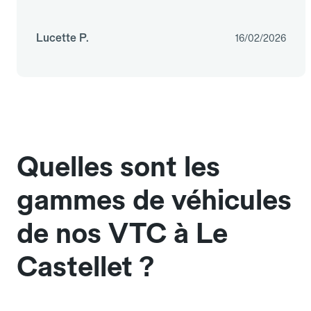
Lucette P.
16/02/2026
Quelles sont les
gammes de véhicules
de nos VTC à Le
Castellet ?