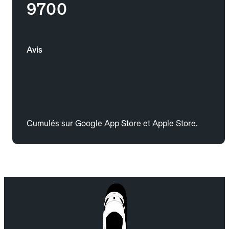
9700
Avis
Cumulés sur Google App Store et Apple Store.