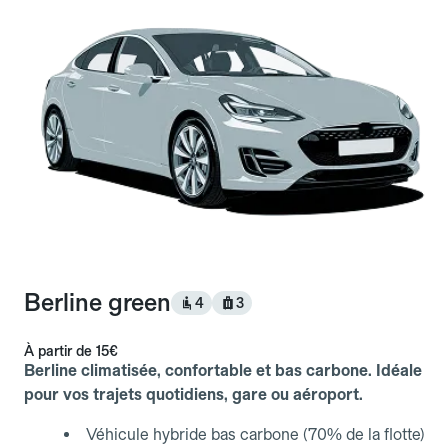
Berline green
4
3
À partir de
15€
Berline climatisée, confortable et bas carbone. Idéale
pour vos trajets quotidiens, gare ou aéroport.
Véhicule hybride bas carbone (70% de la flotte)