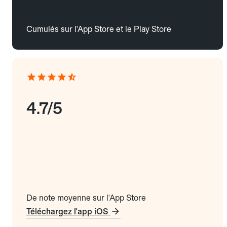
Cumulés sur l'App Store et le Play Store
4.7/5
De note moyenne sur l'App Store
Téléchargez l'app iOS