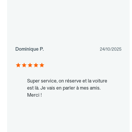
Dominique P.
24/10/2025
Super service, on réserve et la voiture
est là. Je vais en parler à mes amis.
Merci !