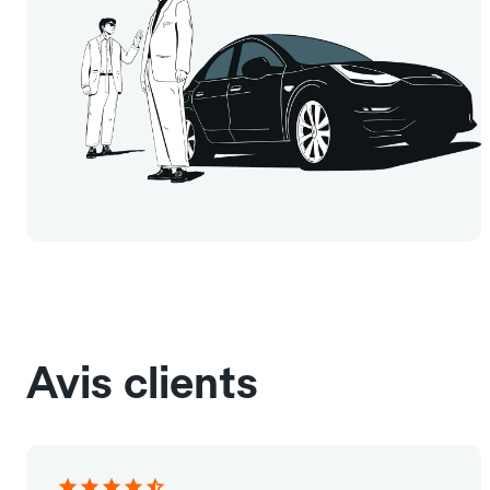
Avis clients