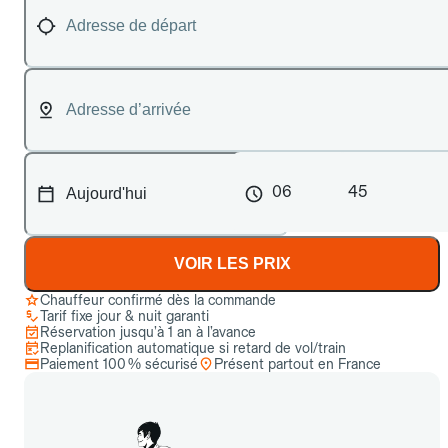
06
45
VOIR LES PRIX
Chauffeur confirmé dès la commande
Tarif fixe jour & nuit garanti
Réservation jusqu’à 1 an à l’avance
Replanification automatique si retard de vol/train
Paiement 100 % sécurisé
Présent partout en France