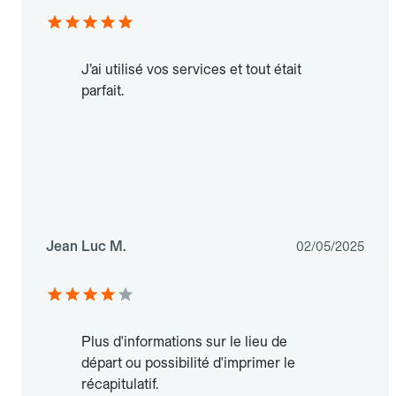
J’ai utilisé vos services et tout était
parfait.
Jean Luc M.
02/05/2025
Plus d'informations sur le lieu de
départ ou possibilité d'imprimer le
récapitulatif.