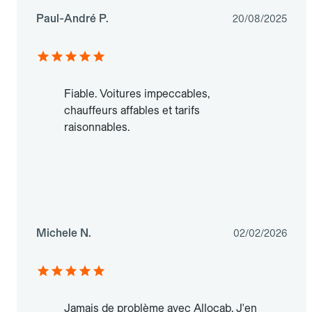
Paul-André P.
20/08/2025
Fiable. Voitures impeccables,
chauffeurs affables et tarifs
raisonnables.
Michele N.
02/02/2026
Jamais de problème avec Allocab. J'en