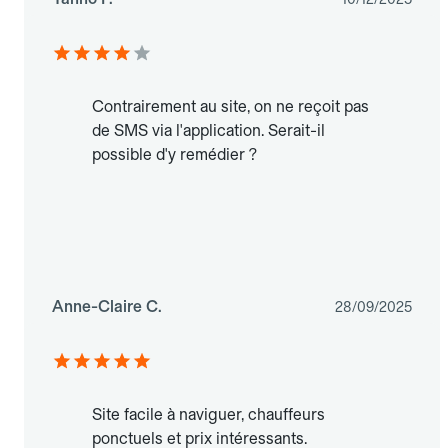
Contrairement au site, on ne reçoit pas
de SMS via l'application. Serait-il
possible d'y remédier ?
Anne-Claire C.
28/09/2025
Site facile à naviguer, chauffeurs
ponctuels et prix intéressants.