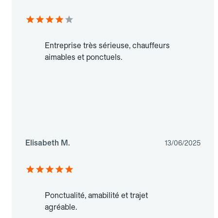
Entreprise très sérieuse, chauffeurs
aimables et ponctuels.
Elisabeth M.
13/06/2025
Ponctualité, amabilité et trajet
agréable.