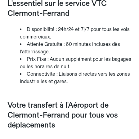
L'essentiel sur le service VTC
Clermont-Ferrand
Disponibilité : 24h/24 et 7j/7 pour tous les vols
commerciaux.
Attente Gratuite : 60 minutes incluses dès
l'atterrissage.
Prix Fixe : Aucun supplément pour les bagages
ou les horaires de nuit.
Connectivité : Liaisons directes vers les zones
industrielles et gares.
Votre transfert à l'Aéroport de
Clermont-Ferrand pour tous vos
déplacements