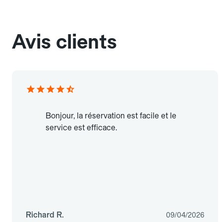
Avis clients
Bonjour, la réservation est facile et le
service est efficace.
Richard R.
09/04/2026