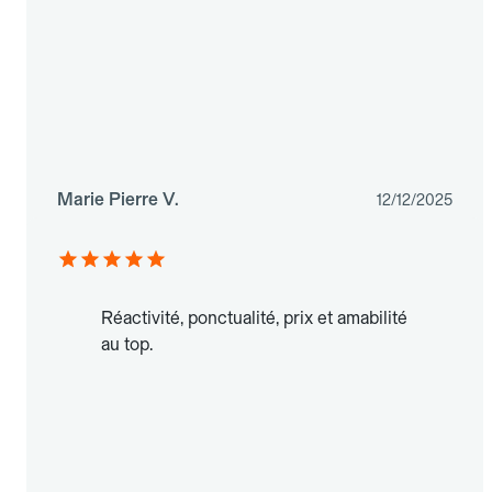
Marie Pierre V.
12/12/2025
Réactivité, ponctualité, prix et amabilité
au top.