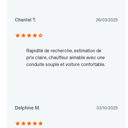
Chantal T.
26/03/2025
Rapidité de recherche, estimation de
prix claire, chauffeur aimable avec une
conduite souple et voiture confortable.
Delphine M.
03/10/2025