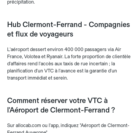
précipitation.
Hub Clermont-Ferrand - Compagnies
et flux de voyageurs
L'aéroport dessert environ 400 000 passagers via Air
France, Volotea et Ryanair. La forte proportion de clientèle
d'affaires rend l'accès aux taxis de rue incertain ; la
planification d'un VTC à l'avance est la garantie d'un
transport immédiat et serein.
Comment réserver votre VTC à
l'Aéroport de Clermont-Ferrand ?
Sur allocab.com ou l'app, indiquez "Aéroport de Clermont-
Ferrand Auvergne".