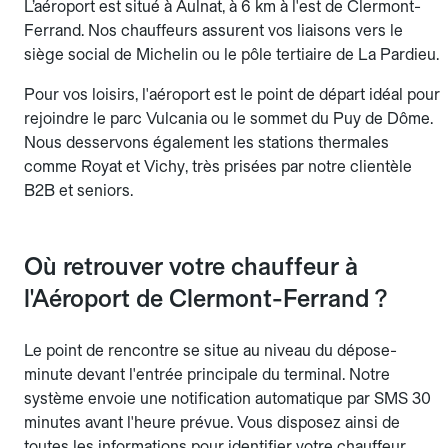
L’aéroport est situé à Aulnat, à 6 km à l'est de Clermont-
Ferrand. Nos chauffeurs assurent vos liaisons vers le
siège social de Michelin ou le pôle tertiaire de La Pardieu.
Pour vos loisirs, l'aéroport est le point de départ idéal pour
rejoindre le parc Vulcania ou le sommet du Puy de Dôme.
Nous desservons également les stations thermales
comme Royat et Vichy, très prisées par notre clientèle
B2B et seniors.
Où retrouver votre chauffeur à
l'Aéroport de Clermont-Ferrand ?
Le point de rencontre se situe au niveau du dépose-
minute devant l'entrée principale du terminal. Notre
système envoie une notification automatique par SMS 30
minutes avant l'heure prévue. Vous disposez ainsi de
toutes les informations pour identifier votre chauffeur