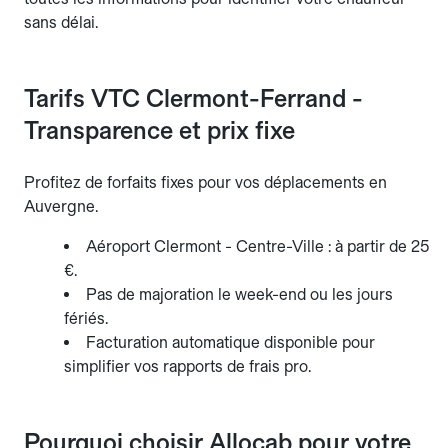
sans délai.
Tarifs VTC Clermont-Ferrand -
Transparence et prix fixe
Profitez de forfaits fixes pour vos déplacements en
Auvergne.
Aéroport Clermont - Centre-Ville : à partir de 25
€.
Pas de majoration le week-end ou les jours
fériés.
Facturation automatique disponible pour
simplifier vos rapports de frais pro.
Pourquoi choisir Allocab pour votre