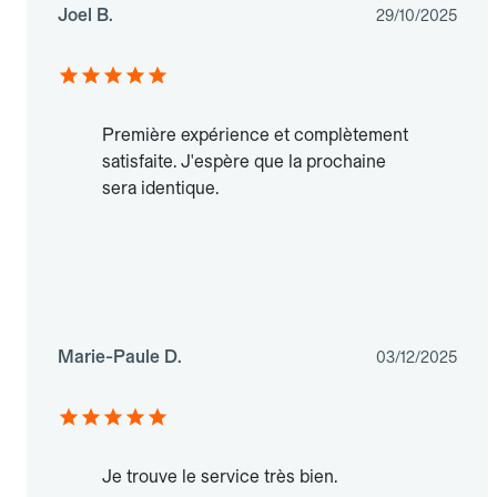
Joel B.
29/10/2025
Première expérience et complètement
satisfaite. J'espère que la prochaine
sera identique.
Marie-Paule D.
03/12/2025
Je trouve le service très bien.