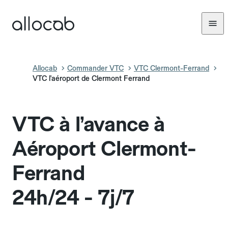
Allocab
Commander VTC
VTC Clermont-Ferrand
VTC l'aéroport de Clermont Ferrand
VTC à l’avance à
Aéroport Clermont-
Ferrand
24h/24 - 7j/7