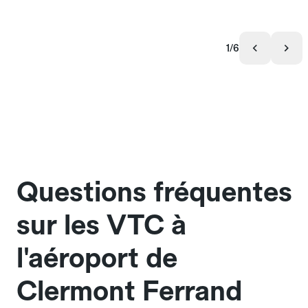
1/6
Questions fréquentes
sur les VTC à
l'aéroport de
Clermont Ferrand