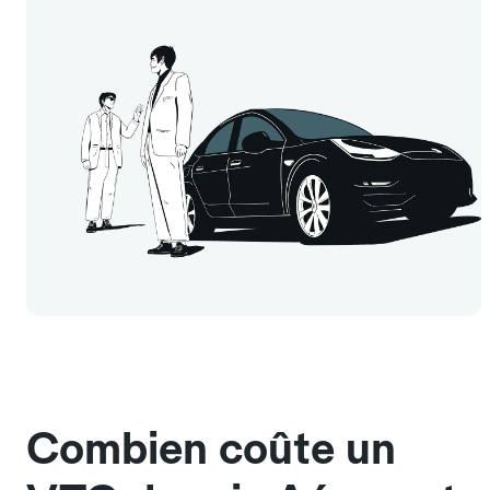
Combien coûte un