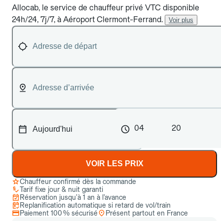
Allocab, le service de chauffeur privé VTC disponible
24h/24, 7j/7, à Aéroport Clermont-Ferrand.
Voir plus
04
20
VOIR LES PRIX
Chauffeur confirmé dès la commande
Tarif fixe jour & nuit garanti
Réservation jusqu’à 1 an à l’avance
Replanification automatique si retard de vol/train
Paiement 100 % sécurisé
Présent partout en France