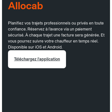
Allocab
Planifiez vos trajets professionnels ou privés en toute
confiance. Réservez à l’avance via un paiement
sécurisé. À chaque trajet une facture sera générée. Et
vous pourrez suivre votre chauffeur en temps réel.
Disponible sur iOS et Android.
Téléchargez l'application