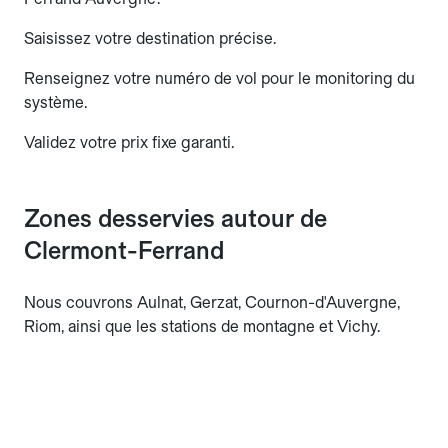
Saisissez votre destination précise.
Renseignez votre numéro de vol pour le monitoring du
système.
Validez votre prix fixe garanti.
Zones desservies autour de
Clermont-Ferrand
Nous couvrons Aulnat, Gerzat, Cournon-d'Auvergne,
Riom, ainsi que les stations de montagne et Vichy.