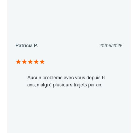
Patricia P.
20/05/2025
Aucun problème avec vous depuis 6
ans, malgré plusieurs trajets par an.