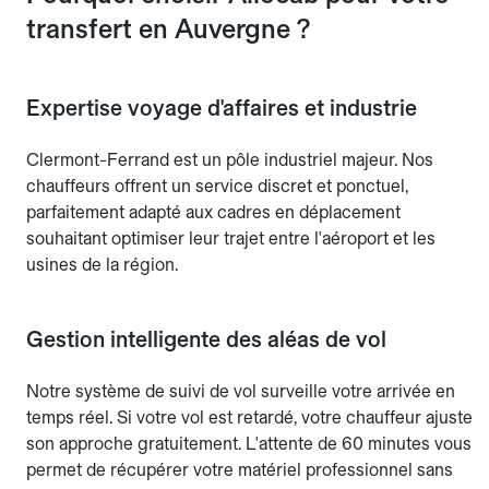
transfert en Auvergne ?
Expertise voyage d'affaires et industrie
Clermont-Ferrand est un pôle industriel majeur. Nos
chauffeurs offrent un service discret et ponctuel,
parfaitement adapté aux cadres en déplacement
souhaitant optimiser leur trajet entre l'aéroport et les
usines de la région.
Gestion intelligente des aléas de vol
Notre système de suivi de vol surveille votre arrivée en
temps réel. Si votre vol est retardé, votre chauffeur ajuste
son approche gratuitement. L'attente de 60 minutes vous
permet de récupérer votre matériel professionnel sans