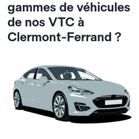
gammes de véhicules
de nos VTC à
Clermont-Ferrand ?