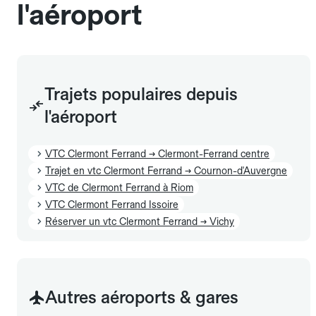
l'aéroport
Trajets populaires depuis
l'aéroport
VTC Clermont Ferrand → Clermont-Ferrand centre
Trajet en vtc Clermont Ferrand → Cournon-d'Auvergne
VTC de Clermont Ferrand à Riom
VTC Clermont Ferrand Issoire
Réserver un vtc Clermont Ferrand → Vichy
Autres aéroports & gares