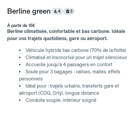
Berline green
4
3
À partir de
15€
Berline climatisée, confortable et bas carbone. Idéale
pour vos trajets quotidiens, gare ou aéroport.
Véhicule hybride bas carbone (70% de la flotte)
Climatisé et insonorisé pour un trajet silencieux
Accueille jusqu'à 4 passagers en confort
Soute pour 3 bagages : valises, malles, effets
personnels
Idéal pour : trajets urbains, transferts gare et
aéroport (CDG, Orly), longue distance
Conduite souple, intérieur soigné