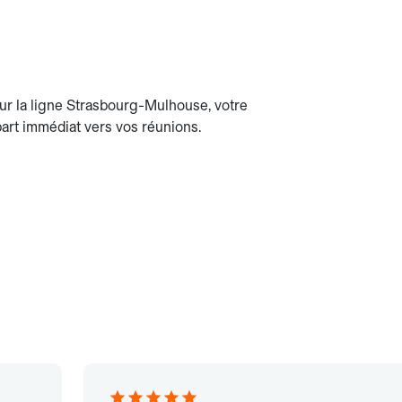
ur la ligne Strasbourg-Mulhouse, votre
art immédiat vers vos réunions.