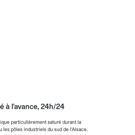
 à l'avance, 24h/24
ique particulièrement saturé durant la
 les pôles industriels du sud de l'Alsace.