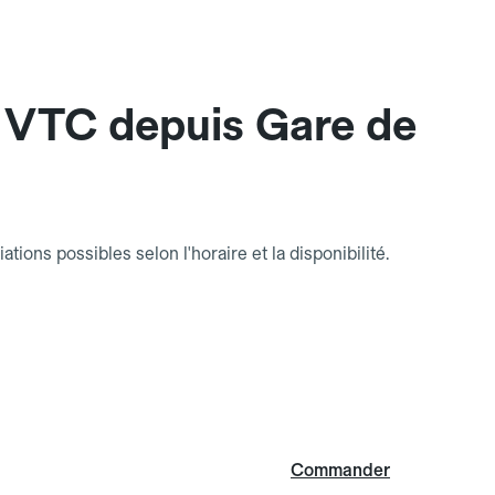
 VTC depuis Gare de
riations possibles selon l'horaire et la disponibilité.
Commander