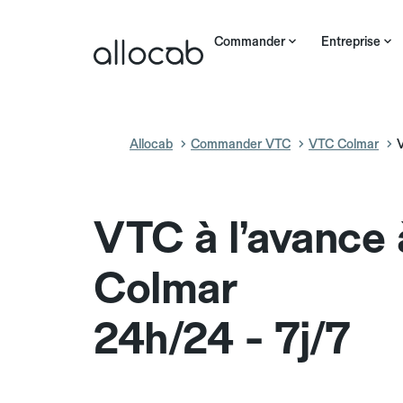
Commander
Entreprise
Allocab
Commander VTC
VTC Colmar
V
VTC à l’avance
Colmar
24h/24 - 7j/7