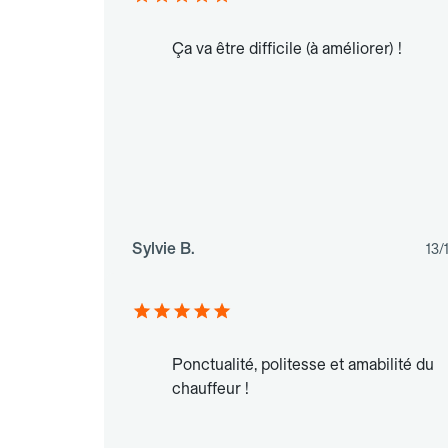
Ça va être difficile (à améliorer) !
Sylvie B.
13/
Ponctualité, politesse et amabilité du
chauffeur !