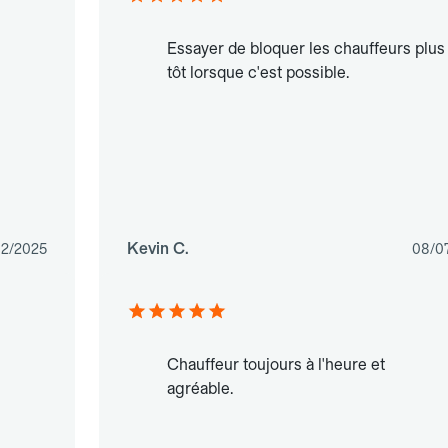
Essayer de bloquer les chauffeurs plus
tôt lorsque c'est possible.
Kevin C.
12/2025
08/0
Chauffeur toujours à l'heure et
agréable.