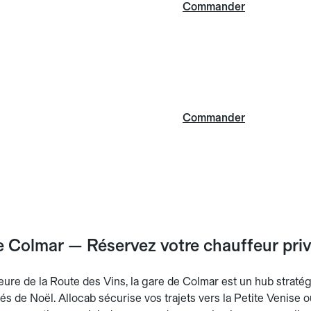
Commander
Commander
 Colmar — Réservez votre chauffeur privé
eure de la Route des Vins, la gare de Colmar est un hub stratég
 de Noël. Allocab sécurise vos trajets vers la Petite Venise ou