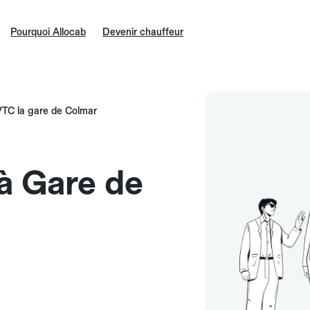
Pourquoi Allocab
Devenir chauffeur
TC la gare de Colmar
 à Gare de