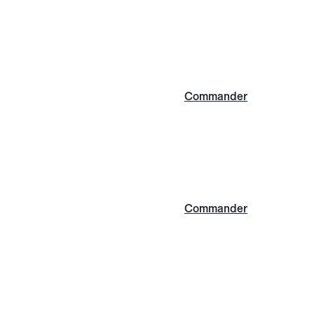
Commander
Commander