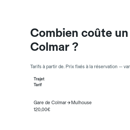
Combien coûte un
Colmar ?
Tarifs à partir de. Prix fixés à la réservation — va
Trajet
Tarif
Gare de Colmar
Mulhouse
120,00€