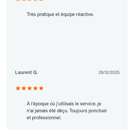
Très pratique et équipe réactive.
Laurent G.
29/12/2025
À l'époque où j'utilisais le service, je
n'ai jamais été déçu. Toujours ponctuel
et professionnel.