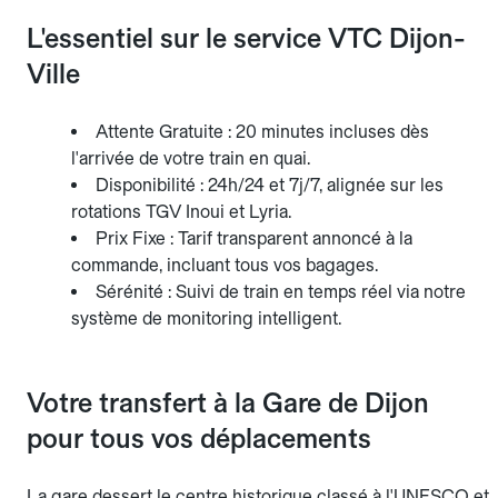
L'essentiel sur le service VTC Dijon-
Ville
Attente Gratuite : 20 minutes incluses dès
l'arrivée de votre train en quai.
Disponibilité : 24h/24 et 7j/7, alignée sur les
rotations TGV Inoui et Lyria.
Prix Fixe : Tarif transparent annoncé à la
commande, incluant tous vos bagages.
Sérénité : Suivi de train en temps réel via notre
système de monitoring intelligent.
Votre transfert à la Gare de Dijon
pour tous vos déplacements
La gare dessert le centre historique classé à l'UNESCO et