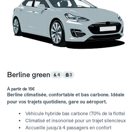
Berline green
4
3
À partir de
15€
Berline climatisée, confortable et bas carbone. Idéale
pour vos trajets quotidiens, gare ou aéroport.
Véhicule hybride bas carbone (70% de la flotte)
Climatisé et insonorisé pour un trajet silencieux
Accueille jusqu'à 4 passagers en confort