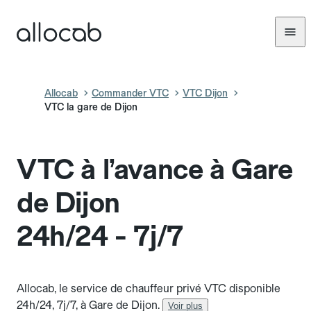
Allocab
Commander VTC
VTC Dijon
VTC la gare de Dijon
VTC à l’avance à Gare
de Dijon
24h/24 - 7j/7
Allocab, le service de chauffeur privé VTC disponible
24h/24, 7j/7, à Gare de Dijon.
Voir plus