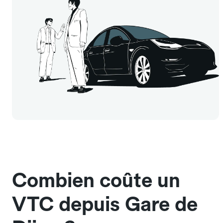
Combien coûte un
VTC depuis Gare de