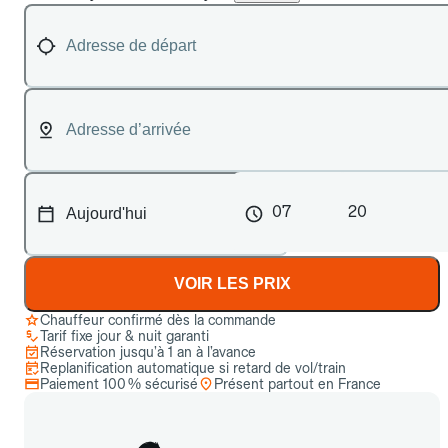
07
20
VOIR LES PRIX
Chauffeur confirmé dès la commande
Tarif fixe jour & nuit garanti
Réservation jusqu’à 1 an à l’avance
Replanification automatique si retard de vol/train
Paiement 100 % sécurisé
Présent partout en France