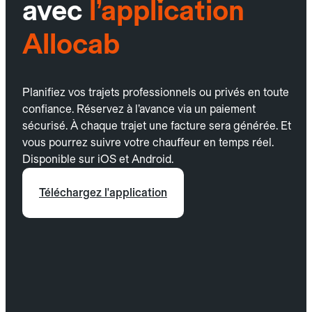
avec
l’application
Allocab
Planifiez vos trajets professionnels ou privés en toute
confiance. Réservez à l’avance via un paiement
sécurisé. À chaque trajet une facture sera générée. Et
vous pourrez suivre votre chauffeur en temps réel.
Disponible sur iOS et Android.
Téléchargez l'application