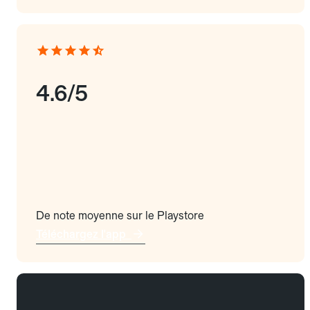
4.6/5
De note moyenne sur le Playstore
Téléchargez l'app