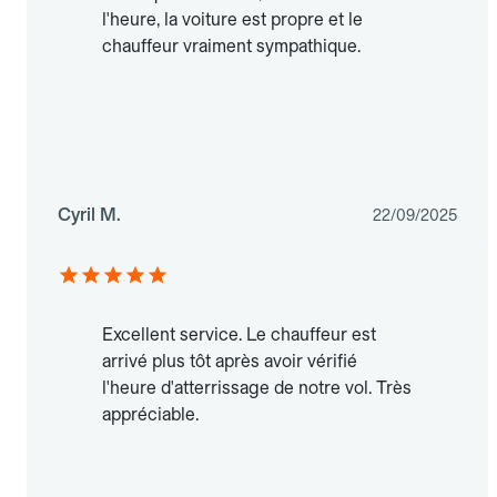
l'heure, la voiture est propre et le
chauffeur vraiment sympathique.
Cyril M.
22/09/2025
Excellent service. Le chauffeur est
arrivé plus tôt après avoir vérifié
l'heure d'atterrissage de notre vol. Très
appréciable.