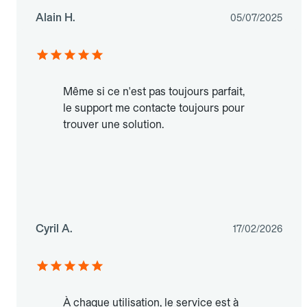
Alain H.
05/07/2025
Même si ce n'est pas toujours parfait,
le support me contacte toujours pour
trouver une solution.
Cyril A.
17/02/2026
À chaque utilisation, le service est à