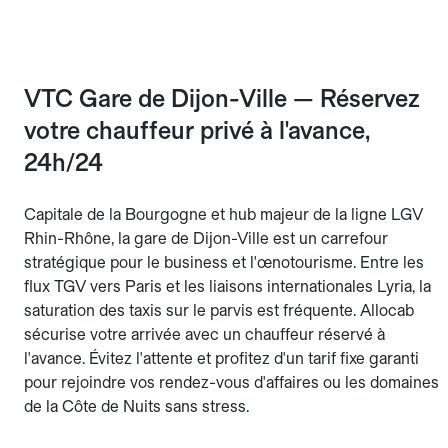
VTC Gare de Dijon-Ville — Réservez
votre chauffeur privé à l'avance,
24h/24
Capitale de la Bourgogne et hub majeur de la ligne LGV
Rhin-Rhône, la gare de Dijon-Ville est un carrefour
stratégique pour le business et l'œnotourisme. Entre les
flux TGV vers Paris et les liaisons internationales Lyria, la
saturation des taxis sur le parvis est fréquente. Allocab
sécurise votre arrivée avec un chauffeur réservé à
l'avance. Évitez l'attente et profitez d'un tarif fixe garanti
pour rejoindre vos rendez-vous d'affaires ou les domaines
de la Côte de Nuits sans stress.