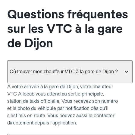
Questions fréquentes
sur les VTC à la gare
de Dijon
Où trouver mon chauffeur VTC à la gare de Dijon ?
À votre arrivée à la gare de Dijon, votre chauffeur
VTC Allocab vous attend au sortie principale,
station de taxis officielle. Vous recevez son numéro
et la photo du véhicule par notification dès qu'il
s'est mis en route. Vous pouvez aussi le contacter
directement depuis l'application.