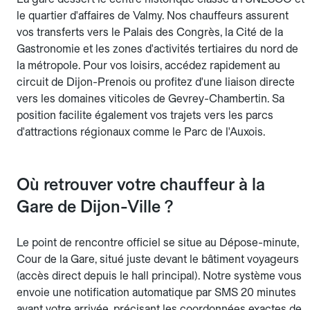
le quartier d'affaires de Valmy. Nos chauffeurs assurent
vos transferts vers le Palais des Congrès, la Cité de la
Gastronomie et les zones d'activités tertiaires du nord de
la métropole. Pour vos loisirs, accédez rapidement au
circuit de Dijon-Prenois ou profitez d'une liaison directe
vers les domaines viticoles de Gevrey-Chambertin. Sa
position facilite également vos trajets vers les parcs
d'attractions régionaux comme le Parc de l'Auxois.
Où retrouver votre chauffeur à la
Gare de Dijon-Ville ?
Le point de rencontre officiel se situe au Dépose-minute,
Cour de la Gare, situé juste devant le bâtiment voyageurs
(accès direct depuis le hall principal). Notre système vous
envoie une notification automatique par SMS 20 minutes
avant votre arrivée, précisant les coordonnées exactes de