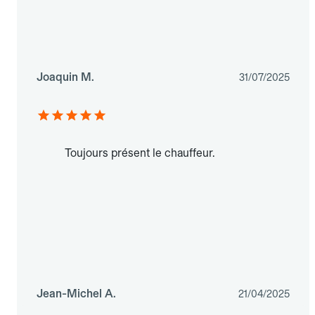
Joaquin M.
31/07/2025
Toujours présent le chauffeur.
Jean-Michel A.
21/04/2025