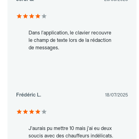
Dans l'application, le clavier recouvre
le champ de texte lors de la rédaction
de messages.
Frédéric L.
18/07/2025
J'aurais pu mettre 10 mais j'ai eu deux
soucis avec des chauffeurs indélicats.