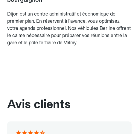
Dijon est un centre administratif et économique de
premier plan. En réservant à l'avance, vous optimisez
votre agenda professionnel. Nos véhicules Berline offrent
le calme nécessaire pour préparer vos réunions entre la
gare et le pôle tertiaire de Valmy.
Avis clients