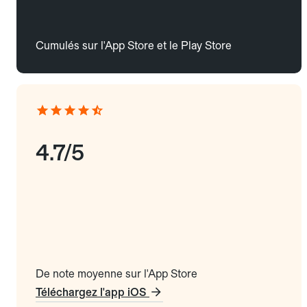
Cumulés sur l'App Store et le Play Store
4.7/5
De note moyenne sur l'App Store
Téléchargez l'app iOS