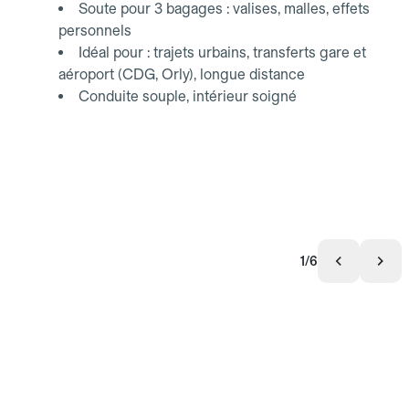
Soute pour 3 bagages : valises, malles, effets
personnels
Idéal pour : trajets urbains, transferts gare et
aéroport (CDG, Orly), longue distance
Conduite souple, intérieur soigné
1/6