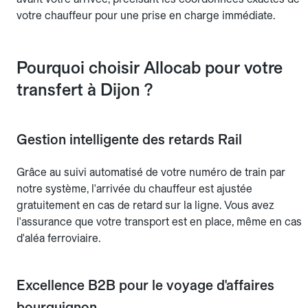
votre chauffeur pour une prise en charge immédiate.
Pourquoi choisir Allocab pour votre
transfert à Dijon ?
Gestion intelligente des retards Rail
Grâce au suivi automatisé de votre numéro de train par
notre système, l'arrivée du chauffeur est ajustée
gratuitement en cas de retard sur la ligne. Vous avez
l'assurance que votre transport est en place, même en cas
d'aléa ferroviaire.
Excellence B2B pour le voyage d'affaires
bourguignon