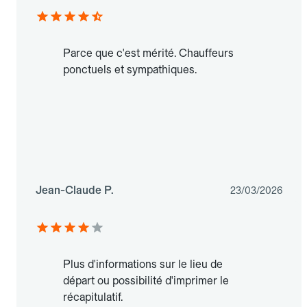
Parce que c'est mérité. Chauffeurs
ponctuels et sympathiques.
Jean-Claude P.
23/03/2026
Plus d'informations sur le lieu de
départ ou possibilité d'imprimer le
récapitulatif.