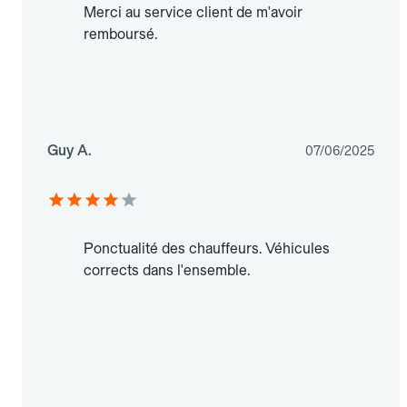
Merci au service client de m'avoir
remboursé.
Guy A.
07/06/2025
Ponctualité des chauffeurs. Véhicules
corrects dans l'ensemble.