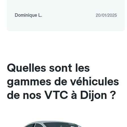
Dominique L.
20/01/2025
Quelles sont les
gammes de véhicules
de nos VTC à Dijon ?