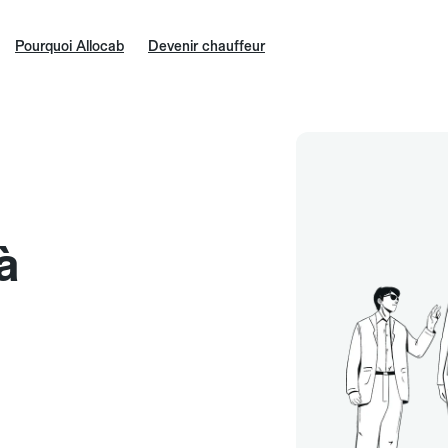
Pourquoi Allocab
Devenir chauffeur
à