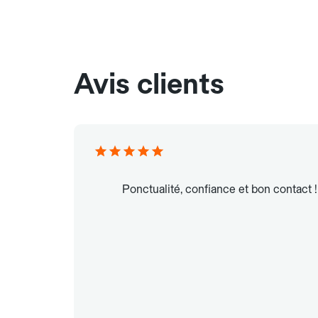
Avis clients
Ponctualité, confiance et bon contact !