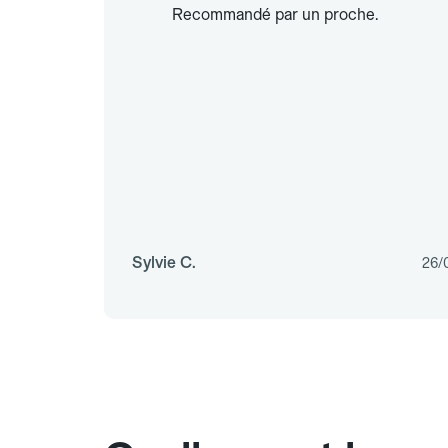
Recommandé par un proche.
Sylvie C.
26/