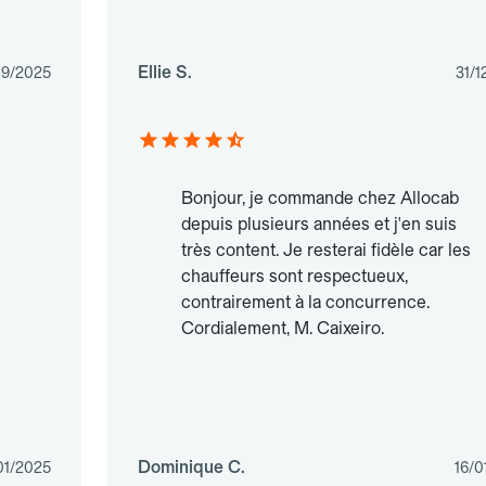
Ellie S.
09/2025
31/1
Bonjour, je commande chez Allocab
depuis plusieurs années et j'en suis
très content. Je resterai fidèle car les
chauffeurs sont respectueux,
contrairement à la concurrence.
Cordialement, M. Caixeiro.
Dominique C.
01/2025
16/0