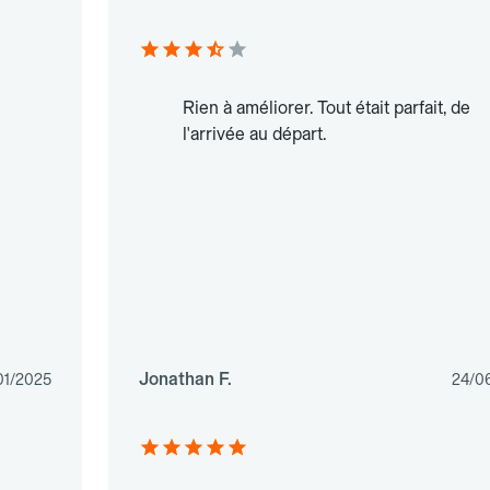
Rien à améliorer. Tout était parfait, de
l'arrivée au départ.
Jonathan F.
01/2025
24/0