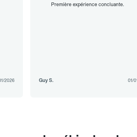
Première expérience concluante.
Guy S.
01/2026
01/0