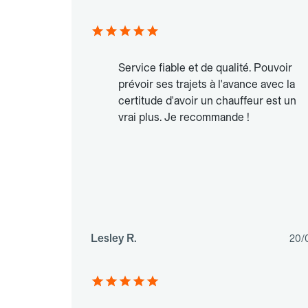
Service fiable et de qualité. Pouvoir
prévoir ses trajets à l'avance avec la
certitude d'avoir un chauffeur est un
vrai plus. Je recommande !
Lesley R.
20/