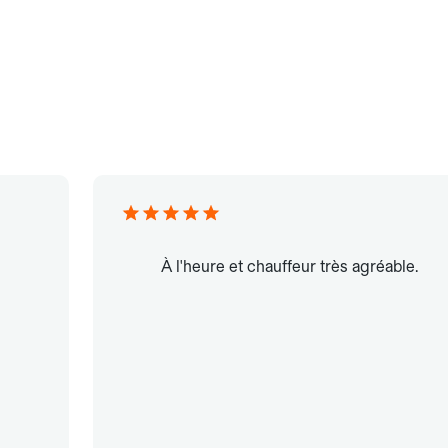
À l'heure et chauffeur très agréable.