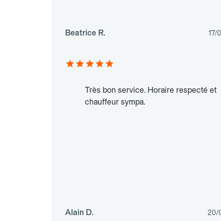
Beatrice R.
17/
Très bon service. Horaire respecté et
chauffeur sympa.
Alain D.
20/