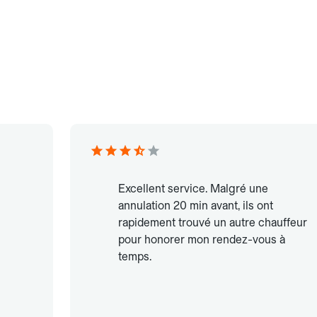
Excellent service. Malgré une
annulation 20 min avant, ils ont
rapidement trouvé un autre chauffeur
pour honorer mon rendez-vous à
temps.